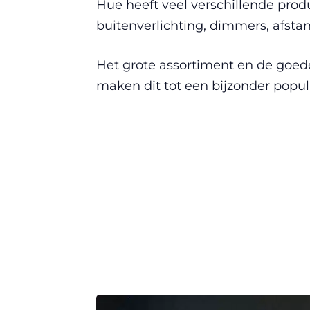
Hue heeft veel verschillende prod
buitenverlichting, dimmers, afst
Het grote assortiment en de goed
maken dit tot een bijzonder popul