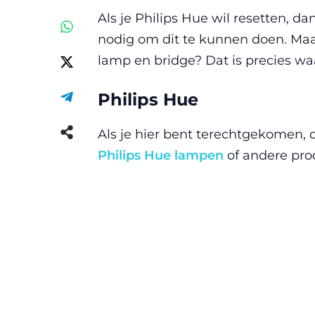
Als je Philips Hue wil resetten, 
nodig om dit te kunnen doen. Maar
lamp en bridge? Dat is precies waa
Philips Hue
Als je hier bent terechtgekomen, d
Philips Hue lampen
of andere prod