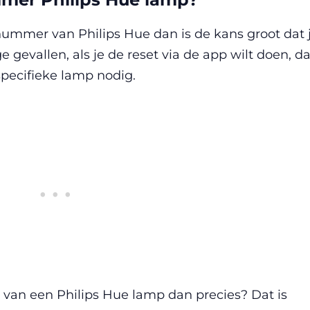
enummer van Philips Hue dan is de kans groot dat 
e gevallen, als je de reset via de app wilt doen, d
pecifieke lamp nodig.
van een Philips Hue lamp dan precies? Dat is