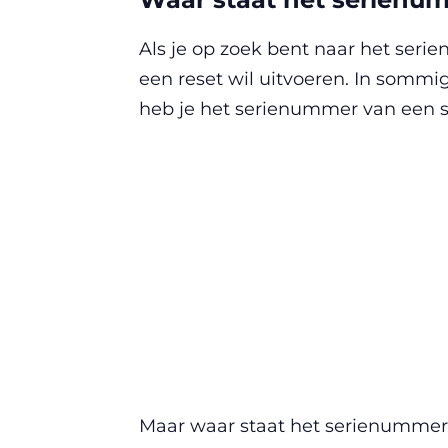
Als je op zoek bent naar het seri
een reset wil uitvoeren. In sommig
heb je het serienummer van een s
Maar waar staat het serienummer 