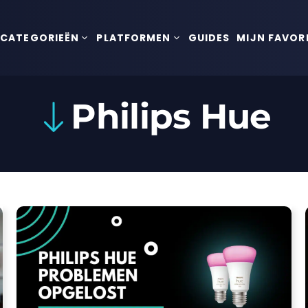
CATEGORIEËN
PLATFORMEN
GUIDES
MIJN FAVOR
Philips Hue