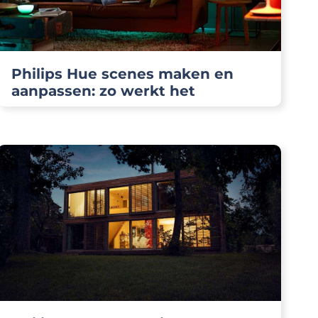
Philips Hue scenes maken en
aanpassen: zo werkt het