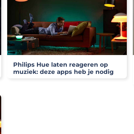
Philips Hue laten reageren op
muziek: deze apps heb je nodig