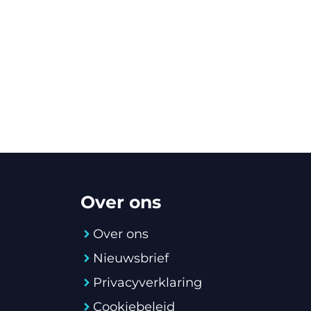
Over ons
Over ons
Nieuwsbrief
Privacyverklaring
Cookiebeleid