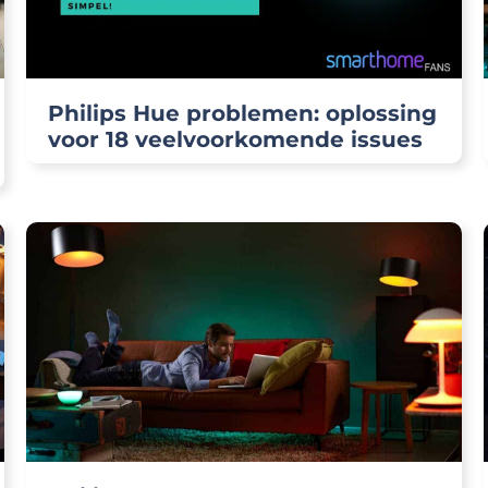
Philips Hue problemen: oplossing
voor 18 veelvoorkomende issues