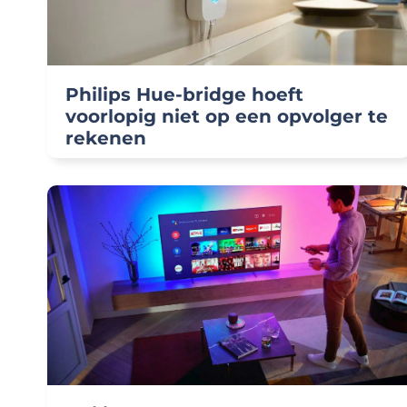
Philips Hue-bridge hoeft
voorlopig niet op een opvolger te
rekenen