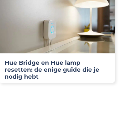
Hue Bridge en Hue lamp
resetten: de enige guide die je
nodig hebt