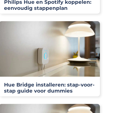
Philips Hue en Spotify koppelen:
eenvoudig stappenplan
Hue Bridge installeren: stap-voor-
stap guide voor dummies