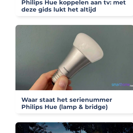
Philips Hue koppelen aan tv: met
deze gids lukt het altijd
Waar staat het serienummer
Philips Hue (lamp & bridge)