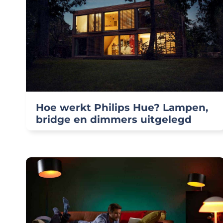
Hoe werkt Philips Hue? Lampen,
bridge en dimmers uitgelegd