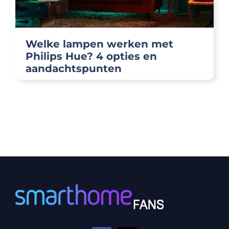
Welke lampen werken met
Philips Hue? 4 opties en
aandachtspunten