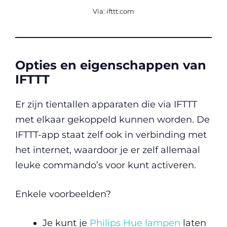
Via: ifttt.com
Opties en eigenschappen van
IFTTT
Er zijn tientallen apparaten die via IFTTT
met elkaar gekoppeld kunnen worden. De
IFTTT-app staat zelf ook in verbinding met
het internet, waardoor je er zelf allemaal
leuke commando’s voor kunt activeren.
Enkele voorbeelden?
Je kunt je
Philips Hue lampen
laten