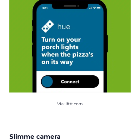
Via: ifttt.com
Slimme camera