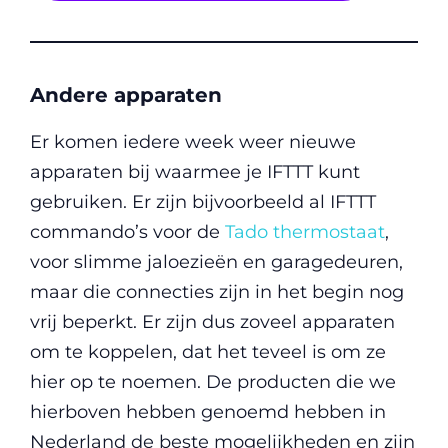
Andere apparaten
Er komen iedere week weer nieuwe
apparaten bij waarmee je IFTTT kunt
gebruiken. Er zijn bijvoorbeeld al IFTTT
commando’s voor de
Tado thermostaat
,
voor slimme jaloezieën en garagedeuren,
maar die connecties zijn in het begin nog
vrij beperkt. Er zijn dus zoveel apparaten
om te koppelen, dat het teveel is om ze
hier op te noemen. De producten die we
hierboven hebben genoemd hebben in
Nederland de beste mogelijkheden en zijn