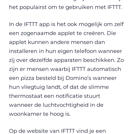
het populairst om te gebruiken met IFTTT.
In de IFTTT app is het ook mogelijk om zelf
een zogenaamde applet te creëren. Die
applet kunnen andere mensen dan
installeren in hun eigen telefoon wanneer
zij over dezelfde apparaten beschikken. Zo
zijn er mensen waarbij IFTTT automatisch
een pizza besteld bij Domino’s wanneer
hun vliegtuig landt, of dat de slimme
thermostaat een notificatie stuurt
wanneer de luchtvochtigheid in de
woonkamer te hoog is.
Op de website van IFTTT vind je een