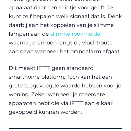
apparaat daar een seintje voor geeft. Je
kunt zelf bepalen welk signaal dat is. Denk
daarbij aan het koppelen van je slimme
lampen aan de
slimme rookmelder
,
waarna je lampen langs de vluchtroute
aan gaan wanneer het brandalarm afgaat.
Dit maakt IFTTT geen standaard
smarthome platform. Toch kan het een
grote toegevoegde waarde hebben voor je
woning. Zeker wanneer je meerdere
apparaten hebt die via IFTTT aan elkaar
gekoppeld kunnen worden.