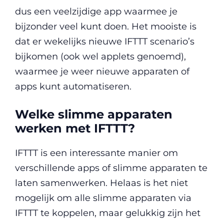
dus een veelzijdige app waarmee je
bijzonder veel kunt doen. Het mooiste is
dat er wekelijks nieuwe IFTTT scenario’s
bijkomen (ook wel applets genoemd),
waarmee je weer nieuwe apparaten of
apps kunt automatiseren.
Welke slimme apparaten
werken met IFTTT?
IFTTT is een interessante manier om
verschillende apps of slimme apparaten te
laten samenwerken. Helaas is het niet
mogelijk om alle slimme apparaten via
IFTTT te koppelen, maar gelukkig zijn het