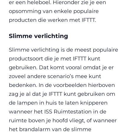
er een heleboel. Hieronder zie je een
opsomming van enkele populaire
producten die werken met IFTTT.
Slimme verlichting
Slimme verlichting is de meest populaire
productsoort die je met IFTTT kunt
gebruiken. Dat komt vooral omdat je er
zoveel andere scenario’s mee kunt
bedenken. In de voorbeelden hierboven
zag je al dat je IFTTT kunt gebruiken om
de lampen in huis te laten knipperen
wanneer het ISS Ruimtestation in de
ruimte boven je hoofd vliegt, of wanneer
het brandalarm van de slimme