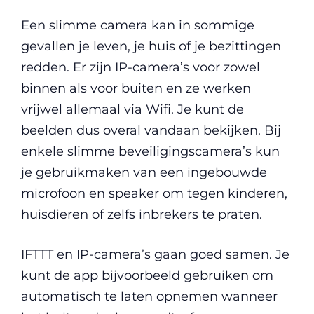
Een slimme camera kan in sommige
gevallen je leven, je huis of je bezittingen
redden. Er zijn IP-camera’s voor zowel
binnen als voor buiten en ze werken
vrijwel allemaal via Wifi. Je kunt de
beelden dus overal vandaan bekijken. Bij
enkele slimme beveiligingscamera’s kun
je gebruikmaken van een ingebouwde
microfoon en speaker om tegen kinderen,
huisdieren of zelfs inbrekers te praten.
IFTTT en IP-camera’s gaan goed samen. Je
kunt de app bijvoorbeeld gebruiken om
automatisch te laten opnemen wanneer