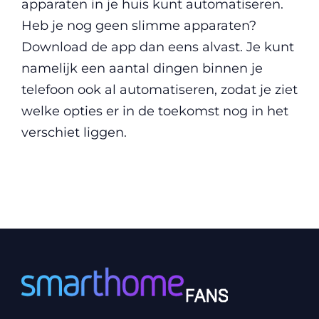
apparaten in je huis kunt automatiseren.
Heb je nog geen slimme apparaten?
Download de app dan eens alvast. Je kunt
namelijk een aantal dingen binnen je
telefoon ook al automatiseren, zodat je ziet
welke opties er in de toekomst nog in het
verschiet liggen.