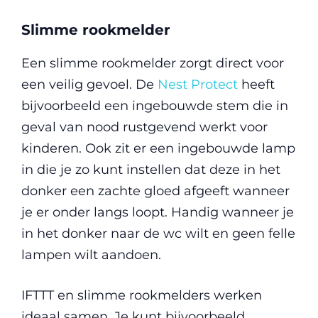
Slimme rookmelder
Een slimme rookmelder zorgt direct voor
een veilig gevoel. De
Nest Protect
heeft
bijvoorbeeld een ingebouwde stem die in
geval van nood rustgevend werkt voor
kinderen. Ook zit er een ingebouwde lamp
in die je zo kunt instellen dat deze in het
donker een zachte gloed afgeeft wanneer
je er onder langs loopt. Handig wanneer je
in het donker naar de wc wilt en geen felle
lampen wilt aandoen.
IFTTT en slimme rookmelders werken
ideaal samen. Je kunt bijvoorbeeld