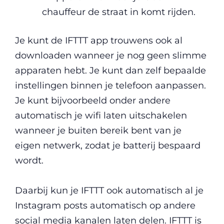
chauffeur de straat in komt rijden.
Je kunt de IFTTT app trouwens ook al
downloaden wanneer je nog geen slimme
apparaten hebt. Je kunt dan zelf bepaalde
instellingen binnen je telefoon aanpassen.
Je kunt bijvoorbeeld onder andere
automatisch je wifi laten uitschakelen
wanneer je buiten bereik bent van je
eigen netwerk, zodat je batterij bespaard
wordt.
Daarbij kun je IFTTT ook automatisch al je
Instagram posts automatisch op andere
social media kanalen laten delen. IFTTT is