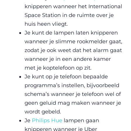
knipperen wanneer het International
Space Station in de ruimte over je
huis heen vliegt.
Je kunt de lampen laten knipperen
wanneer je slimme rookmelder gaat,
zodat je ook weet dat het alarm gaat
wanneer je in een andere kamer
met je koptelefoon op zit.
Je kunt op je telefoon bepaalde
programma’s instellen, bijvoorbeeld
schema’s wanneer je telefoon wel of
geen geluid mag maken wanneer je
wordt gebeld.
Je
Philips Hue
lampen gaan
knipperen wanneer je Uber