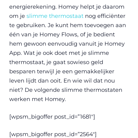
energierekening. Homey helpt je daarom
om je
slimme thermostaat
nog efficiënter
te gebruiken. Je kunt hem toevoegen aan
één van je Homey Flows, of je bedient
hem gewoon eenvoudig vanuit je Homey
App. Wat je ook doet met je slimme
thermostaat, je gaat sowieso geld
besparen terwijl je een gemakkelijker
leven lijdt dan ooit. En wie wil dat nou
niet? De volgende slimme thermostaten
werken met Homey.
[wpsm_bigoffer post_id=”1681″]
[wpsm_bigoffer post_id=”2564″]