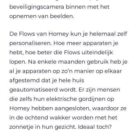
beveiligingscamera binnen met het
opnemen van beelden.
De Flows van Homey kun je helemaal zelf
personaliseren. Hoe meer apparaten je
hebt, hoe beter die Flows uiteindelijk
lopen. Na enkele maanden gebruik heb je
al je apparaten op zo’n manier op elkaar
afgestemd dat je hele huis
geautomatiseerd wordt. Er zijn mensen
die zelfs hun elektrische gordijnen op
Homey hebben aangesloten, waardoor ze
in de ochtend wakker worden met het
zonnetje in hun gezicht. Ideaal toch?