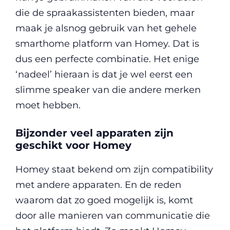
die de spraakassistenten bieden, maar
maak je alsnog gebruik van het gehele
smarthome platform van Homey. Dat is
dus een perfecte combinatie. Het enige
‘nadeel’ hieraan is dat je wel eerst een
slimme speaker van die andere merken
moet hebben.
Bijzonder veel apparaten zijn
geschikt voor Homey
Homey staat bekend om zijn compatibility
met andere apparaten. En de reden
waarom dat zo goed mogelijk is, komt
door alle manieren van communicatie die