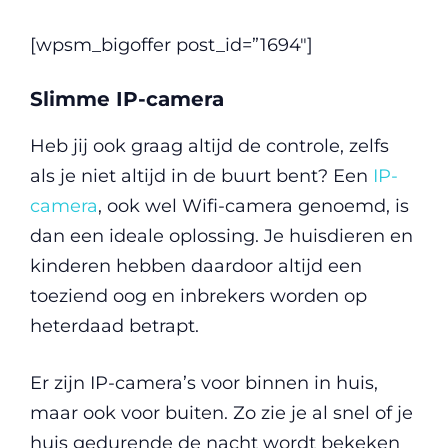
[wpsm_bigoffer post_id=”1694″]
Slimme IP-camera
Heb jij ook graag altijd de controle, zelfs
als je niet altijd in de buurt bent? Een
IP-
camera
, ook wel Wifi-camera genoemd, is
dan een ideale oplossing. Je huisdieren en
kinderen hebben daardoor altijd een
toeziend oog en inbrekers worden op
heterdaad betrapt.
Er zijn IP-camera’s voor binnen in huis,
maar ook voor buiten. Zo zie je al snel of je
huis gedurende de nacht wordt bekeken