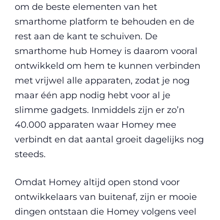
om de beste elementen van het
smarthome platform te behouden en de
rest aan de kant te schuiven. De
smarthome hub Homey is daarom vooral
ontwikkeld om hem te kunnen verbinden
met vrijwel alle apparaten, zodat je nog
maar één app nodig hebt voor al je
slimme gadgets. Inmiddels zijn er zo’n
40.000 apparaten waar Homey mee
verbindt en dat aantal groeit dagelijks nog
steeds.
Omdat Homey altijd open stond voor
ontwikkelaars van buitenaf, zijn er mooie
dingen ontstaan die Homey volgens veel