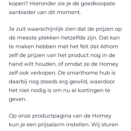
kopen? Hieronder zie je de goedkoopste
aanbieder van dit moment.
Je zult waarschijnlijk zien dat de prijzen op
de meeste plekken hetzelfde zijn. Dat kan
te maken hebben met het feit dat Athom
zelf de prijzen van het product nog in de
hand wilt houden, of omdat ze de Homey
zelf ook verkopen. De smarthome hub is
daarbij nog steeds erg gewild, waardoor
het niet nodig is om nu al kortingen te
geven.
Op onze productpagina van de Homey
kun je een prijsalarm instellen. Wij sturen