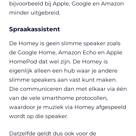
bijvoorbeeld bij Apple, Google en Amazon
minder uitgebreid.
Spraakassistent
De Homey is geen slimme speaker zoals
de Google Home, Amazon Echo en Apple
HomePod dat wel zijn. De Homey is
eigenlijk alleen een hub waar je andere
slimme speakers aan vast kunt maken.
Die communiceren dan met elkaar via één
van de vele smarthome protocollen,
waardoor je muziek via Homey afgespeeld
wordt op die speaker.
Datzelfde geldt dus ook voor de