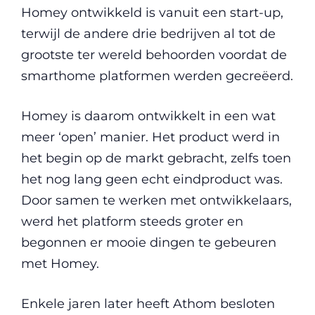
Homey ontwikkeld is vanuit een start-up,
terwijl de andere drie bedrijven al tot de
grootste ter wereld behoorden voordat de
smarthome platformen werden gecreëerd.
Homey is daarom ontwikkelt in een wat
meer ‘open’ manier. Het product werd in
het begin op de markt gebracht, zelfs toen
het nog lang geen echt eindproduct was.
Door samen te werken met ontwikkelaars,
werd het platform steeds groter en
begonnen er mooie dingen te gebeuren
met Homey.
Enkele jaren later heeft Athom besloten