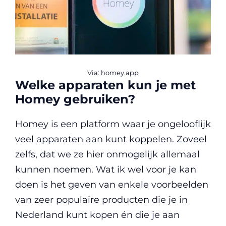
Via: homey.app
Welke apparaten kun je met
Homey gebruiken?
Homey is een platform waar je ongelooflijk
veel apparaten aan kunt koppelen. Zoveel
zelfs, dat we ze hier onmogelijk allemaal
kunnen noemen. Wat ik wel voor je kan
doen is het geven van enkele voorbeelden
van zeer populaire producten die je in
Nederland kunt kopen én die je aan