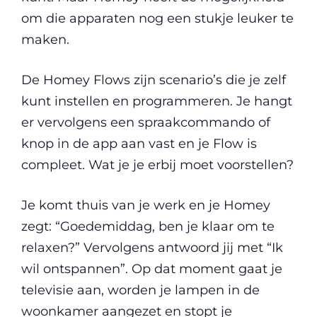
om die apparaten nog een stukje leuker te
maken.
De Homey Flows zijn scenario’s die je zelf
kunt instellen en programmeren. Je hangt
er vervolgens een spraakcommando of
knop in de app aan vast en je Flow is
compleet. Wat je je erbij moet voorstellen?
Je komt thuis van je werk en je Homey
zegt: “Goedemiddag, ben je klaar om te
relaxen?” Vervolgens antwoord jij met “Ik
wil ontspannen”. Op dat moment gaat je
televisie aan, worden je lampen in de
woonkamer aangezet en stopt je