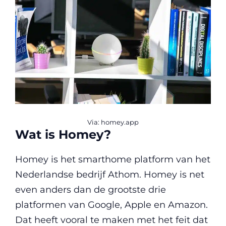
Via: homey.app
Wat is Homey?
Homey is het smarthome platform van het
Nederlandse bedrijf Athom. Homey is net
even anders dan de grootste drie
platformen van Google, Apple en Amazon.
Dat heeft vooral te maken met het feit dat