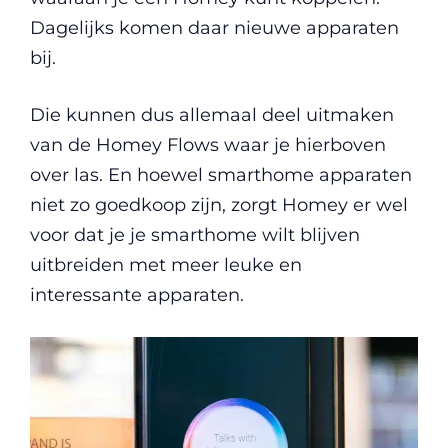
Dagelijks komen daar nieuwe apparaten
bij.
Die kunnen dus allemaal deel uitmaken
van de Homey Flows waar je hierboven
over las. En hoewel smarthome apparaten
niet zo goedkoop zijn, zorgt Homey er wel
voor dat je je smarthome wilt blijven
uitbreiden met meer leuke en
interessante apparaten.