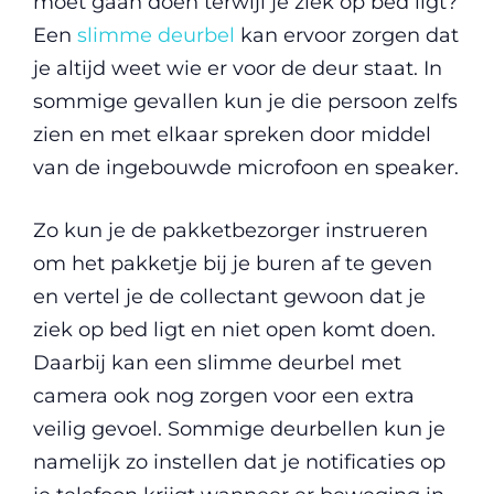
moet gaan doen terwijl je ziek op bed ligt?
Een
slimme deurbel
kan ervoor zorgen dat
je altijd weet wie er voor de deur staat. In
sommige gevallen kun je die persoon zelfs
zien en met elkaar spreken door middel
van de ingebouwde microfoon en speaker.
Zo kun je de pakketbezorger instrueren
om het pakketje bij je buren af te geven
en vertel je de collectant gewoon dat je
ziek op bed ligt en niet open komt doen.
Daarbij kan een slimme deurbel met
camera ook nog zorgen voor een extra
veilig gevoel. Sommige deurbellen kun je
namelijk zo instellen dat je notificaties op