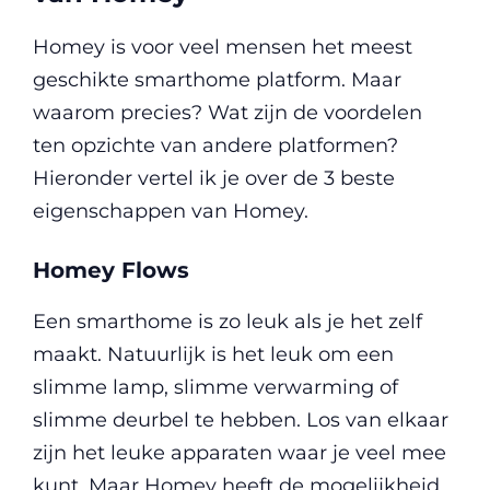
Homey is voor veel mensen het meest
geschikte smarthome platform. Maar
waarom precies? Wat zijn de voordelen
ten opzichte van andere platformen?
Hieronder vertel ik je over de 3 beste
eigenschappen van Homey.
Homey Flows
Een smarthome is zo leuk als je het zelf
maakt. Natuurlijk is het leuk om een
slimme lamp, slimme verwarming of
slimme deurbel te hebben. Los van elkaar
zijn het leuke apparaten waar je veel mee
kunt. Maar Homey heeft de mogelijkheid