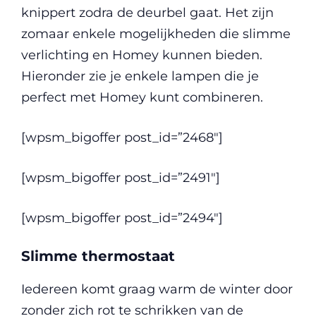
knippert zodra de deurbel gaat. Het zijn
zomaar enkele mogelijkheden die slimme
verlichting en Homey kunnen bieden.
Hieronder zie je enkele lampen die je
perfect met Homey kunt combineren.
[wpsm_bigoffer post_id=”2468″]
[wpsm_bigoffer post_id=”2491″]
[wpsm_bigoffer post_id=”2494″]
Slimme thermostaat
Iedereen komt graag warm de winter door
zonder zich rot te schrikken van de