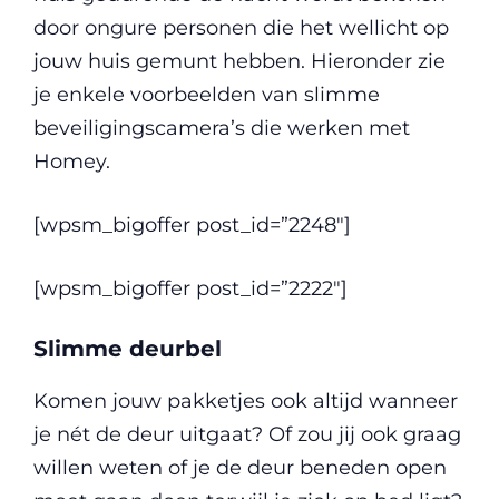
door ongure personen die het wellicht op
jouw huis gemunt hebben. Hieronder zie
je enkele voorbeelden van slimme
beveiligingscamera’s die werken met
Homey.
[wpsm_bigoffer post_id=”2248″]
[wpsm_bigoffer post_id=”2222″]
Slimme deurbel
Komen jouw pakketjes ook altijd wanneer
je nét de deur uitgaat? Of zou jij ook graag
willen weten of je de deur beneden open