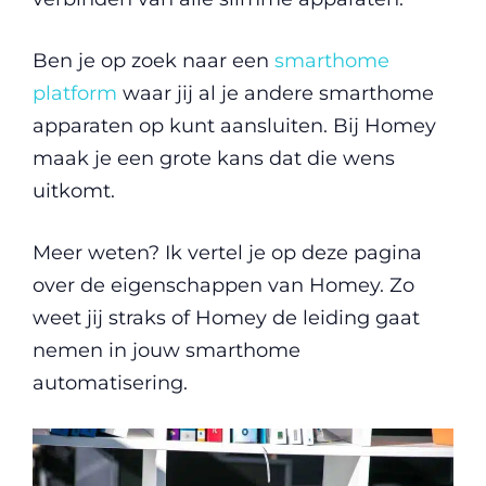
Ben je op zoek naar een
smarthome
platform
waar jij al je andere smarthome
apparaten op kunt aansluiten. Bij Homey
maak je een grote kans dat die wens
uitkomt.
Meer weten? Ik vertel je op deze pagina
over de eigenschappen van Homey. Zo
weet jij straks of Homey de leiding gaat
nemen in jouw smarthome
automatisering.