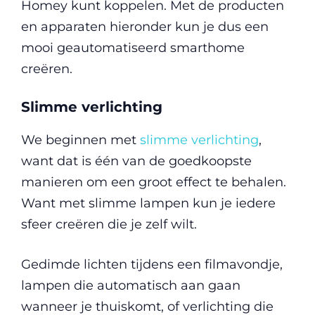
Homey kunt koppelen. Met de producten
en apparaten hieronder kun je dus een
mooi geautomatiseerd smarthome
creëren.
Slimme verlichting
We beginnen met
slimme verlichting
,
want dat is één van de goedkoopste
manieren om een groot effect te behalen.
Want met slimme lampen kun je iedere
sfeer creëren die je zelf wilt.
Gedimde lichten tijdens een filmavondje,
lampen die automatisch aan gaan
wanneer je thuiskomt, of verlichting die