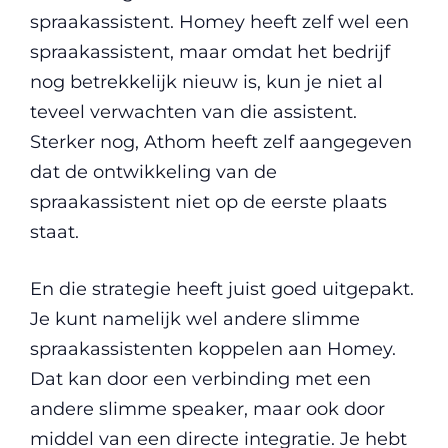
spraakassistent. Homey heeft zelf wel een
spraakassistent, maar omdat het bedrijf
nog betrekkelijk nieuw is, kun je niet al
teveel verwachten van die assistent.
Sterker nog, Athom heeft zelf aangegeven
dat de ontwikkeling van de
spraakassistent niet op de eerste plaats
staat.
En die strategie heeft juist goed uitgepakt.
Je kunt namelijk wel andere slimme
spraakassistenten koppelen aan Homey.
Dat kan door een verbinding met een
andere slimme speaker, maar ook door
middel van een directe integratie. Je hebt