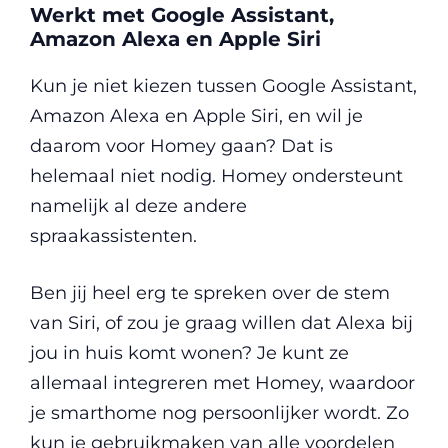
Werkt met Google Assistant,
Amazon Alexa en Apple Siri
Kun je niet kiezen tussen Google Assistant,
Amazon Alexa en Apple Siri, en wil je
daarom voor Homey gaan? Dat is
helemaal niet nodig. Homey ondersteunt
namelijk al deze andere
spraakassistenten.
Ben jij heel erg te spreken over de stem
van Siri, of zou je graag willen dat Alexa bij
jou in huis komt wonen? Je kunt ze
allemaal integreren met Homey, waardoor
je smarthome nog persoonlijker wordt. Zo
kun je gebruikmaken van alle voordelen