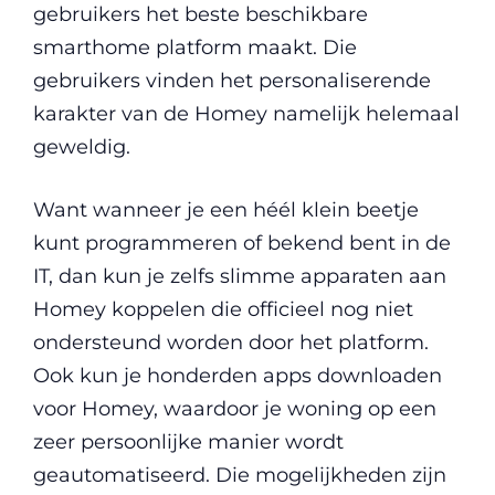
gebruikers het beste beschikbare
smarthome platform maakt. Die
gebruikers vinden het personaliserende
karakter van de Homey namelijk helemaal
geweldig.
Want wanneer je een héél klein beetje
kunt programmeren of bekend bent in de
IT, dan kun je zelfs slimme apparaten aan
Homey koppelen die officieel nog niet
ondersteund worden door het platform.
Ook kun je honderden apps downloaden
voor Homey, waardoor je woning op een
zeer persoonlijke manier wordt
geautomatiseerd. Die mogelijkheden zijn