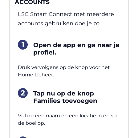
ACCOUNTS
LSC Smart Connect met meerdere
accounts gebruiken doe je zo.
Open de app en ga naar je
profiel.
Druk vervolgens op de knop voor het
Home-beheer.
Tap nu op de knop
Families toevoegen
Vul nu een naam en een locatie in en sla
de boel op.