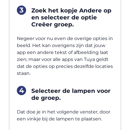
Zoek het kopje Andere op
en selecteer de optie
Creëer groep.
Negeer voor nu even de overige opties in
beeld. Het kan overigens zijn dat jouw
app een andere tekst of afbeelding laat
zien; maar voor alle apps van Tuya geldt
dat de opties op precies dezelfde locaties
staan.
Selecteer de lampen voor
de groep.
Dat doe je in het volgende venster, door
een vinkje bij de lampen te plaatsen.