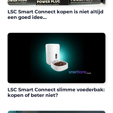
LSC Smart Connect kopen is niet altijd
een goed idee…
LSC Smart Connect slimme voederbak:
kopen of beter niet?