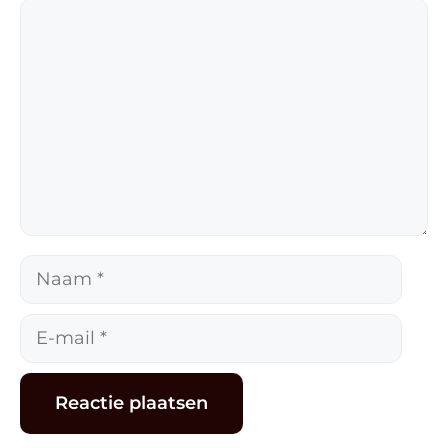
Reactie
Naam
E-
mail