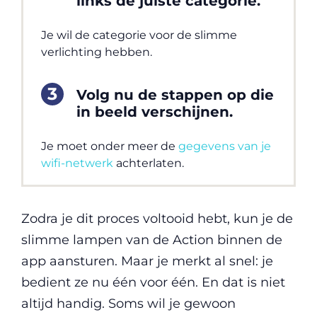
links de juiste categorie.
Je wil de categorie voor de slimme
verlichting hebben.
Volg nu de stappen op die
in beeld verschijnen.
Je moet onder meer de
gegevens van je
wifi-netwerk
achterlaten.
Zodra je dit proces voltooid hebt, kun je de
slimme lampen van de Action binnen de
app aansturen. Maar je merkt al snel: je
bedient ze nu één voor één. En dat is niet
altijd handig. Soms wil je gewoon