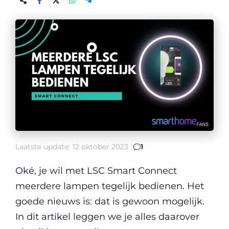
Laatste update:
12 oktober 2023
1
Oké, je wil met LSC Smart Connect
meerdere lampen tegelijk bedienen. Het
goede nieuws is: dat is gewoon mogelijk.
In dit artikel leggen we je alles daarover