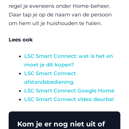
regel je eveneens onder Home-beheer.
Daar tap je op de naam van de persoon
om hem uit je huishouden te halen.
Lees ook
LSC Smart Connect: wat is het en
moet je dit kopen?
LSC Smart Connect
afstandsbediening
LSC Smart Connect Google Home
LSC Smart Connect video deurbel
Kom je er nog niet uit of