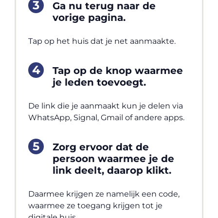
Ga nu terug naar de
vorige pagina.
Tap op het huis dat je net aanmaakte.
Tap op de knop waarmee
je leden toevoegt.
De link die je aanmaakt kun je delen via
WhatsApp, Signal, Gmail of andere apps.
Zorg ervoor dat de
persoon waarmee je de
link deelt, daarop klikt.
Daarmee krijgen ze namelijk een code,
waarmee ze toegang krijgen tot je
digitale huis.