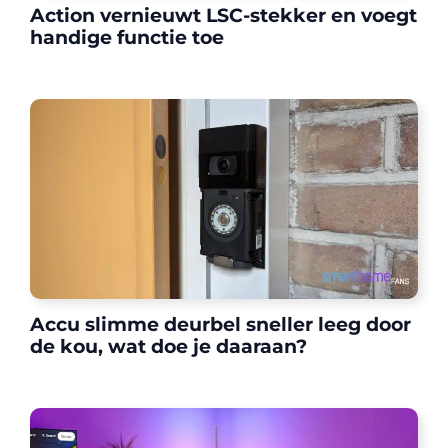
Action vernieuwt LSC-stekker en voegt
handige functie toe
Accu slimme deurbel sneller leeg door
de kou, wat doe je daaraan?