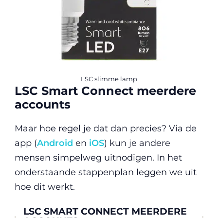
LSC slimme lamp
LSC Smart Connect meerdere
accounts
Maar hoe regel je dat dan precies? Via de
app (
Android
en
iOS
) kun je andere
mensen simpelweg uitnodigen. In het
onderstaande stappenplan leggen we uit
hoe dit werkt.
LSC SMART CONNECT MEERDERE