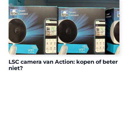
LSC camera van Action: kopen of beter
niet?