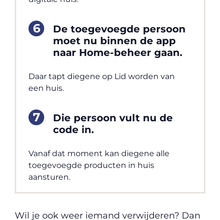
De toegevoegde persoon
moet nu binnen de app
naar Home-beheer gaan.
Daar tapt diegene op Lid worden van
een huis.
Die persoon vult nu de
code in.
Vanaf dat moment kan diegene alle
toegevoegde producten in huis
aansturen.
Wil je ook weer iemand verwijderen? Dan