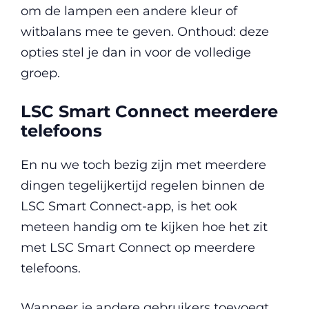
om de lampen een andere kleur of
witbalans mee te geven. Onthoud: deze
opties stel je dan in voor de volledige
groep.
LSC Smart Connect meerdere
telefoons
En nu we toch bezig zijn met meerdere
dingen tegelijkertijd regelen binnen de
LSC Smart Connect-app, is het ook
meteen handig om te kijken hoe het zit
met LSC Smart Connect op meerdere
telefoons.
Wanneer je andere gebruikers toevoegt