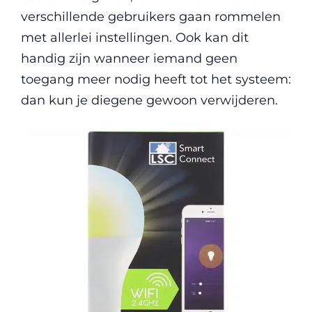
verschillende gebruikers gaan rommelen
met allerlei instellingen. Ook kan dit
handig zijn wanneer iemand geen
toegang meer nodig heeft tot het systeem:
dan kun je diegene gewoon verwijderen.