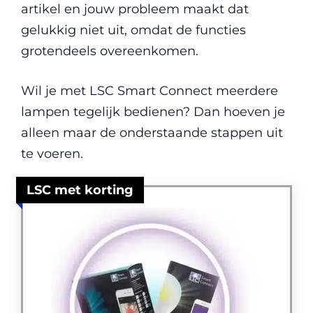
artikel en jouw probleem maakt dat
gelukkig niet uit, omdat de functies
grotendeels overeenkomen.
Wil je met LSC Smart Connect meerdere
lampen tegelijk bedienen? Dan hoeven je
alleen maar de onderstaande stappen uit
te voeren.
LSC met korting