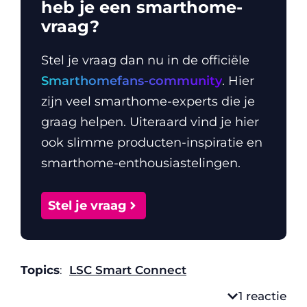
heb je een smarthome-
vraag?
Stel je vraag dan nu in de officiële
Smarthomefans-community
. Hier
zijn veel smarthome-experts die je
graag helpen. Uiteraard vind je hier
ook slimme producten-inspiratie en
smarthome-enthousiastelingen.
Stel je vraag
Topics
:
LSC Smart Connect
1 reactie