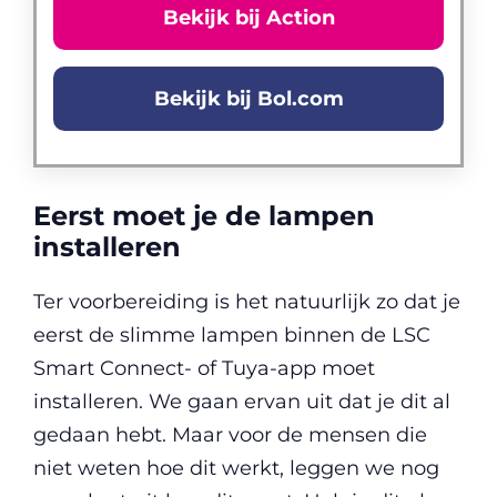
Bekijk bij Action
Bekijk bij Bol.com
Eerst moet je de lampen
installeren
Ter voorbereiding is het natuurlijk zo dat je
eerst de slimme lampen binnen de LSC
Smart Connect- of Tuya-app moet
installeren. We gaan ervan uit dat je dit al
gedaan hebt. Maar voor de mensen die
niet weten hoe dit werkt, leggen we nog