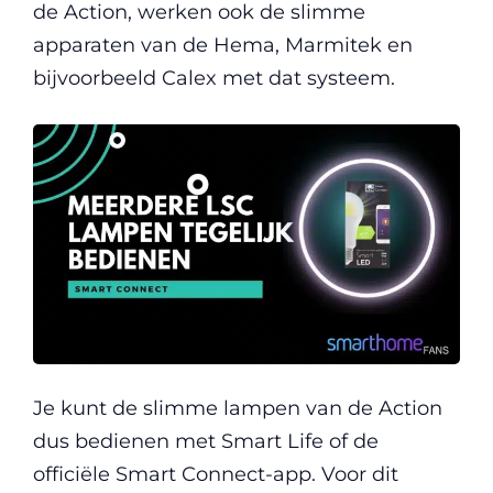
de Action, werken ook de slimme
apparaten van de Hema, Marmitek en
bijvoorbeeld Calex met dat systeem.
Je kunt de slimme lampen van de Action
dus bedienen met Smart Life of de
officiële Smart Connect-app. Voor dit