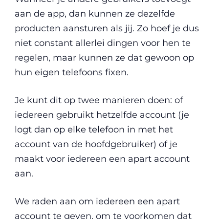
aan de app, dan kunnen ze dezelfde
producten aansturen als jij. Zo hoef je dus
niet constant allerlei dingen voor hen te
regelen, maar kunnen ze dat gewoon op
hun eigen telefoons fixen.
Je kunt dit op twee manieren doen: of
iedereen gebruikt hetzelfde account (je
logt dan op elke telefoon in met het
account van de hoofdgebruiker) of je
maakt voor iedereen een apart account
aan.
We raden aan om iedereen een apart
account te geven, om te voorkomen dat