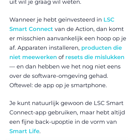
uit wil je graag wil weten.
Wanneer je hebt geïnvesteerd in
LSC
Smart Connect
van de Action, dan komt
er misschien aanvankelijk een hoop op je
af. Apparaten installeren,
producten die
niet meewerken
of
resets die mislukken
— en dan hebben we het nog niet eens
over de software-omgeving gehad.
Oftewel: de app op je smartphone.
Je kunt natuurlijk gewoon de LSC Smart
Connect-app gebruiken, maar hebt altijd
een fijne back-upoptie in de vorm van
Smart Life
.