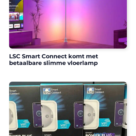
LSC Smart Connect komt met
betaalbare slimme vloerlamp