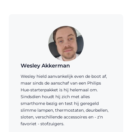
Wesley Akkerman
Wesley hield aanvankelijk even de boot af,
maar sinds de aanschaf van een Philips
Hue-starterpakket is hij helemaal om.
Sindsdien houdt hij zich met alles
smarthome bezig en test hij geregeld
slimme lampen, thermostaten, deurbellen,
sloten, verschillende accessoires en - z'n
favoriet - stofzuigers.