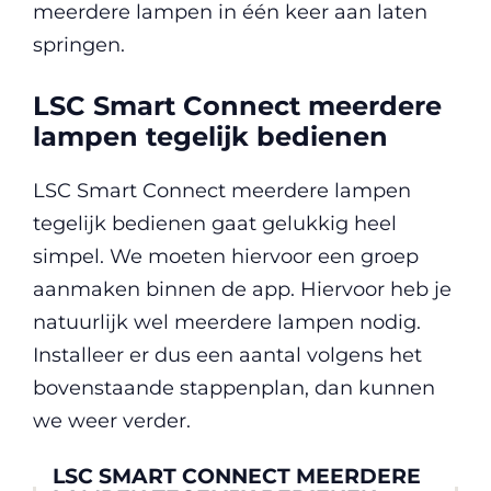
meerdere lampen in één keer aan laten
springen.
LSC Smart Connect meerdere
lampen tegelijk bedienen
LSC Smart Connect meerdere lampen
tegelijk bedienen gaat gelukkig heel
simpel. We moeten hiervoor een groep
aanmaken binnen de app. Hiervoor heb je
natuurlijk wel meerdere lampen nodig.
Installeer er dus een aantal volgens het
bovenstaande stappenplan, dan kunnen
we weer verder.
LSC SMART CONNECT MEERDERE