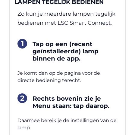
LAMPEN TEGELIJK BEDIENEN
Zo kun je meerdere lampen tegelijk
bedienen met LSC Smart Connect.
Tap op een (recent
geïnstalleerde) lamp
binnen de app.
Je komt dan op de pagina voor de
directe bediening terecht.
Rechts bovenin zie je
Menu staan: tap daarop.
Daarmee bereik je de instellingen van de
lamp.