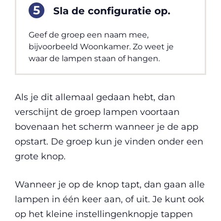
Sla de configuratie op.
Geef de groep een naam mee,
bijvoorbeeld Woonkamer. Zo weet je
waar de lampen staan of hangen.
Als je dit allemaal gedaan hebt, dan
verschijnt de groep lampen voortaan
bovenaan het scherm wanneer je de app
opstart. De groep kun je vinden onder een
grote knop.
Wanneer je op de knop tapt, dan gaan alle
lampen in één keer aan, of uit. Je kunt ook
op het kleine instellingenknopje tappen