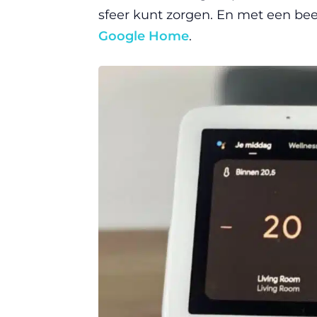
sfeer kunt zorgen. En met een bee
Google Home
.