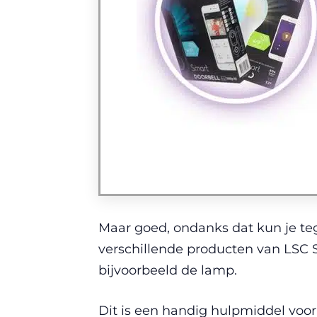
Maar goed, ondanks dat kun je t
verschillende producten van LSC
bijvoorbeeld de lamp.
Dit is een handig hulpmiddel voor