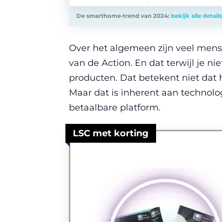
De smarthome-trend van 2024:
bekijk alle details
Over het algemeen zijn veel mens
van de Action. En dat terwijl je ni
producten. Dat betekent niet dat 
Maar dat is inherent aan technolog
betaalbare platform.
LSC met korting