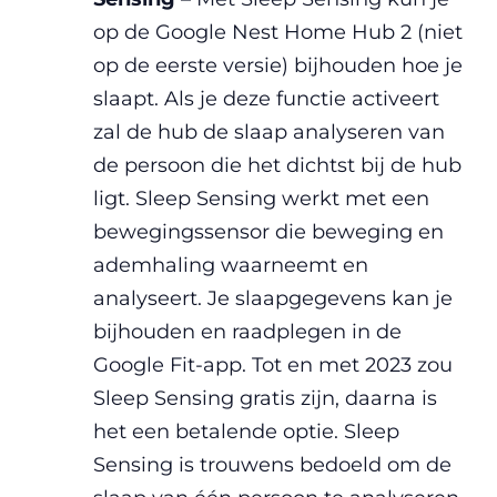
op de Google Nest Home Hub 2 (niet
op de eerste versie) bijhouden hoe je
slaapt.
Als je deze functie activeert
zal de hub de slaap analyseren van
de persoon die het dichtst bij de hub
ligt. Sleep Sensing werkt met een
bewegingssensor die beweging en
ademhaling waarneemt en
analyseert. Je slaapgegevens kan je
bijhouden en raadplegen in de
Google Fit-app. Tot en met 2023 zou
Sleep Sensing gratis zijn, daarna is
het een betalende optie. Sleep
Sensing is trouwens bedoeld om de