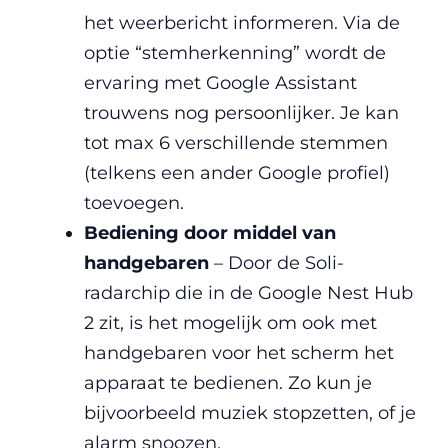
het weerbericht informeren. Via de
optie “stemherkenning” wordt de
ervaring met Google Assistant
trouwens nog persoonlijker. Je kan
tot max 6 verschillende stemmen
(telkens een ander Google profiel)
toevoegen.
Bediening door middel van
handgebaren
– Door de Soli-
radarchip die in de Google Nest Hub
2 zit, is het mogelijk om ook met
handgebaren voor het scherm het
apparaat te bedienen. Zo kun je
bijvoorbeeld muziek stopzetten, of je
alarm snoozen.