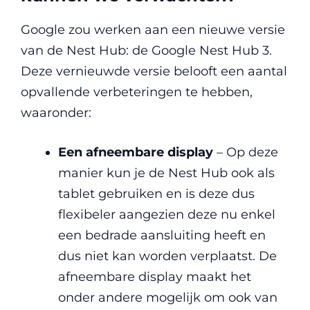
Google zou werken aan een nieuwe versie
van de Nest Hub: de Google Nest Hub 3.
Deze vernieuwde versie belooft een aantal
opvallende verbeteringen te hebben,
waaronder:
Een
afneembare display
– Op deze
manier kun je de Nest Hub ook als
tablet gebruiken en is deze dus
flexibeler aangezien deze nu enkel
een bedrade aansluiting heeft en
dus niet kan worden verplaatst. De
afneembare display maakt het
onder andere mogelijk om ook van