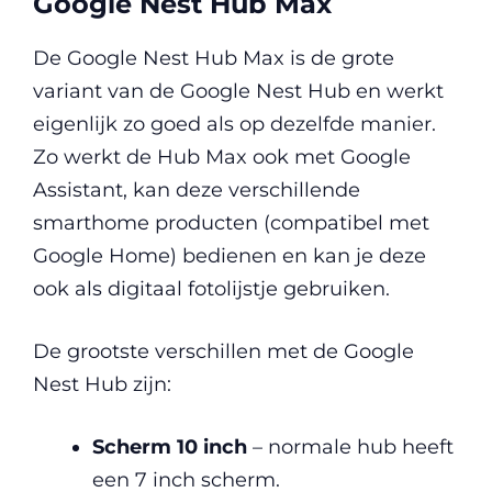
Google Nest Hub Max
De Google Nest Hub Max is de grote
variant van de Google Nest Hub en werkt
eigenlijk zo goed als op dezelfde manier.
Zo werkt de Hub Max ook met Google
Assistant, kan deze verschillende
smarthome producten (compatibel met
Google Home) bedienen en kan je deze
ook als digitaal fotolijstje gebruiken.
De grootste verschillen met de Google
Nest Hub zijn:
Scherm 10 inch
– normale hub heeft
een 7 inch scherm.