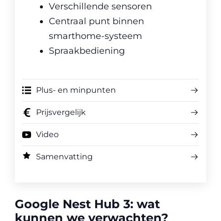
Verschillende sensoren
Centraal punt binnen
smarthome-systeem
Spraakbediening
Plus- en minpunten
Prijsvergelijk
Video
Samenvatting
Google Nest Hub 3: wat
kunnen we verwachten?