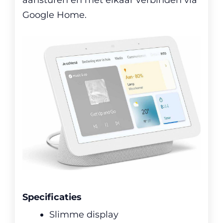
Google Home.
Specificaties
Slimme display