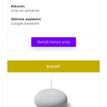
Kleuren
Grijs en antraciet
Slimme assistent
Google Assistant
Bekijk beste prijs
BUDGET