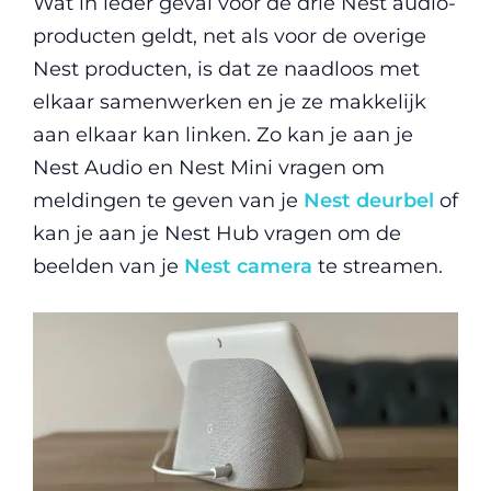
Wat in ieder geval voor de drie Nest audio-
producten geldt, net als voor de overige
Nest producten, is dat ze naadloos met
elkaar samenwerken en je ze makkelijk
aan elkaar kan linken. Zo kan je aan je
Nest Audio en Nest Mini vragen om
meldingen te geven van je
Nest deurbel
of
kan je aan je Nest Hub vragen om de
beelden van je
Nest camera
te streamen.