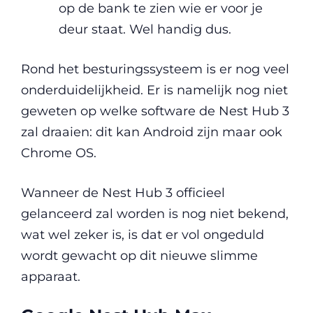
op de bank te zien wie er voor je
deur staat. Wel handig dus.
Rond het besturingssysteem is er nog veel
onderduidelijkheid. Er is namelijk nog niet
geweten op welke software de Nest Hub 3
zal draaien: dit kan Android zijn maar ook
Chrome OS.
Wanneer de Nest Hub 3 officieel
gelanceerd zal worden is nog niet bekend,
wat wel zeker is, is dat er vol ongeduld
wordt gewacht op dit nieuwe slimme
apparaat.