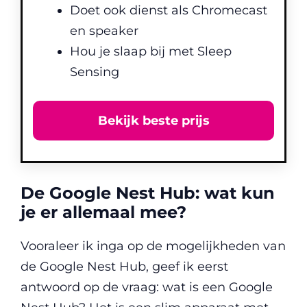
Doet ook dienst als Chromecast
en speaker
Hou je slaap bij met Sleep
Sensing
Bekijk beste prijs
De Google Nest Hub: wat kun
je er allemaal mee?
Vooraleer ik inga op de mogelijkheden van
de Google Nest Hub, geef ik eerst
antwoord op de vraag: wat is een Google