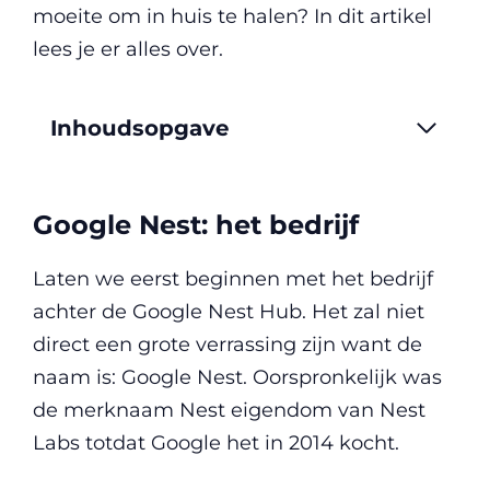
moeite om in huis te halen? In dit artikel
lees je er alles over.
Inhoudsopgave
Google Nest: het bedrijf
Laten we eerst beginnen met het bedrijf
achter de Google Nest Hub. Het zal niet
direct een grote verrassing zijn want de
naam is: Google Nest. Oorspronkelijk was
de merknaam Nest eigendom van Nest
Labs totdat Google het in 2014 kocht.