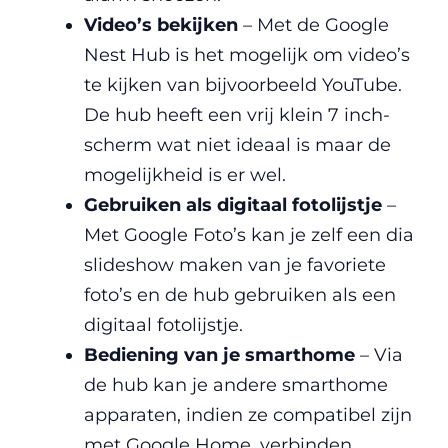
Video’s
bekijken
– Met de Google
Nest Hub is het mogelijk om video’s
te kijken van bijvoorbeeld YouTube.
De hub heeft een vrij klein 7 inch-
scherm wat niet ideaal is maar de
mogelijkheid is er wel.
Gebruiken als digitaal fotolijstje
–
Met Google Foto’s kan je zelf een dia
slideshow maken van je favoriete
foto’s en de hub gebruiken als een
digitaal fotolijstje.
Bediening van je smarthome
– Via
de hub kan je andere smarthome
apparaten, indien ze compatibel zijn
met Google Home, verbinden.