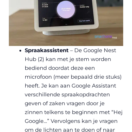
Spraakassistent
– De Google Nest
Hub (2) kan met je stem worden
bediend doordat deze een
microfoon (meer bepaald drie stuks)
heeft. Je kan aan Google Assistant
verschillende spraakopdrachten
geven of zaken vragen door je
zinnen telkens te beginnen met “Hej
Google…” Vervolgens kan je vragen
om de lichten aan te doen of naar