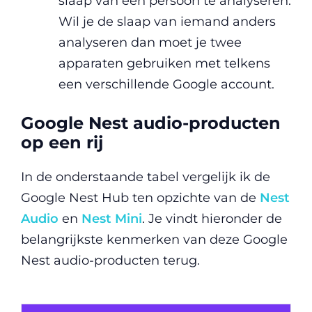
slaap van één persoon te analyseren.
Wil je de slaap van iemand anders
analyseren dan moet je twee
apparaten gebruiken met telkens
een verschillende Google account.
Google Nest audio-producten
op een rij
In de onderstaande tabel vergelijk ik de
Google Nest Hub ten opzichte van de
Nest
Audio
en
Nest Mini
. Je vindt hieronder de
belangrijkste kenmerken van deze Google
Nest audio-producten terug.