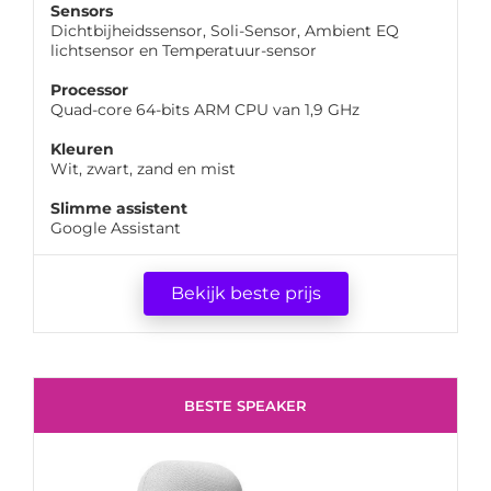
Sensors
Dichtbijheidssensor, Soli-Sensor, Ambient EQ
lichtsensor en Temperatuur-sensor
Processor
Quad-core 64-bits ARM CPU van 1,9 GHz
Kleuren
Wit, zwart, zand en mist
Slimme assistent
Google Assistant
Bekijk beste prijs
BESTE SPEAKER