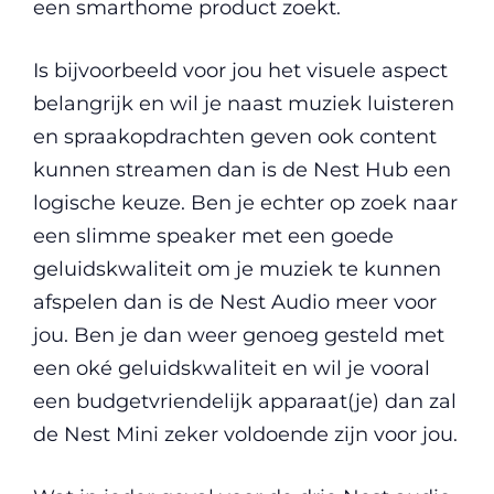
een smarthome product zoekt.
Is bijvoorbeeld voor jou het visuele aspect
belangrijk en wil je naast muziek luisteren
en spraakopdrachten geven ook content
kunnen streamen dan is de Nest Hub een
logische keuze. Ben je echter op zoek naar
een slimme speaker met een goede
geluidskwaliteit om je muziek te kunnen
afspelen dan is de Nest Audio meer voor
jou. Ben je dan weer genoeg gesteld met
een oké geluidskwaliteit en wil je vooral
een budgetvriendelijk apparaat(je) dan zal
de Nest Mini zeker voldoende zijn voor jou.