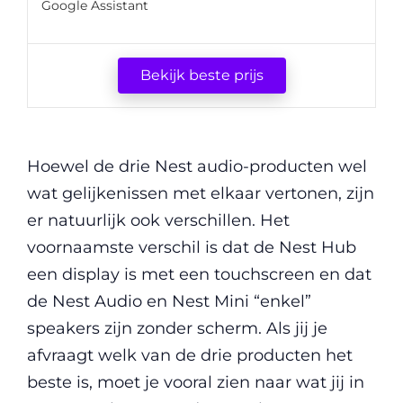
Google Assistant
Bekijk beste prijs
Hoewel de drie Nest audio-producten wel
wat gelijkenissen met elkaar vertonen, zijn
er natuurlijk ook verschillen. Het
voornaamste verschil is dat de Nest Hub
een display is met een touchscreen en dat
de Nest Audio en Nest Mini “enkel”
speakers zijn zonder scherm. Als jij je
afvraagt welk van de drie producten het
beste is, moet je vooral zien naar wat jij in