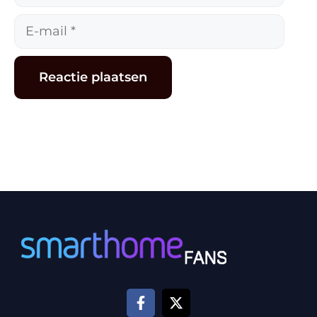
E-
mail
Alternative: