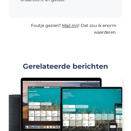
Foutje gezien?
Mail mij
! Dat zou ik enorm
waarderen.
Gerelateerde berichten