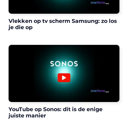
Vlekken op tv scherm Samsung: zo los
je die op
YouTube op Sonos: dit is de enige
juiste manier