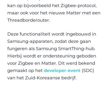
kan op bijvoorbeeld het Zigbee-protocol,
maar ook voor het nieuwe Matter met een
Threadborderouter.
Deze functionaliteit wordt ingebouwd in
Samsung-apparaten, zodat deze gaan
fungeren als Samsung SmartThing-hub.
Hierbij wordt er ondersteuning geboden
voor Zigbee en Matter. Dit werd bekend
gemaakt op het
developer-event
(SDC)
van het Zuid-Koreaanse bedrijf.