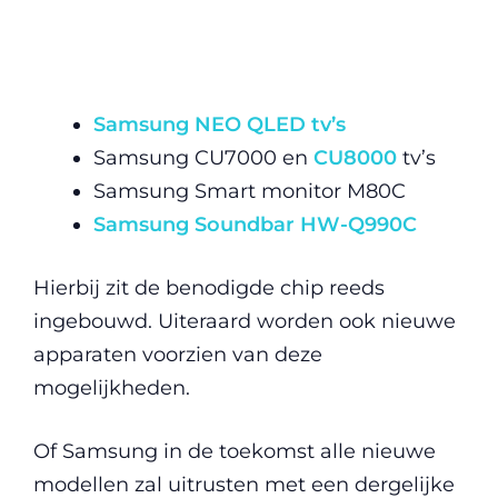
Samsung NEO QLED tv’s
Samsung CU7000 en
CU8000
tv’s
Samsung Smart monitor M80C
Samsung Soundbar HW-Q990C
Hierbij zit de benodigde chip reeds
ingebouwd. Uiteraard worden ook nieuwe
apparaten voorzien van deze
mogelijkheden.
Of Samsung in de toekomst alle nieuwe
modellen zal uitrusten met een dergelijke