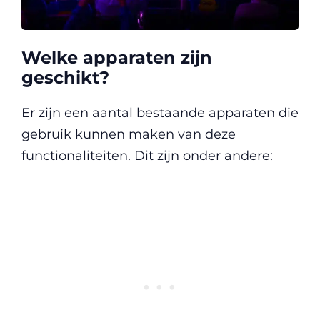
Welke apparaten zijn
geschikt?
Er zijn een aantal bestaande apparaten die
gebruik kunnen maken van deze
functionaliteiten. Dit zijn onder andere: