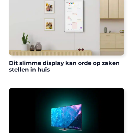
Dit slimme display kan orde op zaken
stellen in huis