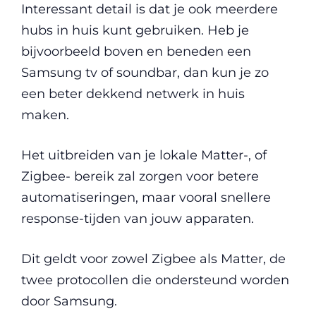
Interessant detail is dat je ook meerdere
hubs in huis kunt gebruiken. Heb je
bijvoorbeeld boven en beneden een
Samsung tv of soundbar, dan kun je zo
een beter dekkend netwerk in huis
maken.
Het uitbreiden van je lokale Matter-, of
Zigbee- bereik zal zorgen voor betere
automatiseringen, maar vooral snellere
response-tijden van jouw apparaten.
Dit geldt voor zowel Zigbee als Matter, de
twee protocollen die ondersteund worden
door Samsung.