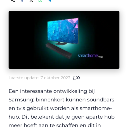
Laatste update:
7 oktober 2023
0
Een interessante ontwikkeling bij
Samsung: binnenkort kunnen soundbars
en tv’s gebruikt worden als smarthome-
hub. Dit betekent dat je geen aparte hub
meer hoeft aan te schaffen en dit in