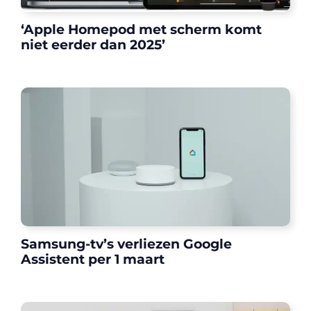
‘Apple Homepod met scherm komt
niet eerder dan 2025’
Samsung-tv’s verliezen Google
Assistent per 1 maart