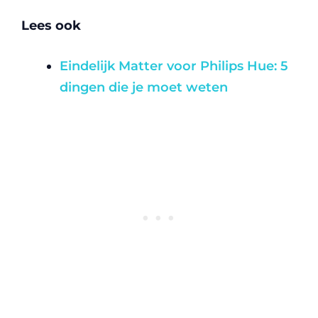
Lees ook
Eindelijk Matter voor Philips Hue: 5
dingen die je moet weten