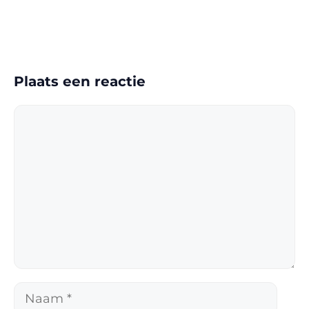
Plaats een reactie
Reactie
Naam