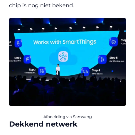
chip is nog niet bekend.
Afbeelding via Samsung
Dekkend netwerk