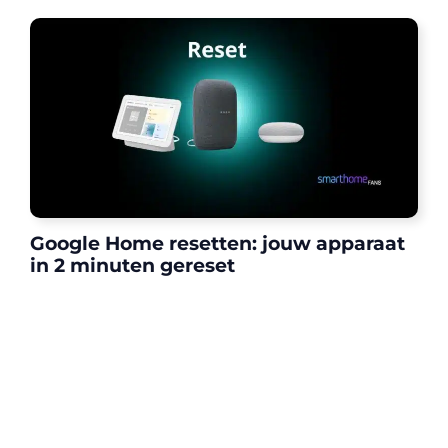
Google Home resetten: jouw apparaat
in 2 minuten gereset