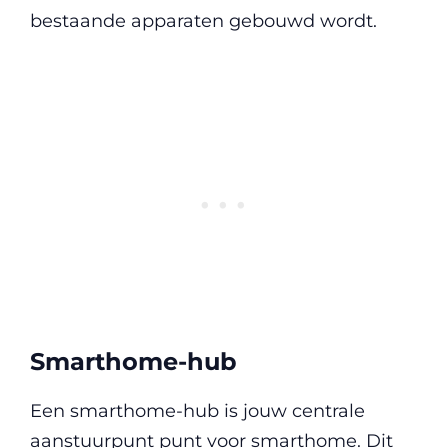
bestaande apparaten gebouwd wordt.
Smarthome-hub
Een smarthome-hub is jouw centrale
aanstuurpunt punt voor smarthome. Dit