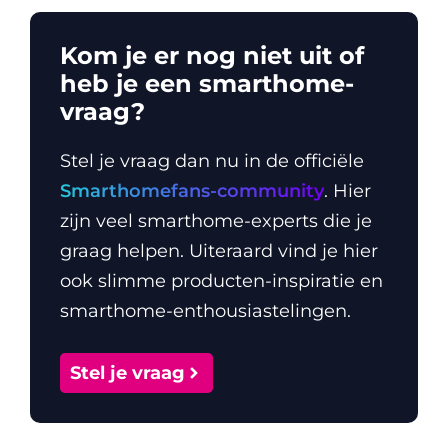
Kom je er nog niet uit of
heb je een smarthome-
vraag?
Stel je vraag dan nu in de officiële
Smarthomefans-community
. Hier
zijn veel smarthome-experts die je
graag helpen. Uiteraard vind je hier
ook slimme producten-inspiratie en
smarthome-enthousiastelingen.
Stel je vraag