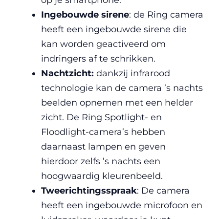
op je smartphone.
Ingebouwde sirene
: de Ring camera
heeft een ingebouwde sirene die
kan worden geactiveerd om
indringers af te schrikken.
Nachtzicht:
dankzij infrarood
technologie kan de camera ’s nachts
beelden opnemen met een helder
zicht. De Ring Spotlight- en
Floodlight-camera’s hebben
daarnaast lampen en geven
hierdoor zelfs ’s nachts een
hoogwaardig kleurenbeeld.
Tweerichtingsspraak
: De camera
heeft een ingebouwde microfoon en