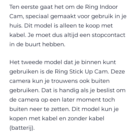
Ten eerste gaat het om de Ring Indoor
Cam, speciaal gemaakt voor gebruik in je
huis. Dit model is alleen te koop met
kabel. Je moet dus altijd een stopcontact
in de buurt hebben.
Het tweede model dat je binnen kunt
gebruiken is de Ring Stick Up Cam. Deze
camera kun je trouwens ook buiten
gebruiken. Dat is handig als je beslist om
de camera op een later moment toch
buiten neer te zetten. Dit model kun je
kopen met kabel en zonder kabel
(batterij).