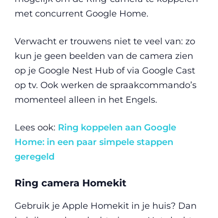
met concurrent Google Home.
Verwacht er trouwens niet te veel van: zo
kun je geen beelden van de camera zien
op je Google Nest Hub of via Google Cast
op tv. Ook werken de spraakcommando’s
momenteel alleen in het Engels.
Lees ook:
Ring koppelen aan Google
Home: in een paar simpele stappen
geregeld
Ring camera Homekit
Gebruik je Apple Homekit in je huis? Dan