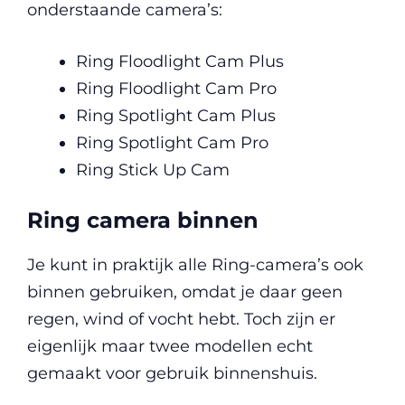
onderstaande camera’s:
Ring Floodlight Cam Plus
Ring Floodlight Cam Pro
Ring Spotlight Cam Plus
Ring Spotlight Cam Pro
Ring Stick Up Cam
Ring camera binnen
Je kunt in praktijk alle Ring-camera’s ook
binnen gebruiken, omdat je daar geen
regen, wind of vocht hebt. Toch zijn er
eigenlijk maar twee modellen echt
gemaakt voor gebruik binnenshuis.