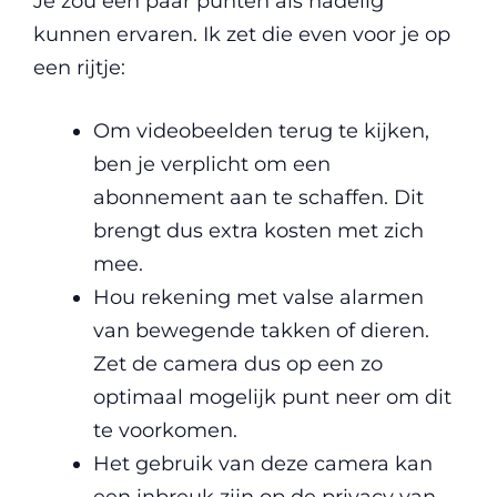
Je zou een paar punten als nadelig
kunnen ervaren. Ik zet die even voor je op
een rijtje:
Om videobeelden terug te kijken,
ben je verplicht om een
abonnement aan te schaffen. Dit
brengt dus extra kosten met zich
mee.
Hou rekening met valse alarmen
van bewegende takken of dieren.
Zet de camera dus op een zo
optimaal mogelijk punt neer om dit
te voorkomen.
Het gebruik van deze camera kan