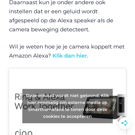
Daarnaast kun je onder andere ook
instellen dat er een geluid wordt
afgespeeld op de Alexa speaker als de
camera beweging detecteert.
Wil je weten hoe je je camera koppelt met
Amazon Alexa?
Klik dan hier
.
Deze inhoud wordt niet getoond. Klik
hier eenmalig om externe media op
Smarthomefans te tonen door deze
cookies te accepteren