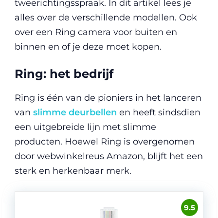
tweerichtingsspraak. In dit artikel lees je
alles over de verschillende modellen. Ook
over een Ring camera voor buiten en
binnen en of je deze moet kopen.
Ring: het bedrijf
Ring is één van de pioniers in het lanceren
van
slimme deurbellen
en heeft sindsdien
een uitgebreide lijn met slimme
producten. Hoewel Ring is overgenomen
door webwinkelreus Amazon, blijft het een
sterk en herkenbaar merk.
9.5