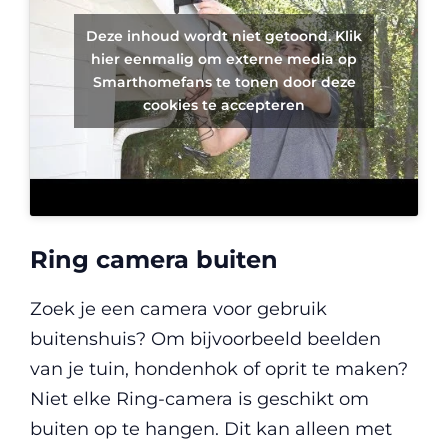
Deze inhoud wordt niet getoond. Klik
hier eenmalig om externe media op
Smarthomefans te tonen door deze
cookies te accepteren
Ring camera buiten
Zoek je een camera voor gebruik
buitenshuis? Om bijvoorbeeld beelden
van je tuin, hondenhok of oprit te maken?
Niet elke Ring-camera is geschikt om
buiten op te hangen. Dit kan alleen met