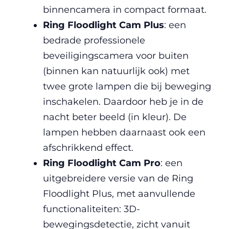
binnencamera in compact formaat.
Ring Floodlight
Cam
Plus
: een
bedrade professionele
beveiligingscamera voor buiten
(binnen kan natuurlijk ook) met
twee grote lampen die bij beweging
inschakelen. Daardoor heb je in de
nacht beter beeld (in kleur). De
lampen hebben daarnaast ook een
afschrikkend effect.
Ring Floodlight
Cam
Pro
: een
uitgebreidere versie van de Ring
Floodlight Plus, met aanvullende
functionaliteiten: 3D-
bewegingsdetectie, zicht vanuit