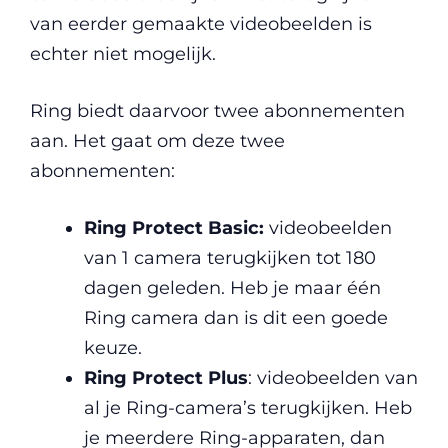
van eerder gemaakte videobeelden is
echter niet mogelijk.
Ring biedt daarvoor twee abonnementen
aan. Het gaat om deze twee
abonnementen:
Ring Protect Basic:
videobeelden
van 1 camera terugkijken tot 180
dagen geleden. Heb je maar één
Ring camera dan is dit een goede
keuze.
Ring Protect Plus
: videobeelden van
al je Ring-camera’s terugkijken. Heb
je meerdere Ring-apparaten, dan