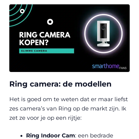
Ring camera: de modellen
Het is goed om te weten dat er maar liefst
zes camera’s van Ring op de markt zijn. Ik
zet ze voor je op een rijtje:
Ring Indoor
Cam
: een bedrade