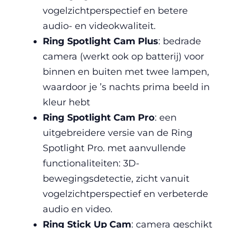
vogelzichtperspectief en betere
audio- en videokwaliteit.
Ring Spotlight
Cam
Plus
: bedrade
camera (werkt ook op batterij) voor
binnen en buiten met twee lampen,
waardoor je ’s nachts prima beeld in
kleur hebt
Ring Spotlight Cam Pro
: een
uitgebreidere versie van de Ring
Spotlight Pro. met aanvullende
functionaliteiten: 3D-
bewegingsdetectie, zicht vanuit
vogelzichtperspectief en verbeterde
audio en video.
Ring Stick Up Cam
: camera geschikt