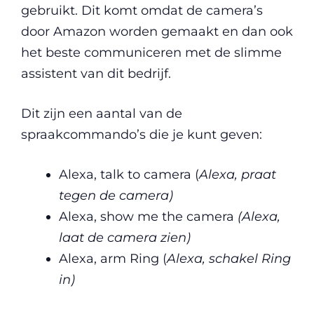
gebruikt. Dit komt omdat de camera’s
door Amazon worden gemaakt en dan ook
het beste communiceren met de slimme
assistent van dit bedrijf.
Dit zijn een aantal van de
spraakcommando’s die je kunt geven:
Alexa, talk to camera (
Alexa, praat
tegen de camera)
Alexa, show me the camera
(Alexa,
laat de camera zien)
Alexa, arm Ring (
Alexa, schakel Ring
in)