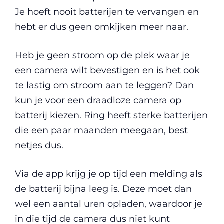
Je hoeft nooit batterijen te vervangen en
hebt er dus geen omkijken meer naar.
Heb je geen stroom op de plek waar je
een camera wilt bevestigen en is het ook
te lastig om stroom aan te leggen? Dan
kun je voor een draadloze camera op
batterij kiezen. Ring heeft sterke batterijen
die een paar maanden meegaan, best
netjes dus.
Via de app krijg je op tijd een melding als
de batterij bijna leeg is. Deze moet dan
wel een aantal uren opladen, waardoor je
in die tijd de camera dus niet kunt