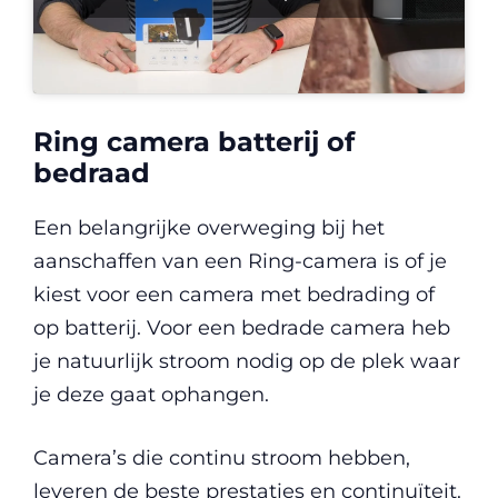
Ring camera batterij of
bedraad
Een belangrijke overweging bij het
aanschaffen van een Ring-camera is of je
kiest voor een camera met bedrading of
op batterij. Voor een bedrade camera heb
je natuurlijk stroom nodig op de plek waar
je deze gaat ophangen.
Camera’s die continu stroom hebben,
leveren de beste prestaties en continuïteit.