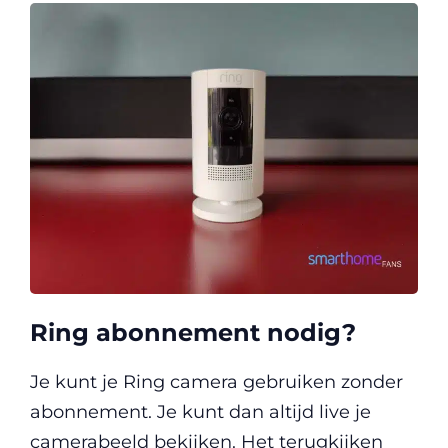
Ring abonnement nodig?
Je kunt je Ring camera gebruiken zonder
abonnement. Je kunt dan altijd live je
camerabeeld bekijken. Het terugkijken