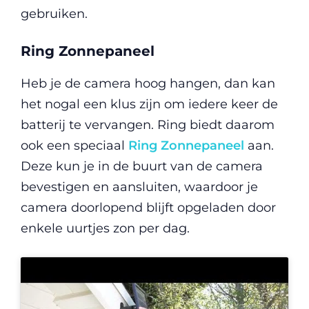
gebruiken.
Ring Zonnepaneel
Heb je de camera hoog hangen, dan kan
het nogal een klus zijn om iedere keer de
batterij te vervangen. Ring biedt daarom
ook een speciaal
Ring Zonnepaneel
aan.
Deze kun je in de buurt van de camera
bevestigen en aansluiten, waardoor je
camera doorlopend blijft opgeladen door
enkele uurtjes zon per dag.