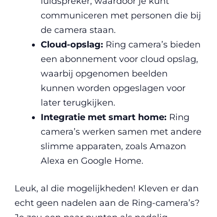
luidspreker, waardoor je kunt
communiceren met personen die bij
de camera staan.
Cloud-opslag:
Ring camera’s bieden
een abonnement voor cloud opslag,
waarbij opgenomen beelden
kunnen worden opgeslagen voor
later terugkijken.
Integratie met smart home:
Ring
camera’s werken samen met andere
slimme apparaten, zoals Amazon
Alexa en Google Home.
Leuk, al die mogelijkheden! Kleven er dan
echt geen nadelen aan de Ring-camera’s?