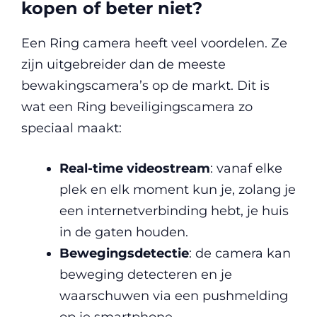
kopen of beter niet?
Een Ring camera heeft veel voordelen. Ze
zijn uitgebreider dan de meeste
bewakingscamera’s op de markt. Dit is
wat een Ring beveiligingscamera zo
speciaal maakt:
Real-time videostream
: vanaf elke
plek en elk moment kun je, zolang je
een internetverbinding hebt, je huis
in de gaten houden.
Bewegingsdetectie
: de camera kan
beweging detecteren en je
waarschuwen via een pushmelding