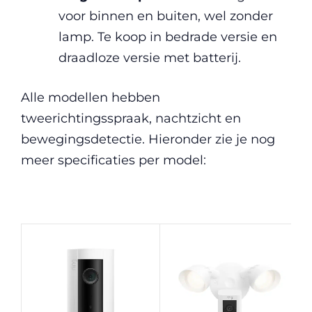
voor binnen en buiten, wel zonder
lamp. Te koop in bedrade versie en
draadloze versie met batterij.
Alle modellen hebben
tweerichtingsspraak, nachtzicht en
bewegingsdetectie. Hieronder zie je nog
meer specificaties per model: