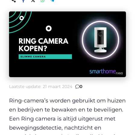
Laatste update:
21 maart 2024
0
Ring-camera’s worden gebruikt om huizen
en bedrijven te bewaken en te beveiligen.
Een Ring camera is altijd uitgerust met
bewegingsdetectie, nachtzicht en