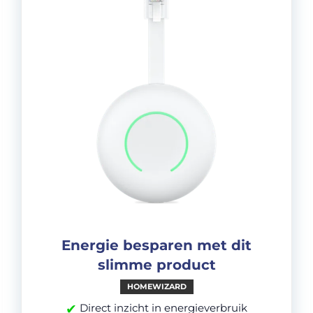
Energie besparen met dit
slimme product
HOMEWIZARD
✔
Direct inzicht in energieverbruik