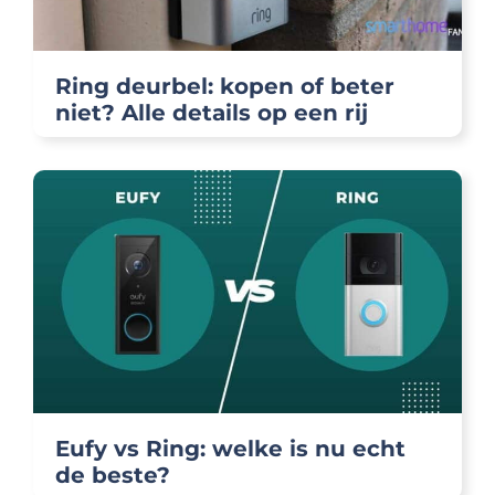
Ring deurbel: kopen of beter
niet? Alle details op een rij
Eufy vs Ring: welke is nu echt
de beste?