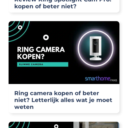
kopen of beter niet?
Ring camera kopen of beter
niet? Letterlijk alles wat je moet
weten