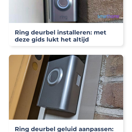
Ring deurbel installeren: met
deze gids lukt het altijd
Ring deurbel geluid aanpassen: