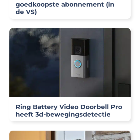
goedkoopste abonnement (in
de VS)
Ring Battery Video Doorbell Pro
heeft 3d-bewegingsdetectie