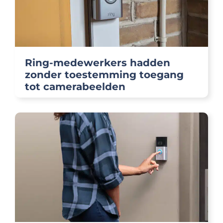
Ring-medewerkers hadden
zonder toestemming toegang
tot camerabeelden