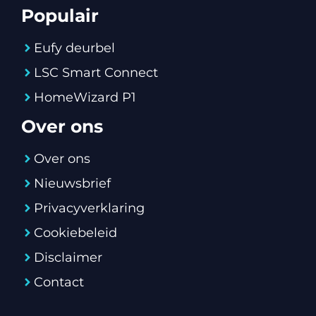
Populair
Eufy deurbel
LSC Smart Connect
HomeWizard P1
Over ons
Over ons
Nieuwsbrief
Privacyverklaring
Cookiebeleid
Disclaimer
Contact