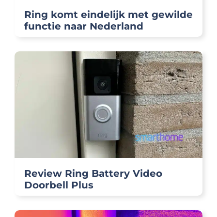
Ring komt eindelijk met gewilde
functie naar Nederland
Review Ring Battery Video
Doorbell Plus