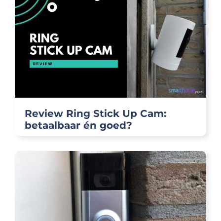
Review Ring Stick Up Cam:
betaalbaar én goed?