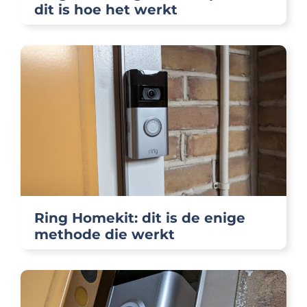
dit is hoe het werkt
Ring Homekit: dit is de enige
methode die werkt