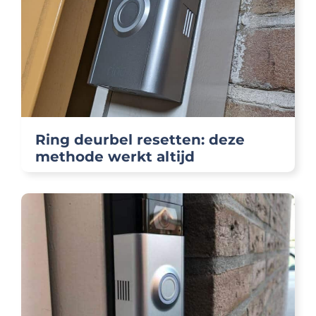
Ring deurbel resetten: deze
methode werkt altijd