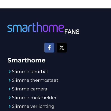
Smarthome
Slimme deurbel
Slimme thermostaat
Slimme camera
Slimme rookmelder
Slimme verlichting