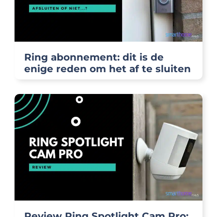
Ring abonnement: dit is de
enige reden om het af te sluiten
Review Ring Spotlight Cam Pro: