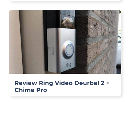
Review Ring Video Deurbel 2 +
Chime Pro