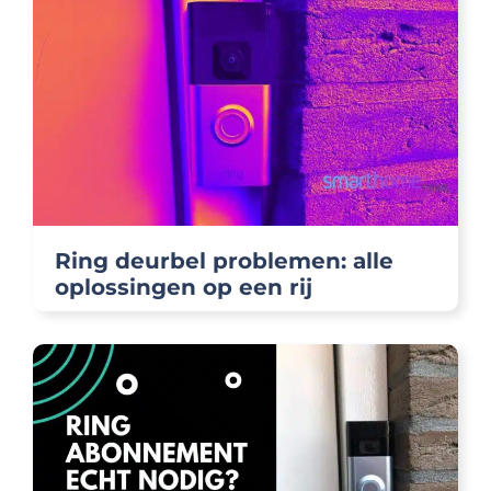
Ring deurbel problemen: alle
oplossingen op een rij