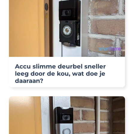
Accu slimme deurbel sneller
leeg door de kou, wat doe je
daaraan?