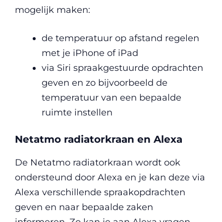
mogelijk maken:
de temperatuur op afstand regelen
met je iPhone of iPad
via Siri spraakgestuurde opdrachten
geven en zo bijvoorbeeld de
temperatuur van een bepaalde
ruimte instellen
Netatmo radiatorkraan en Alexa
De Netatmo radiatorkraan wordt ook
ondersteund door Alexa en je kan deze via
Alexa verschillende spraakopdrachten
geven en naar bepaalde zaken
informeren. Zo kan je aan Alexa vragen