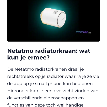
Netatmo radiatorkraan: wat
kun je ermee?
De Netatmo radiatorkranen draai je
rechtstreeks op je radiator waarna je ze via
de app op je smartphone kan bedienen.
Hieronder kan je een overzicht vinden van
de verschillende eigenschappen en
functies van deze toch wel handige