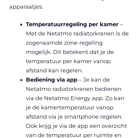
apparaatjes.
Temperatuurregeling per kamer
–
Met de Netatmo radiatorkranen is de
zogenaamde zone-regeling
mogelijk. Dit betekent dat je de
temperatuur per kamer vanop
afstand kan regelen.
Bediening via app
– Je kan de
Netatmo radiatorkranen bedienen
via de Netatmo Energy app. Zo kan
je de kamertemperatuur vanop
afstand via je smartphone regelen.
Ook krijg je via de app een overzicht
van de temperatuur per ruimte en