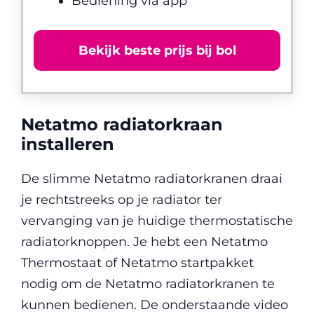
Bediening via app
Bekijk beste prijs bij bol
Netatmo radiatorkraan
installeren
De slimme Netatmo radiatorkranen draai
je rechtstreeks op je radiator ter
vervanging van je huidige thermostatische
radiatorknoppen. Je hebt een Netatmo
Thermostaat of Netatmo startpakket
nodig om de Netatmo radiatorkranen te
kunnen bedienen. De onderstaande video