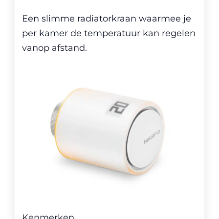
Een slimme radiatorkraan waarmee je
per kamer de temperatuur kan regelen
vanop afstand.
Kenmerken