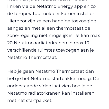
linken via de Netatmo Energy app en zo
de temperatuur ook per kamer instellen.
Hierdoor zijn ze een handige toevoeging
aangezien met alleen thermostaat de
zone-regeling niet mogelijk is. Je kan max
20 Netatmo radiatorkranen in max 10
verschillende ruimtes toevoegen aan je
Netatmo Thermostaat.
Heb je geen Netatmo Thermostaat dan
heb je het Netatmo startpakket nodig. De
onderstaande video laat zien hoe je de
Netatmo radiatorkranen kan installeren
met het startpakket.