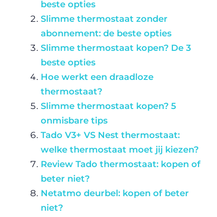
beste opties
Slimme thermostaat zonder
abonnement: de beste opties
Slimme thermostaat kopen? De 3
beste opties
Hoe werkt een draadloze
thermostaat?
Slimme thermostaat kopen? 5
onmisbare tips
Tado V3+ VS Nest thermostaat:
welke thermostaat moet jij kiezen?
Review Tado thermostaat: kopen of
beter niet?
Netatmo deurbel: kopen of beter
niet?