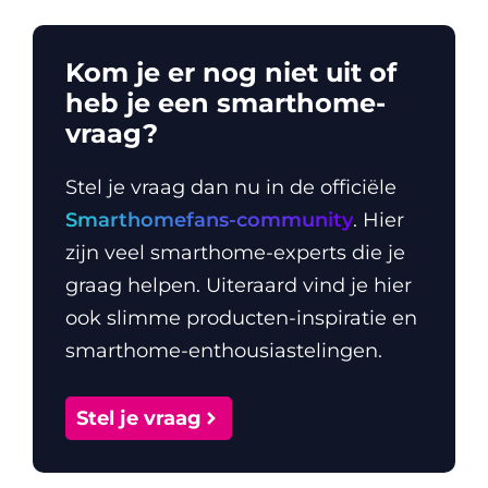
Kom je er nog niet uit of
heb je een smarthome-
vraag?
Stel je vraag dan nu in de officiële
Smarthomefans-community
. Hier
zijn veel smarthome-experts die je
graag helpen. Uiteraard vind je hier
ook slimme producten-inspiratie en
smarthome-enthousiastelingen.
Stel je vraag