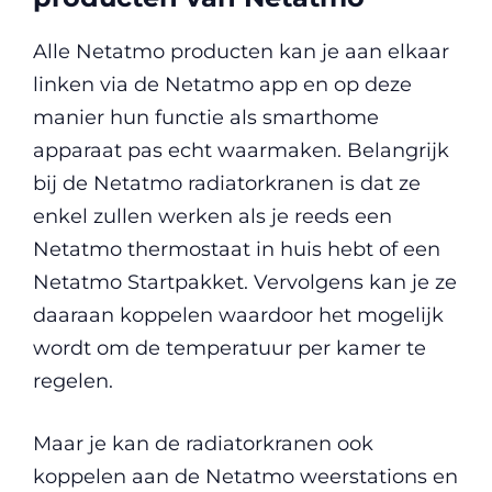
Alle Netatmo producten kan je aan elkaar
linken via de Netatmo app en op deze
manier hun functie als smarthome
apparaat pas echt waarmaken. Belangrijk
bij de Netatmo radiatorkranen is dat ze
enkel zullen werken als je reeds een
Netatmo thermostaat in huis hebt of een
Netatmo Startpakket. Vervolgens kan je ze
daaraan koppelen waardoor het mogelijk
wordt om de temperatuur per kamer te
regelen.
Maar je kan de radiatorkranen ook
koppelen aan de Netatmo weerstations en