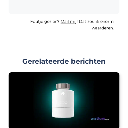
Foutje gezien?
Mail mij
! Dat zou ik enorm
waarderen.
Gerelateerde berichten