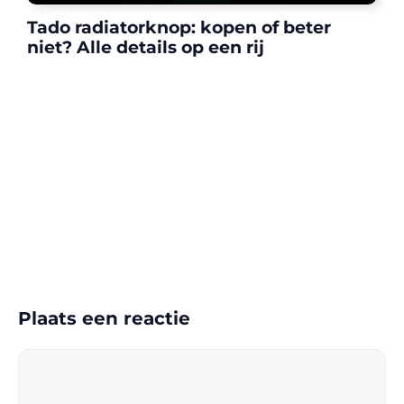
Tado radiatorknop: kopen of beter
niet? Alle details op een rij
Plaats een reactie
Reactie