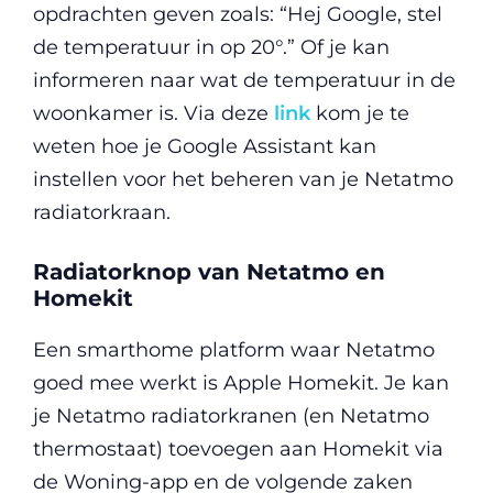
opdrachten geven zoals: “Hej Google, stel
de temperatuur in op 20°.” Of je kan
informeren naar wat de temperatuur in de
woonkamer is. Via deze
link
kom je te
weten hoe je Google Assistant kan
instellen voor het beheren van je Netatmo
radiatorkraan.
Radiatorknop van Netatmo en
Homekit
Een smarthome platform waar Netatmo
goed mee werkt is Apple Homekit. Je kan
je Netatmo radiatorkranen (en Netatmo
thermostaat) toevoegen aan Homekit via
de Woning-app en de volgende zaken