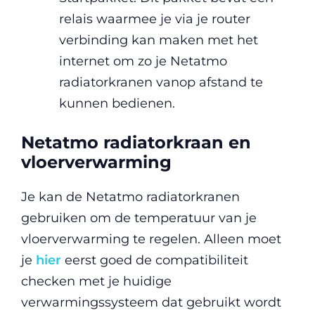
relais waarmee je via je router
verbinding kan maken met het
internet om zo je Netatmo
radiatorkranen vanop afstand te
kunnen bedienen.
Netatmo radiatorkraan en
vloerverwarming
Je kan de Netatmo radiatorkranen
gebruiken om de temperatuur van je
vloerverwarming te regelen. Alleen moet
je
hier
eerst goed de compatibiliteit
checken met je huidige
verwarmingssysteem dat gebruikt wordt