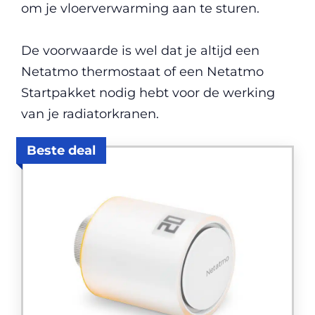
om je vloerverwarming aan te sturen.
De voorwaarde is wel dat je altijd een
Netatmo thermostaat of een Netatmo
Startpakket nodig hebt voor de werking
van je radiatorkranen.
Beste deal