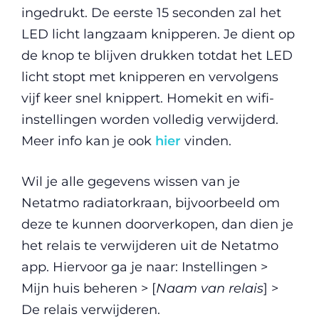
ingedrukt. De eerste 15 seconden zal het
LED licht langzaam knipperen. Je dient op
de knop te blijven drukken totdat het LED
licht stopt met knipperen en vervolgens
vijf keer snel knippert. Homekit en wifi-
instellingen worden volledig verwijderd.
Meer info kan je ook
hier
vinden.
Wil je alle gegevens wissen van je
Netatmo radiatorkraan, bijvoorbeeld om
deze te kunnen doorverkopen, dan dien je
het relais te verwijderen uit de Netatmo
app. Hiervoor ga je naar: Instellingen >
Mijn huis beheren > [
Naam van relais
] >
De relais verwijderen.