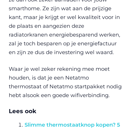
smarthome. Ze zijn wat aan de prijzige
kant, maar je krijgt er wel kwaliteit voor in
de plaats en aangezien deze
radiatorkranen energiebesparend werken,
zal je toch besparen op je energiefactuur
en zijn ze dus de investering wel waard.
Waar je wel zeker rekening mee moet
houden, is dat je een Netatmo
thermostaat of Netatmo startpakket nodig
hebt alsook een goede wifiverbinding.
Lees ook
Slimme thermostaatknop kopen? 5