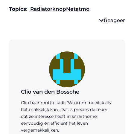
Topics
:
Radiatorknop
Netatmo
Reageer
Clio van den Bossche
Clio haar motto luidt: 'Waarom moeilijk als
het makkelijk kan'. Dat is precies de reden
dat ze interesse heeft in smarthome:
eenvoudig en efficiënt het leven
vergemakkelijken.