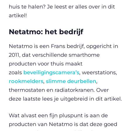
huis te halen? Je leest er alles over in dit
artikel!
Netatmo: het bedrijf
Netatmo is een Frans bedrijf, opgericht in
2011, dat verschillende smarthome
producten voor thuis maakt
zoals
beveiligingscamera’s
, weerstations,
rookmelders
,
slimme deurbellen
,
thermostaten en radiatorkranen. Over
deze laatste lees je uitgebreid in dit artikel.
Wat alvast een fijn pluspunt is aan de
producten van Netatmo is dat deze goed