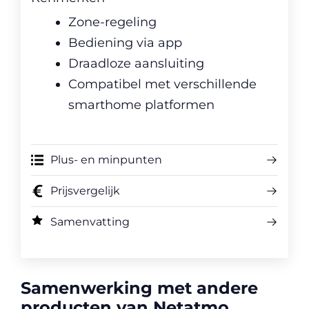
Zone-regeling
Bediening via app
Draadloze aansluiting
Compatibel met verschillende
smarthome platformen
Plus- en minpunten
Prijsvergelijk
Samenvatting
Samenwerking met andere
producten van Netatmo