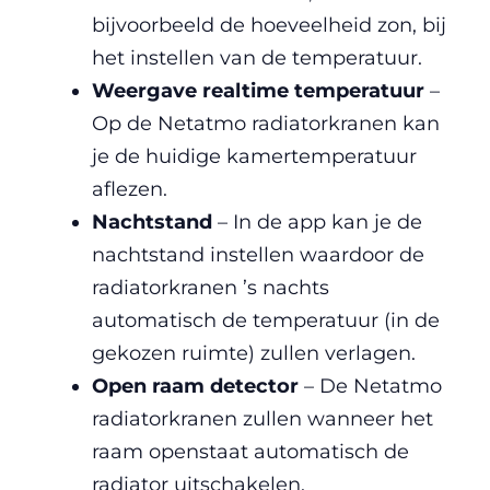
bijvoorbeeld de hoeveelheid zon, bij
het instellen van de temperatuur.
Weergave realtime temperatuur
–
Op de Netatmo radiatorkranen kan
je de huidige kamertemperatuur
aflezen.
Nachtstand
– In de app kan je de
nachtstand instellen waardoor de
radiatorkranen ’s nachts
automatisch de temperatuur (in de
gekozen ruimte) zullen verlagen.
Open raam detector
– De Netatmo
radiatorkranen zullen wanneer het
raam openstaat automatisch de
radiator uitschakelen.