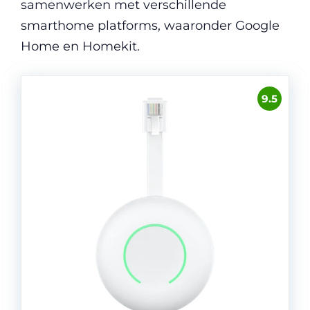
samenwerken met verschillende
smarthome platforms, waaronder Google
Home en Homekit.
9.5