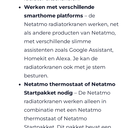
Werken met verschillende
smarthome platforms
– de
Netatmo radiatorkranen werken, net
als andere producten van Netatmo,
met verschillende slimme
assistenten zoals Google Assistant,
Homekit en Alexa. Je kan de
radiatorkranen ook met je stem
besturen.
Netatmo thermostaat of Netatmo
Startpakket nodig
– De Netatmo
radiatorkranen werken alleen in
combinatie met een Netatmo
thermostaat of Netatmo
Startpakket. Dit pakket bevat een