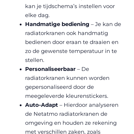
kan je tijdschema’s instellen voor
elke dag.
Handmatige bediening
– Je kan de
radiatorkranen ook handmatig
bedienen door eraan te draaien en
zo de gewenste temperatuur in te
stellen.
Personaliseerbaar
– De
radiatorkranen kunnen worden
gepersonaliseerd door de
meegeleverde kleurenstickers.
Auto-Adapt
– Hierdoor analyseren
de Netatmo radiatorkranen de
omgeving en houden ze rekening
met verschillen zaken, zoals