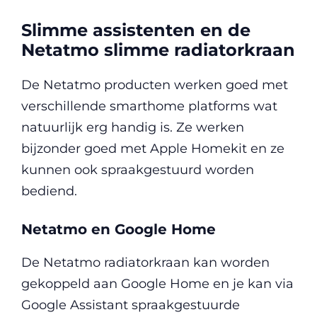
Slimme assistenten en de
Netatmo slimme radiatorkraan
De Netatmo producten werken goed met
verschillende smarthome platforms wat
natuurlijk erg handig is. Ze werken
bijzonder goed met Apple Homekit en ze
kunnen ook spraakgestuurd worden
bediend.
Netatmo en Google Home
De Netatmo radiatorkraan kan worden
gekoppeld aan Google Home en je kan via
Google Assistant spraakgestuurde