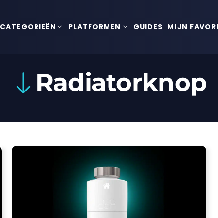
CATEGORIEËN
PLATFORMEN
GUIDES
MIJN FAVOR
Radiatorknop