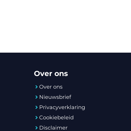
Over ons
Over ons
Nieuwsbrief
Privacyverklaring
Cookiebeleid
Disclaimer