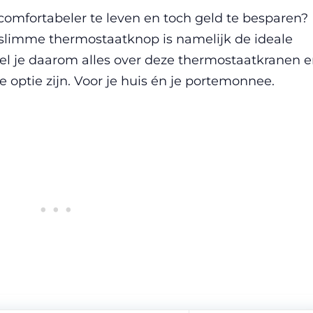
comfortabeler te leven en toch geld te besparen?
 slimme thermostaatknop is namelijk de ideale
tel je daarom alles over deze thermostaatkranen 
 optie zijn. Voor je huis én je portemonnee.