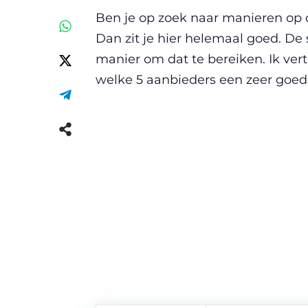
Ben je op zoek naar manieren op 
Dan zit je hier helemaal goed. De
manier om dat te bereiken. Ik ver
welke 5 aanbieders een zeer goede