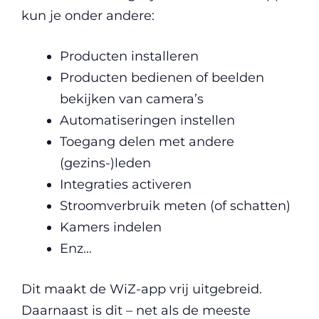
kun je onder andere:
Producten installeren
Producten bedienen of beelden
bekijken van camera’s
Automatiseringen instellen
Toegang delen met andere
(gezins-)leden
Integraties activeren
Stroomverbruik meten (of schatten)
Kamers indelen
Enz…
Dit maakt de WiZ-app vrij uitgebreid.
Daarnaast is dit – net als de meeste