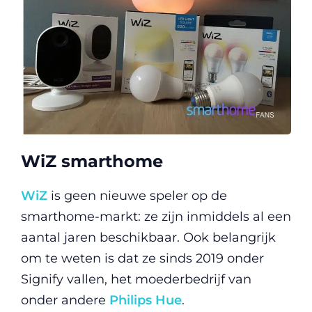
WiZ smarthome
WiZ
is geen nieuwe speler op de
smarthome-markt: ze zijn inmiddels al een
aantal jaren beschikbaar. Ook belangrijk
om te weten is dat ze sinds 2019 onder
Signify vallen, het moederbedrijf van
onder andere
Philips Hue
.