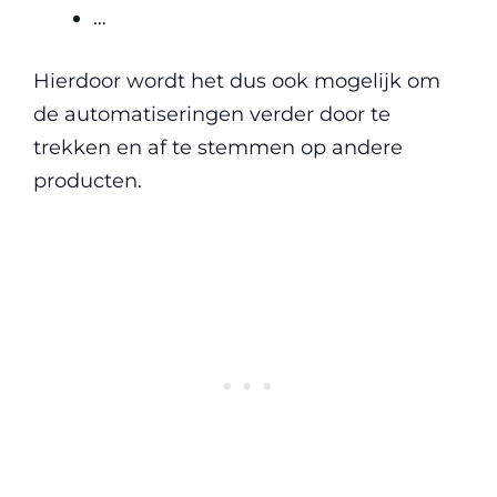
…
Hierdoor wordt het dus ook mogelijk om
de automatiseringen verder door te
trekken en af te stemmen op andere
producten.