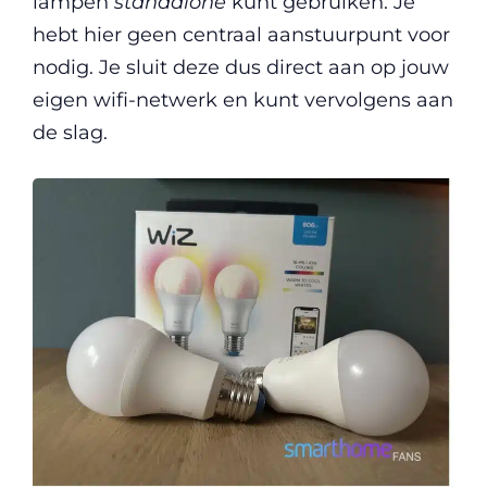
lampen
standalone
kunt gebruiken. Je
hebt hier geen centraal aanstuurpunt voor
nodig. Je sluit deze dus direct aan op jouw
eigen wifi-netwerk en kunt vervolgens aan
de slag.