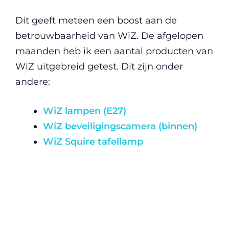
Dit geeft meteen een boost aan de
betrouwbaarheid van WiZ. De afgelopen
maanden heb ik een aantal producten van
WiZ uitgebreid getest. Dit zijn onder
andere:
WiZ lampen (E27)
WiZ beveiligingscamera (binnen)
WiZ Squire tafellamp