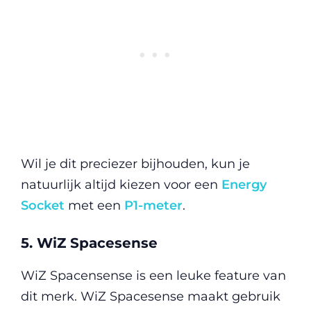
Wil je dit preciezer bijhouden, kun je
natuurlijk altijd kiezen voor een
Energy
Socket
met een
P1-meter
.
5. WiZ Spacesense
WiZ Spacensense is een leuke feature van
dit merk. WiZ Spacesense maakt gebruik