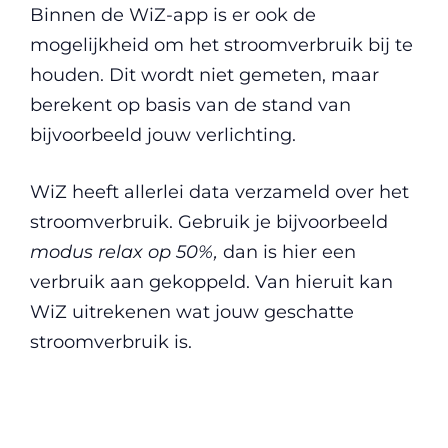
Binnen de WiZ-app is er ook de
mogelijkheid om het stroomverbruik bij te
houden. Dit wordt niet gemeten, maar
berekent op basis van de stand van
bijvoorbeeld jouw verlichting.
WiZ heeft allerlei data verzameld over het
stroomverbruik. Gebruik je bijvoorbeeld
modus relax op 50%,
dan is hier een
verbruik aan gekoppeld. Van hieruit kan
WiZ uitrekenen wat jouw geschatte
stroomverbruik is.