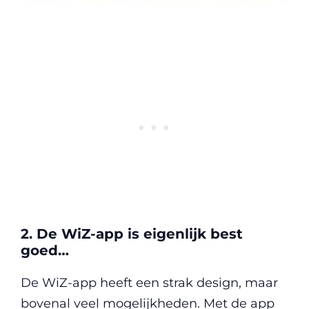
2. De WiZ-app is eigenlijk best
goed…
De WiZ-app heeft een strak design, maar
bovenal veel mogelijkheden. Met de app