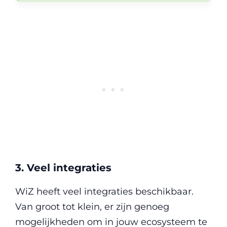
3. Veel integraties
WiZ heeft veel integraties beschikbaar.
Van groot tot klein, er zijn genoeg
mogelijkheden om in jouw ecosysteem te