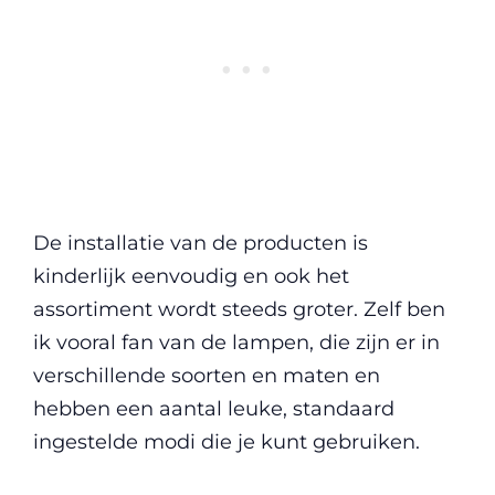
De installatie van de producten is
kinderlijk eenvoudig en ook het
assortiment wordt steeds groter. Zelf ben
ik vooral fan van de lampen, die zijn er in
verschillende soorten en maten en
hebben een aantal leuke, standaard
ingestelde modi die je kunt gebruiken.