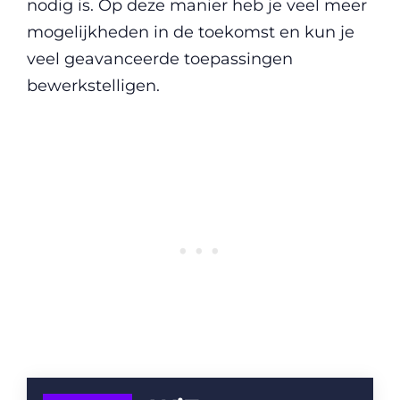
nodig is. Op deze manier heb je veel meer
mogelijkheden in de toekomst en kun je
veel geavanceerde toepassingen
bewerkstelligen.