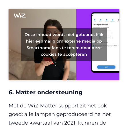
Deze inhoud wordt niet getoond. Klik
hier eenmalig om externe media op
Smarthomefans te tonen door deze
cookies te accepteren
6. Matter ondersteuning
Met de WiZ Matter support zit het ook
goed: alle lampen geproduceerd na het
tweede kwartaal van 2021, kunnen de