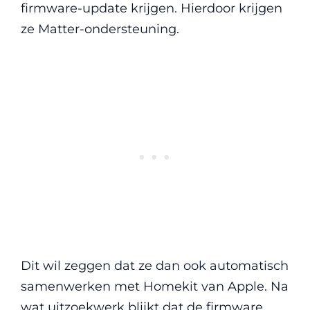
firmware-update krijgen. Hierdoor krijgen
ze Matter-ondersteuning.
Dit wil zeggen dat ze dan ook automatisch
samenwerken met Homekit van Apple. Na
wat uitzoekwerk blijkt dat de firmware