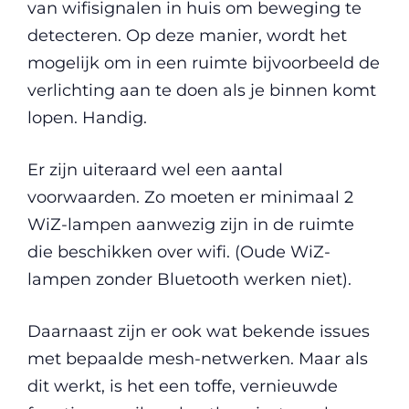
van wifisignalen in huis om beweging te
detecteren. Op deze manier, wordt het
mogelijk om in een ruimte bijvoorbeeld de
verlichting aan te doen als je binnen komt
lopen. Handig.
Er zijn uiteraard wel een aantal
voorwaarden. Zo moeten er minimaal 2
WiZ-lampen aanwezig zijn in de ruimte
die beschikken over wifi. (Oude WiZ-
lampen zonder Bluetooth werken niet).
Daarnaast zijn er ook wat bekende issues
met bepaalde mesh-netwerken. Maar als
dit werkt, is het een toffe, vernieuwde