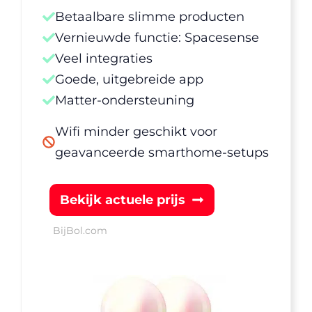
Betaalbare slimme producten
Vernieuwde functie: Spacesense
Veel integraties
Goede, uitgebreide app
Matter-ondersteuning
Wifi minder geschikt voor
geavanceerde smarthome-setups
Bekijk actuele prijs
Bij
Bol.com