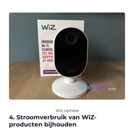
Wiz camera
4. Stroomverbruik van WiZ-
producten bijhouden