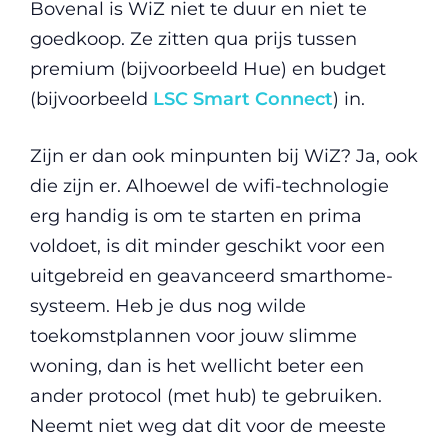
Bovenal is WiZ niet te duur en niet te
goedkoop. Ze zitten qua prijs tussen
premium (bijvoorbeeld Hue) en budget
(bijvoorbeeld
LSC Smart Connect
) in.
Zijn er dan ook minpunten bij WiZ? Ja, ook
die zijn er. Alhoewel de wifi-technologie
erg handig is om te starten en prima
voldoet, is dit minder geschikt voor een
uitgebreid en geavanceerd smarthome-
systeem. Heb je dus nog wilde
toekomstplannen voor jouw slimme
woning, dan is het wellicht beter een
ander protocol (met hub) te gebruiken.
Neemt niet weg dat dit voor de meeste