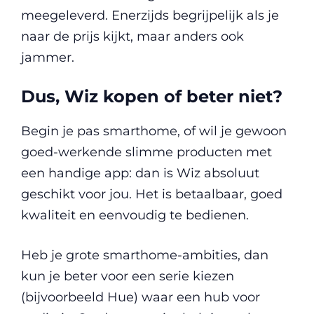
meegeleverd. Enerzijds begrijpelijk als je
naar de prijs kijkt, maar anders ook
jammer.
Dus, Wiz kopen of beter niet?
Begin je pas smarthome, of wil je gewoon
goed-werkende slimme producten met
een handige app: dan is Wiz absoluut
geschikt voor jou. Het is betaalbaar, goed
kwaliteit en eenvoudig te bedienen.
Heb je grote smarthome-ambities, dan
kun je beter voor een serie kiezen
(bijvoorbeeld Hue) waar een hub voor