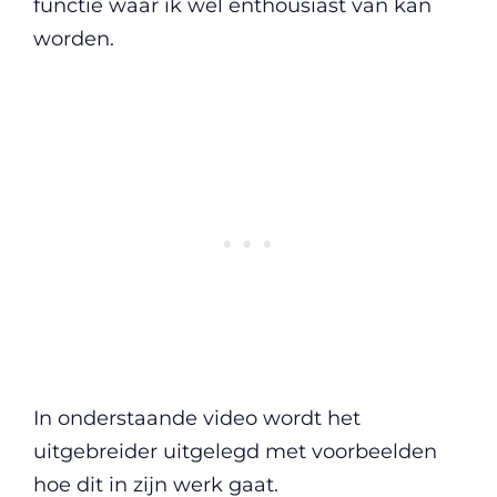
functie waar ik wel enthousiast van kan
worden.
In onderstaande video wordt het
uitgebreider uitgelegd met voorbeelden
hoe dit in zijn werk gaat.