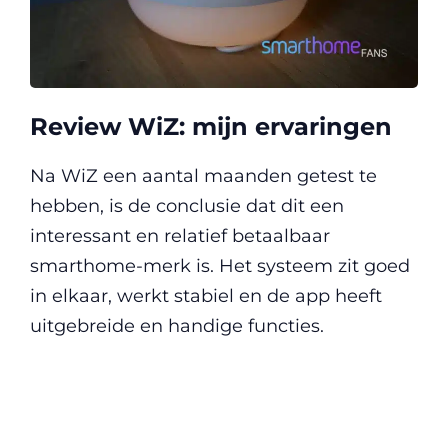
Review WiZ: mijn ervaringen
Na WiZ een aantal maanden getest te
hebben, is de conclusie dat dit een
interessant en relatief betaalbaar
smarthome-merk is. Het systeem zit goed
in elkaar, werkt stabiel en de app heeft
uitgebreide en handige functies.