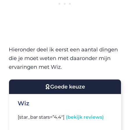
Hieronder deel ik eerst een aantal dingen
die je moet weten met daaronder mijn
ervaringen met Wiz.
Goede keuze
Wiz
[star_bar stars=”4.4″]
(bekijk reviews)