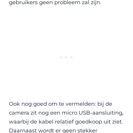
gebruikers geen probleem zal zijn.
Ook nog goed om te vermelden: bij de
camera zit nog een micro USB-aansluiting,
waarbij de kabel relatief goedkoop uit ziet.
Daarnaast wordt er geen stekker