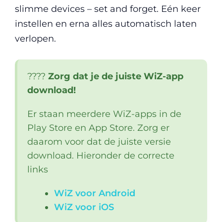
slimme devices – set and forget. Eén keer
instellen en erna alles automatisch laten
verlopen.
????
Zorg dat je de juiste WiZ-app
download!
Er staan meerdere WiZ-apps in de
Play Store en App Store. Zorg er
daarom voor dat de juiste versie
download. Hieronder de correcte
links
WiZ voor Android
WiZ voor iOS