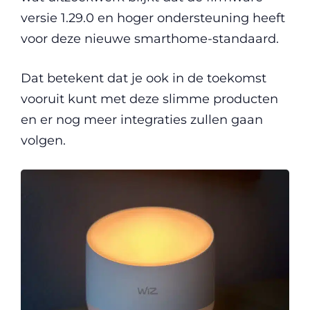
versie 1.29.0 en hoger ondersteuning heeft
voor deze nieuwe smarthome-standaard.
Dat betekent dat je ook in de toekomst
vooruit kunt met deze slimme producten
en er nog meer integraties zullen gaan
volgen.