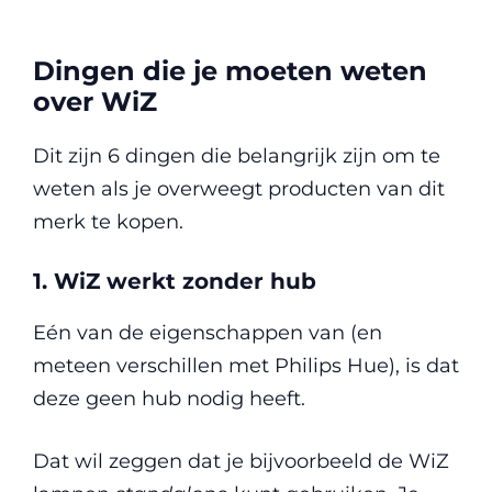
Dingen die je moeten weten
over WiZ
Dit zijn 6 dingen die belangrijk zijn om te
weten als je overweegt producten van dit
merk te kopen.
1. WiZ werkt zonder hub
Eén van de eigenschappen van (en
meteen verschillen met Philips Hue), is dat
deze geen hub nodig heeft.
Dat wil zeggen dat je bijvoorbeeld de WiZ