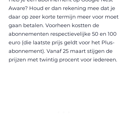
Aware? Houd er dan rekening mee dat je
daar op zeer korte termijn meer voor moet
gaan betalen. Voorheen kostten de
abonnementen respectievelijke 50 en 100
euro (die laatste prijs geldt voor het Plus-
abonnement). Vanaf 25 maart stijgen de
prijzen met twintig procent voor iedereen.