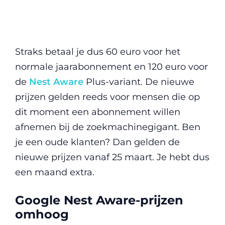
Straks betaal je dus 60 euro voor het
normale jaarabonnement en 120 euro voor
de
Nest Aware
Plus-variant. De nieuwe
prijzen gelden reeds voor mensen die op
dit moment een abonnement willen
afnemen bij de zoekmachinegigant. Ben
je een oude klanten? Dan gelden de
nieuwe prijzen vanaf 25 maart. Je hebt dus
een maand extra.
Google Nest Aware-prijzen
omhoog