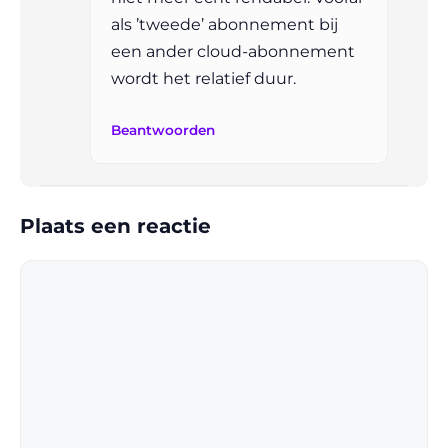
als ’tweede’ abonnement bij
een ander cloud-abonnement
wordt het relatief duur.
Beantwoorden
Plaats een reactie
Reactie