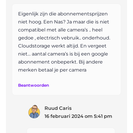
Eigenlijk zijn die abonnementsprijzen
niet hoog. Een Nas? Ja maar die is niet
compatibel met alle camera’s .. heel
gedoe , electrisch vebruik.. onderhoud.
Cloudstorage werkt altijd. En vergeet
niet… aantal camera’s is bij een google
abonnement onbeperkt. Bij andere
merken betaal je per camera
Beantwoorden
Ruud Caris
16 februari 2024 om 5:41 pm