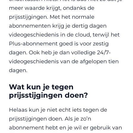
meer waarde krijgt, ondanks de
prijsstijgingen. Met het normale
abonnementen krijg je dertig dagen
videogeschiedenis in de cloud, terwijl het
Plus-abonnement goed is voor zestig
dagen. Ook heb je dan volledige 24/7-
videogeschiedenis van de afgelopen tien
dagen.
Wat kun je tegen
prijsstijgingen doen?
Helaas kun je niet echt iets tegen de
prijsstijgingen doen. Als je zo’n
abonnement hebt en je wil er gebruik van