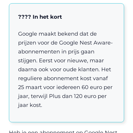
???? In het kort
Google maakt bekend dat de
prijzen voor de Google Nest Aware-
abonnementen in prijs gaan
stijgen. Eerst voor nieuwe, maar
daarna ook voor oude klanten. Het
reguliere abonnement kost vanaf
25 maart voor iedereen 60 euro per
jaar, terwijl Plus dan 120 euro per
jaar kost.
Heb je een abonnement op Google Nest