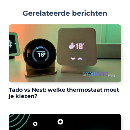
Gerelateerde berichten
Tado vs Nest: welke thermostaat moet
je kiezen?