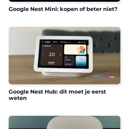
Google Nest Mini: kopen of beter niet?
Google Nest Hub: dit moet je eerst
weten