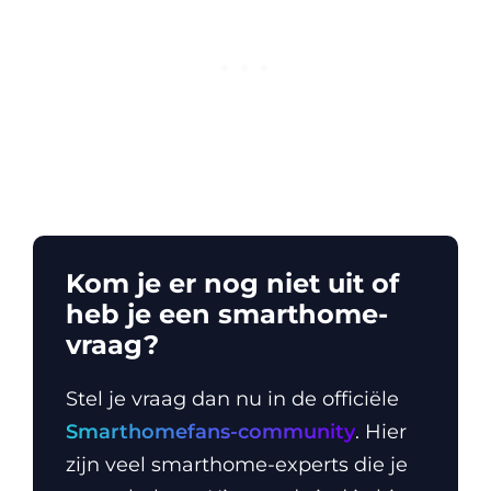
Kom je er nog niet uit of
heb je een smarthome-
vraag?
Stel je vraag dan nu in de officiële
Smarthomefans-community
. Hier
zijn veel smarthome-experts die je