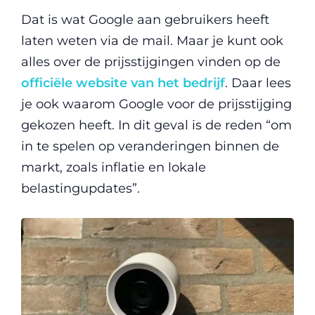
Dat is wat Google aan gebruikers heeft
laten weten via de mail. Maar je kunt ook
alles over de prijsstijgingen vinden op de
officiële website van het bedrijf
. Daar lees
je ook waarom Google voor de prijsstijging
gekozen heeft. In dit geval is de reden “om
in te spelen op veranderingen binnen de
markt, zoals inflatie en lokale
belastingupdates”.