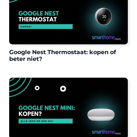
Google Nest Thermostaat: kopen of
beter niet?