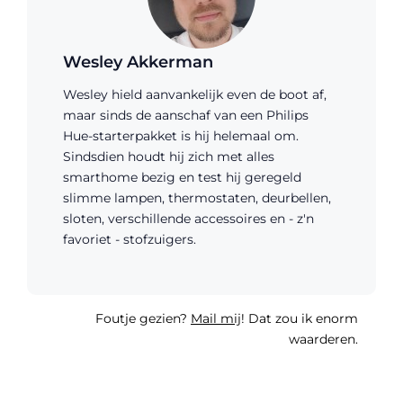
Wesley Akkerman
Wesley hield aanvankelijk even de boot af,
maar sinds de aanschaf van een Philips
Hue-starterpakket is hij helemaal om.
Sindsdien houdt hij zich met alles
smarthome bezig en test hij geregeld
slimme lampen, thermostaten, deurbellen,
sloten, verschillende accessoires en - z'n
favoriet - stofzuigers.
Foutje gezien?
Mail mij
! Dat zou ik enorm
waarderen.