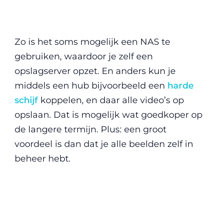
Zo is het soms mogelijk een NAS te
gebruiken, waardoor je zelf een
opslagserver opzet. En anders kun je
middels een hub bijvoorbeeld een
harde
schijf
koppelen, en daar alle video’s op
opslaan. Dat is mogelijk wat goedkoper op
de langere termijn. Plus: een groot
voordeel is dan dat je alle beelden zelf in
beheer hebt.