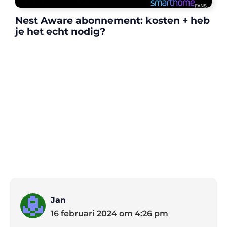
Nest Aware abonnement: kosten + heb
je het echt nodig?
Jan
16 februari 2024 om 4:26 pm