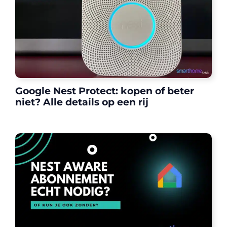
Google Nest Protect: kopen of beter
niet? Alle details op een rij