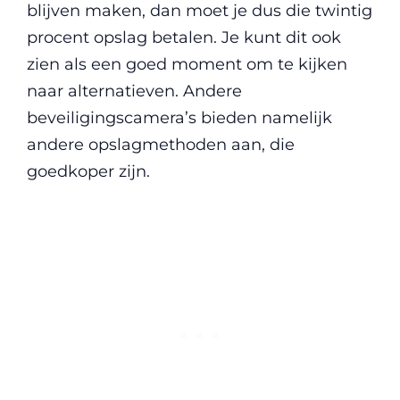
blijven maken, dan moet je dus die twintig
procent opslag betalen. Je kunt dit ook
zien als een goed moment om te kijken
naar alternatieven. Andere
beveiligingscamera’s bieden namelijk
andere opslagmethoden aan, die
goedkoper zijn.