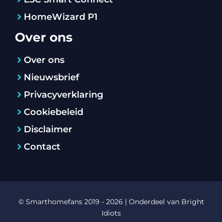
HomeWizard P1
Over ons
Over ons
Nieuwsbrief
Privacyverklaring
Cookiebeleid
Disclaimer
Contact
© Smarthomefans 2019 - 2026 | Onderdeel van
Bright
Idiots