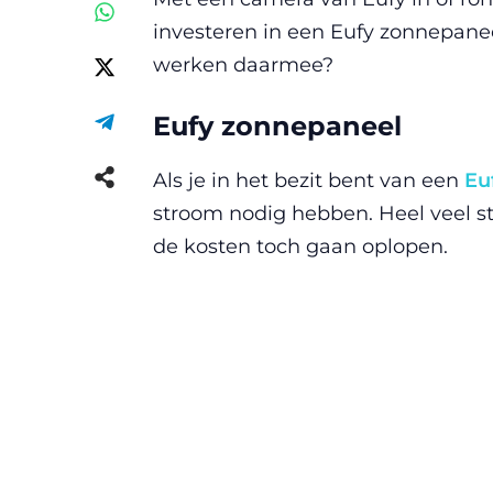
investeren in een Eufy zonnepanee
werken daarmee?
Eufy zonnepaneel
Als je in het bezit bent van een
Eu
stroom nodig hebben. Heel veel s
de kosten toch gaan oplopen.