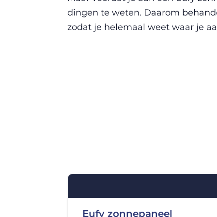
dingen te weten. Daarom behandele
zodat je helemaal weet waar je aa
Eufy zonnepaneel