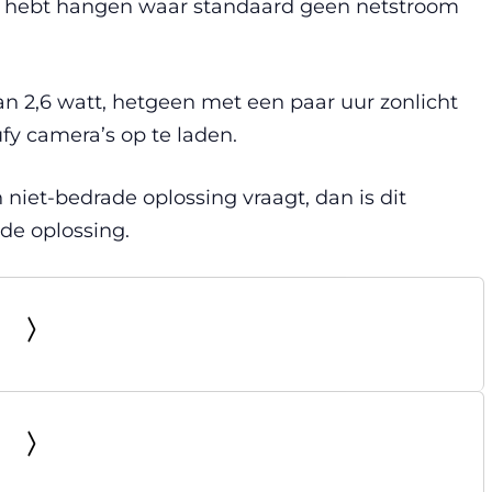
ek hebt hangen waar standaard geen netstroom
n 2,6 watt, hetgeen met een paar uur zonlicht
fy camera’s op te laden.
 niet-bedrade oplossing vraagt, dan is dit
de oplossing.