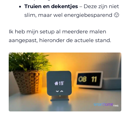
Truien en dekentjes
– Deze zijn niet
slim, maar wel energiebesparend 🙂
Ik heb mijn setup al meerdere malen
aangepast, hieronder de actuele stand.