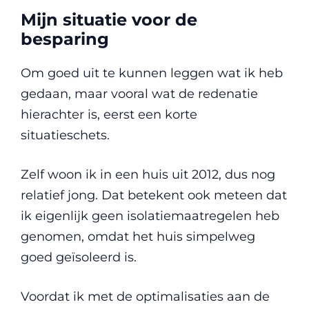
Mijn situatie voor de
besparing
Om goed uit te kunnen leggen wat ik heb
gedaan, maar vooral wat de redenatie
hierachter is, eerst een korte
situatieschets.
Zelf woon ik in een huis uit 2012, dus nog
relatief jong. Dat betekent ook meteen dat
ik eigenlijk geen isolatiemaatregelen heb
genomen, omdat het huis simpelweg
goed geïsoleerd is.
Voordat ik met de optimalisaties aan de