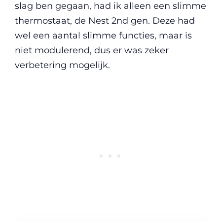
slag ben gegaan, had ik alleen een slimme
thermostaat, de Nest 2nd gen. Deze had
wel een aantal slimme functies, maar is
niet modulerend, dus er was zeker
verbetering mogelijk.