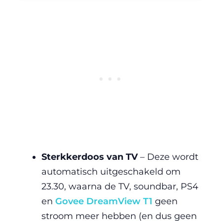
Sterkkerdoos van TV
– Deze wordt
automatisch uitgeschakeld om
23.30, waarna de TV, soundbar, PS4
en
Govee DreamView T1
geen
stroom meer hebben (en dus geen