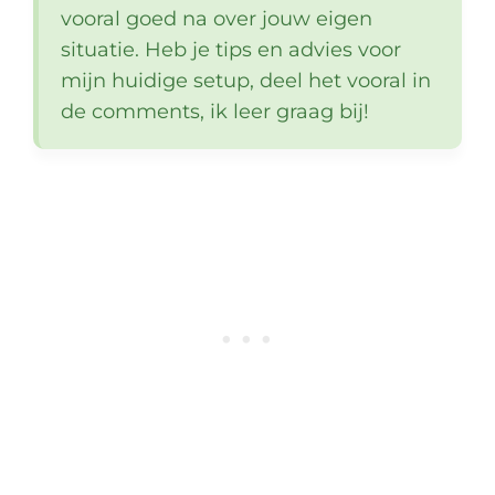
vooral goed na over jouw eigen
situatie. Heb je tips en advies voor
mijn huidige setup, deel het vooral in
de comments, ik leer graag bij!