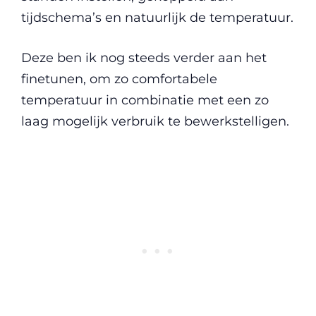
tijdschema’s en natuurlijk de temperatuur.
Deze ben ik nog steeds verder aan het
finetunen, om zo comfortabele
temperatuur in combinatie met een zo
laag mogelijk verbruik te bewerkstelligen.