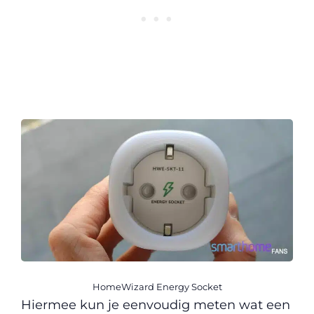
HomeWizard Energy Socket
Hiermee kun je eenvoudig meten wat een