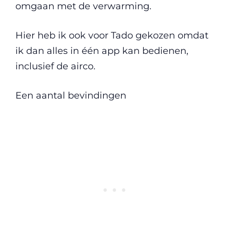
omgaan met de verwarming.
Hier heb ik ook voor Tado gekozen omdat
ik dan alles in één app kan bedienen,
inclusief de airco.
Een aantal bevindingen