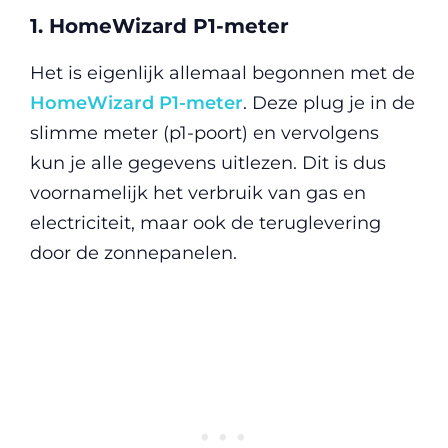
1. HomeWizard P1-meter
Het is eigenlijk allemaal begonnen met de
HomeWizard P1-meter
. Deze plug je in de
slimme meter (p1-poort) en vervolgens
kun je alle gegevens uitlezen. Dit is dus
voornamelijk het verbruik van gas en
electriciteit, maar ook de teruglevering
door de zonnepanelen.