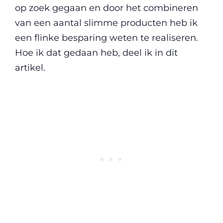
op zoek gegaan en door het combineren
van een aantal slimme producten heb ik
een flinke besparing weten te realiseren.
Hoe ik dat gedaan heb, deel ik in dit
artikel.