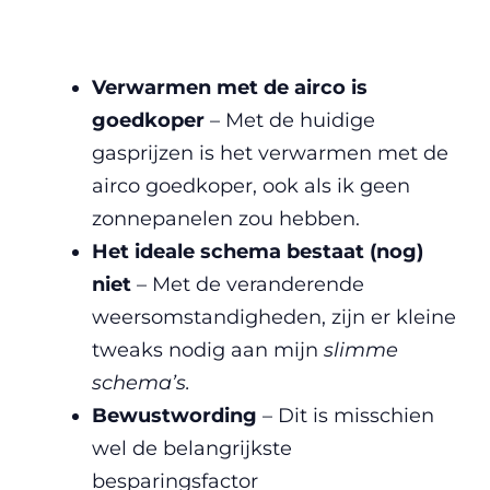
Verwarmen met de airco is
goedkoper
– Met de huidige
gasprijzen is het verwarmen met de
airco goedkoper, ook als ik geen
zonnepanelen zou hebben.
Het ideale schema bestaat (nog)
niet
– Met de veranderende
weersomstandigheden, zijn er kleine
tweaks nodig aan mijn
slimme
schema’s.
Bewustwording
– Dit is misschien
wel de belangrijkste
besparingsfactor