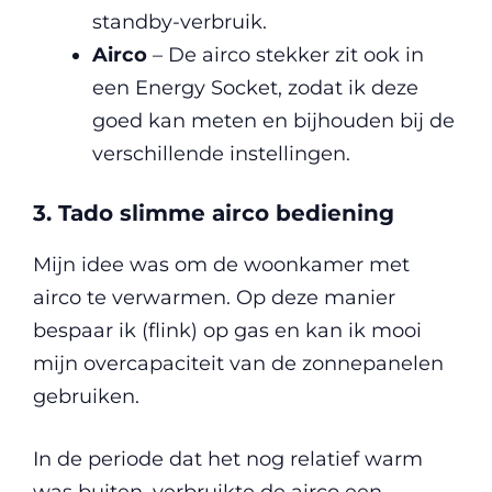
standby-verbruik.
Airco
– De airco stekker zit ook in
een Energy Socket, zodat ik deze
goed kan meten en bijhouden bij de
verschillende instellingen.
3. Tado slimme airco bediening
Mijn idee was om de woonkamer met
airco te verwarmen. Op deze manier
bespaar ik (flink) op gas en kan ik mooi
mijn overcapaciteit van de zonnepanelen
gebruiken.
In de periode dat het nog relatief warm
was buiten, verbruikte de airco een