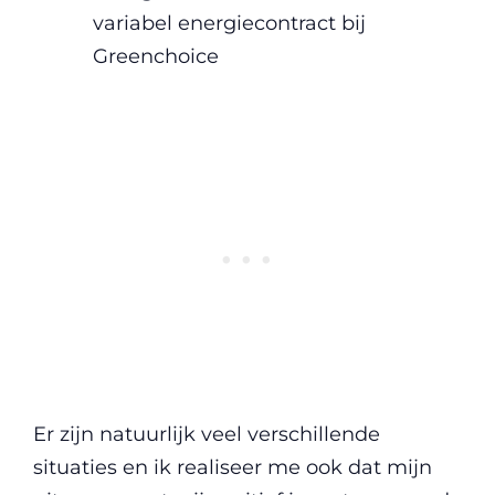
variabel energiecontract bij
Greenchoice
Er zijn natuurlijk veel verschillende
situaties en ik realiseer me ook dat mijn