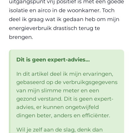
uitgangspunt vrij positief is met een goede
isolatie en airco in de woonkamer. Toch
deel ik graag wat ik gedaan heb om mijn
energieverbruik drastisch terug te
brengen.
Dit is geen expert-advies…
In dit artikel deel ik mijn ervaringen,
gebaseerd op de verbruikgsgegevens
van mijn slimme meter en een
gezond verstand. Dit is geen expert-
advies, er kunnen ongetwijfeld
dingen beter, anders en efficiënter.
Wil je zelf aan de slag, denk dan