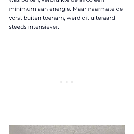
minimum aan energie. Maar naarmate de
vorst buiten toenam, werd dit uiteraard
steeds intensiever.