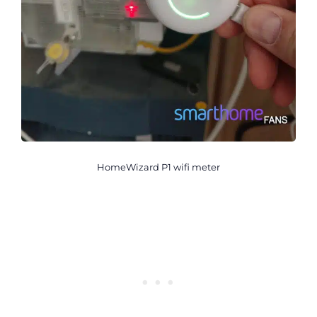
HomeWizard P1 wifi meter