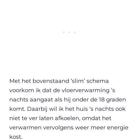
Met het bovenstaand ‘slim’ schema
voorkom ik dat de vloerverwarming ’s
nachts aangaat als hij onder de 18 graden
komt. Daarbij wil ik het huis ’s nachts ook
niet te ver laten afkoelen, omdat het
verwarmen vervolgens weer meer energie
kost.