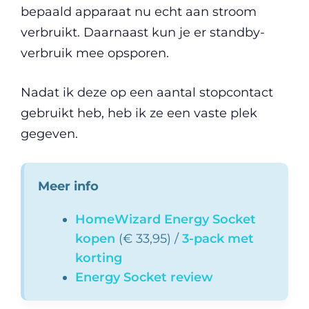
bepaald apparaat nu echt aan stroom
verbruikt. Daarnaast kun je er standby-
verbruik mee opsporen.
Nadat ik deze op een aantal stopcontact
gebruikt heb, heb ik ze een vaste plek
gegeven.
Meer info
HomeWizard Energy Socket
kopen
(€ 33,95) /
3-pack met
korting
Energy Socket review