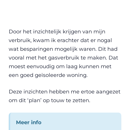
Door het inzichtelijk krijgen van mijn
verbruik, kwam ik erachter dat er nogal
wat besparingen mogelijk waren. Dit had
vooral met het gasverbruik te maken. Dat
moest eenvoudig om laag kunnen met
een goed geïsoleerde woning.
Deze inzichten hebben me ertoe aangezet
om dit ‘plan’ op touw te zetten.
Meer info