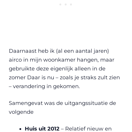
Daarnaast heb ik (al een aantal jaren)
airco in mijn woonkamer hangen, maar
gebruikte deze eigenlijk alleen in de
zomer Daar is nu – zoals je straks zult zien
– verandering in gekomen.
Samengevat was de uitgangssituatie de
volgende
Huis uit 2012
– Relatief nieuw en