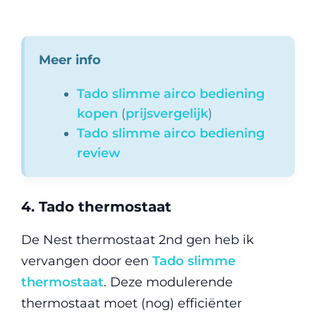
Meer info
Tado slimme airco bediening
kopen
(
prijsvergelijk
)
Tado slimme airco bediening
review
4. Tado thermostaat
De Nest thermostaat 2nd gen heb ik
vervangen door een
Tado slimme
thermostaat
. Deze modulerende
thermostaat moet (nog) efficiënter