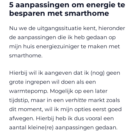
5 aanpassingen om energie te
besparen met smarthome
Nu we de uitgangssituatie kent, hieronder
de aanpassingen die ik heb gedaan op
mijn huis energiezuiniger te maken met
smarthome.
Hierbij wil ik aangeven dat ik (nog) geen
grote ingrepen wil doen als een
warmtepomp. Mogelijk op een later
tijdstip, maar in een
verhitte
markt zoals
dit moment, wil ik mijn opties eerst goed
afwegen. Hierbij heb ik dus vooral een
aantal kleine(re) aanpassingen gedaan.