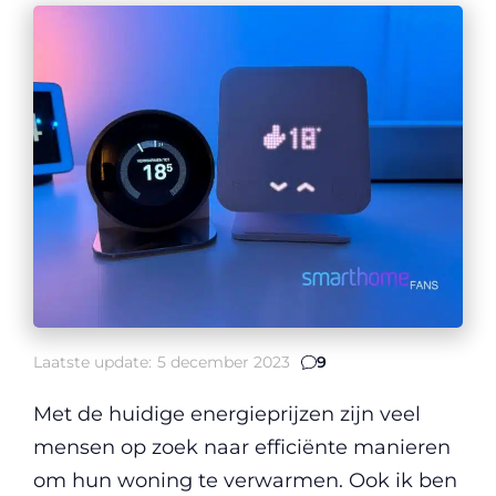
Laatste update:
5 december 2023
9
Met de huidige energieprijzen zijn veel
mensen op zoek naar efficiënte manieren
om hun woning te verwarmen. Ook ik ben