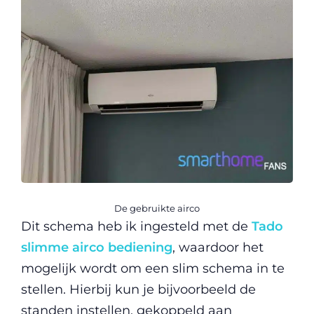
De gebruikte airco
Dit schema heb ik ingesteld met de
Tado
slimme airco bediening
, waardoor het
mogelijk wordt om een slim schema in te
stellen. Hierbij kun je bijvoorbeeld de
standen instellen, gekoppeld aan