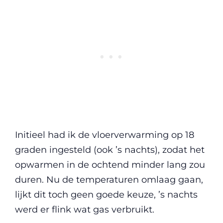
Initieel had ik de vloerverwarming op 18
graden ingesteld (ook ’s nachts), zodat het
opwarmen in de ochtend minder lang zou
duren. Nu de temperaturen omlaag gaan,
lijkt dit toch geen goede keuze, ’s nachts
werd er flink wat gas verbruikt.