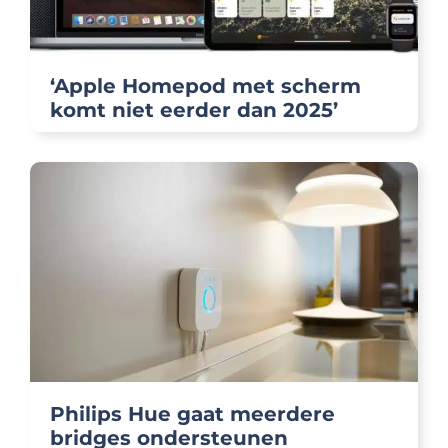
‘Apple Homepod met scherm
komt niet eerder dan 2025’
Philips Hue gaat meerdere
bridges ondersteunen