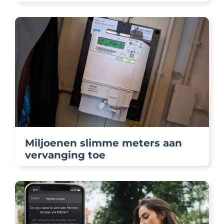
Miljoenen slimme meters aan
vervanging toe