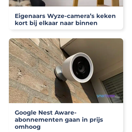
Eigenaars Wyze-camera’s keken
kort bij elkaar naar binnen
Google Nest Aware-
abonnementen gaan in prijs
omhoog