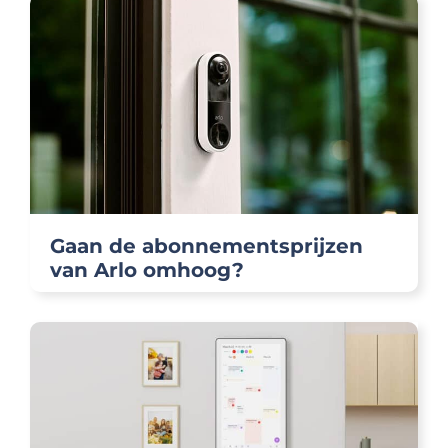
Gaan de abonnementsprijzen
van Arlo omhoog?