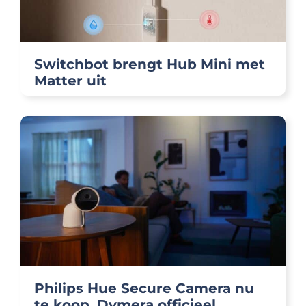
Switchbot brengt Hub Mini met
Matter uit
Philips Hue Secure Camera nu
te koop, Dymera officieel