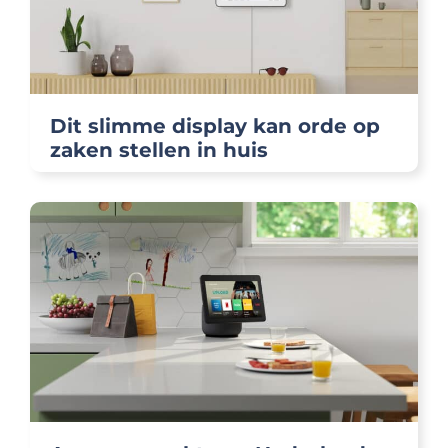
Dit slimme display kan orde op
zaken stellen in huis