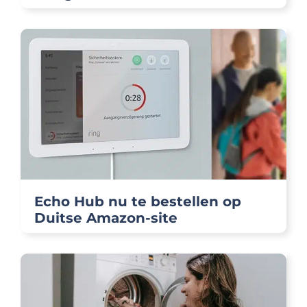
Echo Hub nu te bestellen op
Duitse Amazon-site