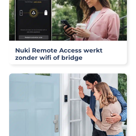
Nuki Remote Access werkt
zonder wifi of bridge