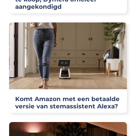
aangekondigd
Komt Amazon met een betaalde
versie van stemassistent Alexa?