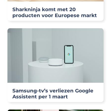
Sharkninja komt met 20
producten voor Europese markt
Samsung-tv’s verliezen Google
Assistent per 1 maart