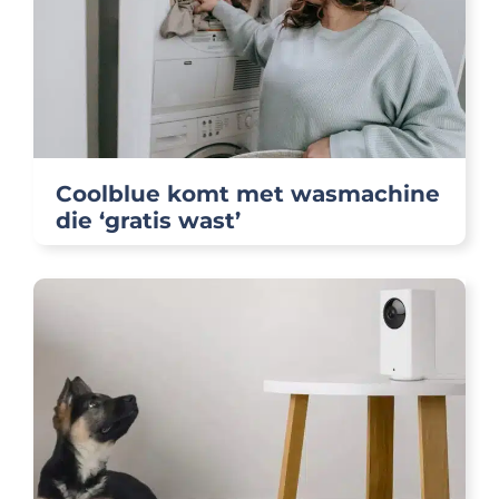
Coolblue komt met wasmachine
die ‘gratis wast’