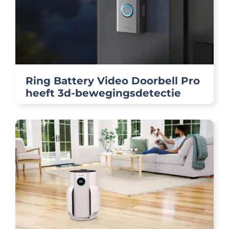
Ring Battery Video Doorbell Pro
heeft 3d-bewegingsdetectie