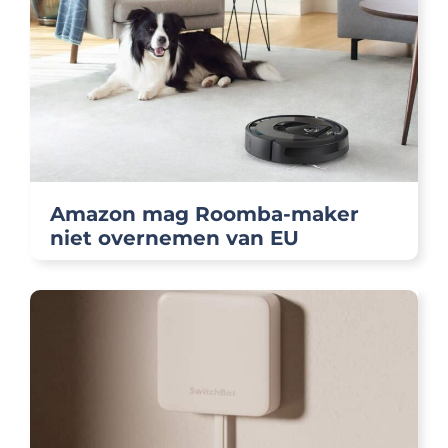
Amazon mag Roomba-maker
niet overnemen van EU