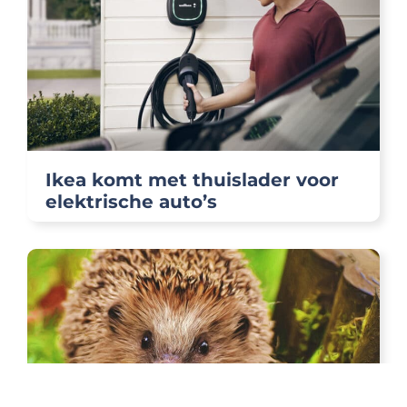
Ikea komt met thuislader voor
elektrische auto’s