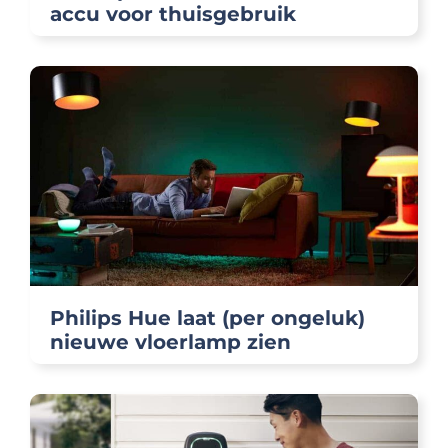
accu voor thuisgebruik
Philips Hue laat (per ongeluk)
nieuwe vloerlamp zien