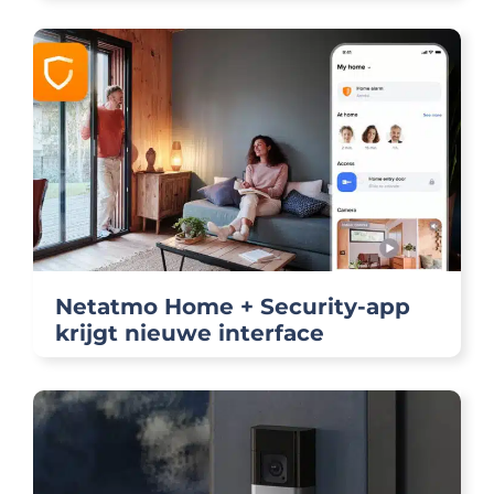
Netatmo Home + Security-app
krijgt nieuwe interface