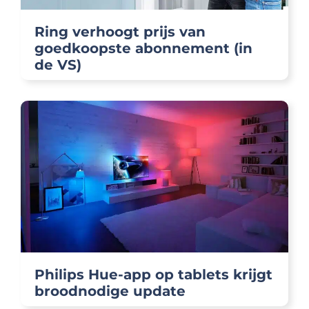
Ring verhoogt prijs van
goedkoopste abonnement (in
de VS)
Philips Hue-app op tablets krijgt
broodnodige update