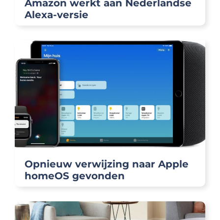
Amazon werkt aan Nederlandse
Alexa-versie
Opnieuw verwijzing naar Apple
homeOS gevonden