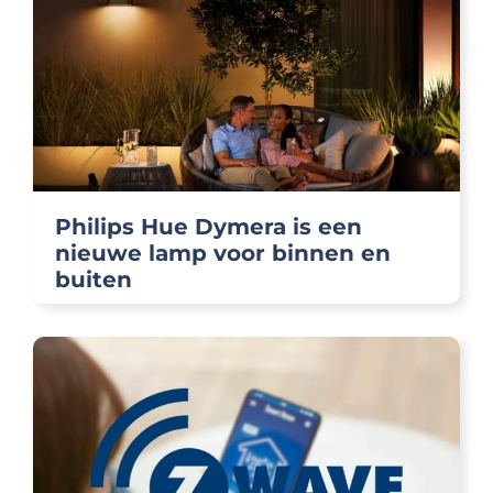
Philips Hue Dymera is een
nieuwe lamp voor binnen en
buiten