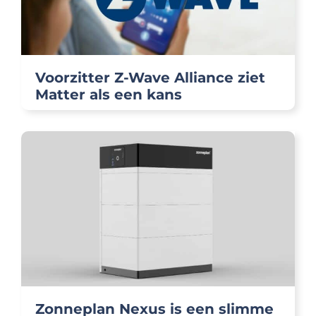
Voorzitter Z-Wave Alliance ziet
Matter als een kans
Zonneplan Nexus is een slimme