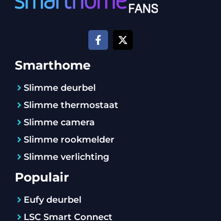
Smarthome
Slimme deurbel
Slimme thermostaat
Slimme camera
Slimme rookmelder
Slimme verlichting
Populair
Eufy deurbel
LSC Smart Connect