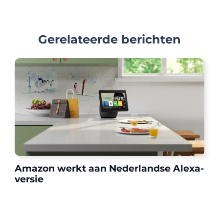
Gerelateerde berichten
Amazon werkt aan Nederlandse Alexa-
versie