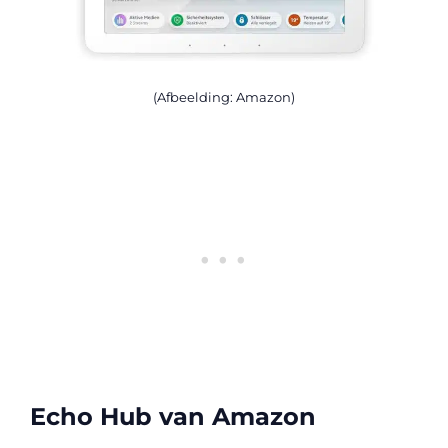
(Afbeelding: Amazon)
Echo Hub van Amazon