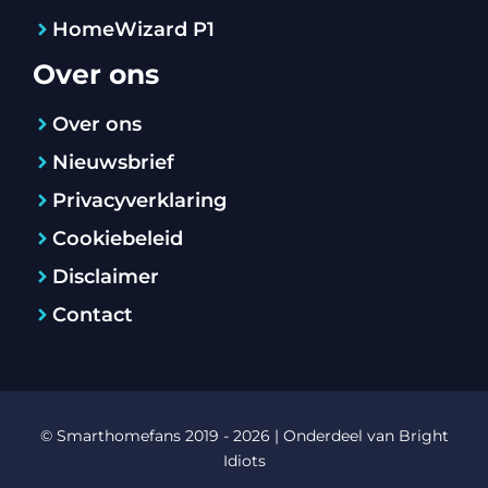
HomeWizard P1
Over ons
Over ons
Nieuwsbrief
Privacyverklaring
Cookiebeleid
Disclaimer
Contact
© Smarthomefans 2019 - 2026 | Onderdeel van
Bright
Idiots