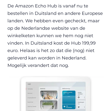
De Amazon Echo Hub is vanaf nu te
bestellen in Duitsland en andere Europese
landen. We hebben even gecheckt, maar
op de Nederlandse website van de
winkelketen kunnen we hem nog niet
vinden. In Duitsland kost de Hub 199,99
euro. Helaas is het zo dat die (nog) niet
geleverd kan worden in Nederland.
Mogelijk verandert dat nog.