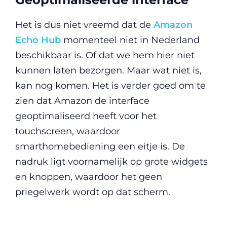
Het is dus niet vreemd dat de
Amazon
Echo Hub
momenteel niet in Nederland
beschikbaar is. Of dat we hem hier niet
kunnen laten bezorgen. Maar wat niet is,
kan nog komen. Het is verder goed om te
zien dat Amazon de interface
geoptimaliseerd heeft voor het
touchscreen, waardoor
smarthomebediening een eitje is. De
nadruk ligt voornamelijk op grote widgets
en knoppen, waardoor het geen
priegelwerk wordt op dat scherm.