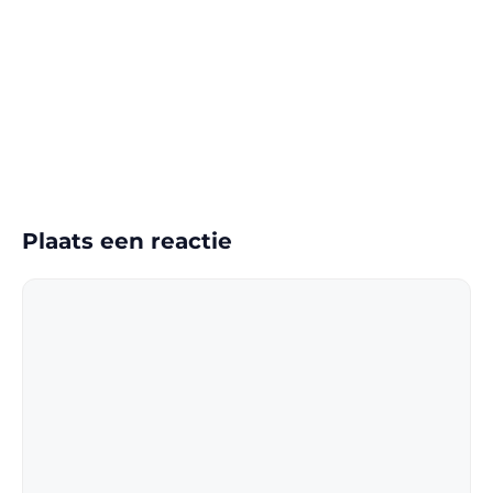
Plaats een reactie
Reactie