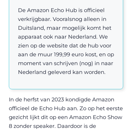
De Amazon Echo Hub is officieel
verkrijgbaar. Vooralsnog alleen in
Duitsland, maar mogelijk komt het
apparaat ook naar Nederland. We
zien op de website dat de hub voor
aan de muur 199,99 euro kost, en op
moment van schrijven (nog) in naar
Nederland geleverd kan worden.
In de herfst van 2023 kondigde Amazon
officieel de Echo Hub aan. Zo op het eerste
gezicht lijkt dit op een Amazon Echo Show
8 zonder speaker. Daardoor is de