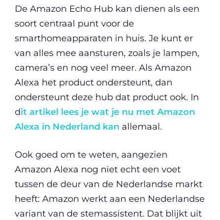
De Amazon Echo Hub kan dienen als een
soort centraal punt voor de
smarthomeapparaten in huis. Je kunt er
van alles mee aansturen, zoals je lampen,
camera’s en nog veel meer. Als Amazon
Alexa het product ondersteunt, dan
ondersteunt deze hub dat product ook. In
d
it artikel lees je wat je nu met Amazon
Alexa in Nederland kan
allemaal.
Ook goed om te weten, aangezien
Amazon Alexa nog niet echt een voet
tussen de deur van de Nederlandse markt
heeft: Amazon werkt aan een Nederlandse
variant van de stemassistent. Dat blijkt uit