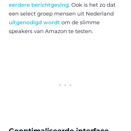
eerdere berichtgeving
. Ook is het zo dat
een select groep mensen uit Nederland
uitgenodigd wordt
om de slimme
speakers van Amazon te testen.
Geoptimaliseerde interface