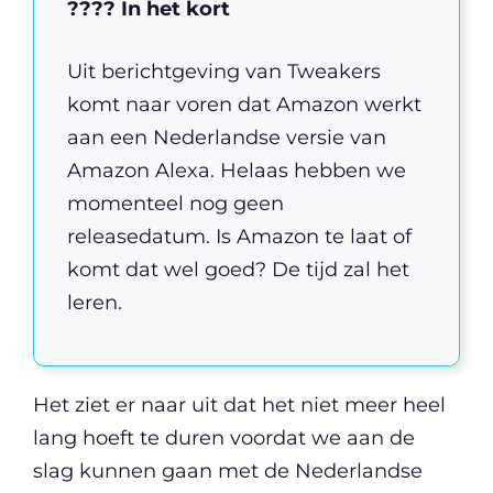
???? In het kort
Uit berichtgeving van Tweakers
komt naar voren dat Amazon werkt
aan een Nederlandse versie van
Amazon Alexa. Helaas hebben we
momenteel nog geen
releasedatum. Is Amazon te laat of
komt dat wel goed? De tijd zal het
leren.
Het ziet er naar uit dat het niet meer heel
lang hoeft te duren voordat we aan de
slag kunnen gaan met de Nederlandse