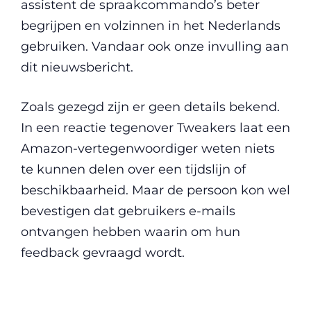
assistent de spraakcommando’s beter
begrijpen en volzinnen in het Nederlands
gebruiken. Vandaar ook onze invulling aan
dit nieuwsbericht.
Zoals gezegd zijn er geen details bekend.
In een reactie tegenover Tweakers laat een
Amazon-vertegenwoordiger weten niets
te kunnen delen over een tijdslijn of
beschikbaarheid. Maar de persoon kon wel
bevestigen dat gebruikers e-mails
ontvangen hebben waarin om hun
feedback gevraagd wordt.