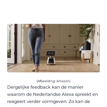
(Afbeelding: Amazon)
Dergelijke feedback kan de manier
waarom de Nederlandse Alexa spreekt en
reageert verder vormgeven. Zo kan de