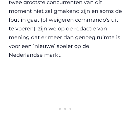
twee grootste concurrenten van dit
moment niet zaligmakend zijn en soms de
fout in gaat (of weigeren commando’s uit
te voeren), zijn we op de redactie van
mening dat er meer dan genoeg ruimte is
voor een ‘nieuwe’ speler op de
Nederlandse markt.