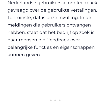
Nederlandse gebruikers al om feedback
gevraagd over de gebruikte vertalingen.
Tenminste, dat is onze invulling. In de
meldingen die gebruikers ontvangen
hebben, staat dat het bedrijf op zoek is
naar mensen die “feedback over
belangrijke functies en eigenschappen”
kunnen geven.