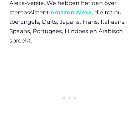
Alexa-versie. We hebben het dan over
stemassistent
Amazon Alexa
, die tot nu
toe Engels, Duits, Japans, Frans, Italiaans,
Spaans, Portugees, Hindoes en Arabisch
spreekt.