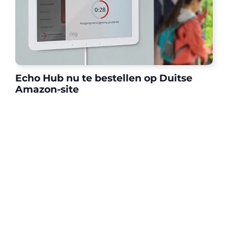
Echo Hub nu te bestellen op Duitse
Amazon-site