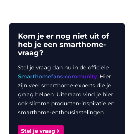
Kom je er nog niet uit of
heb je een smarthome-
vraag?
Stel je vraag dan nu in de officiële
Smarthomefans-community
. Hier
zijn veel smarthome-experts die je
graag helpen. Uiteraard vind je hier
ook slimme producten-inspiratie en
smarthome-enthousiastelingen.
Stel je vraag