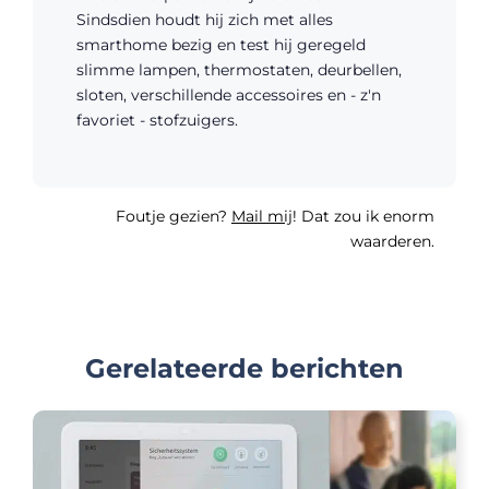
Sindsdien houdt hij zich met alles
smarthome bezig en test hij geregeld
slimme lampen, thermostaten, deurbellen,
sloten, verschillende accessoires en - z'n
favoriet - stofzuigers.
Foutje gezien?
Mail mij
! Dat zou ik enorm
waarderen.
Gerelateerde berichten