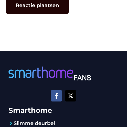
Alternative:
Smarthome
Slimme deurbel