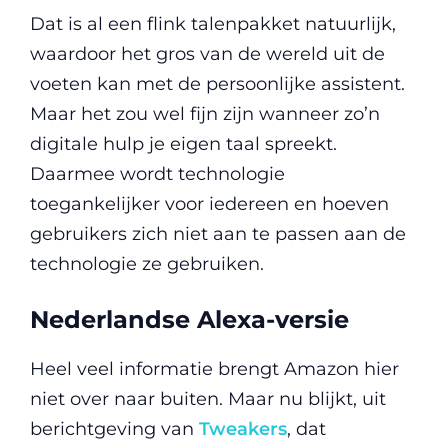
Dat is al een flink talenpakket natuurlijk,
waardoor het gros van de wereld uit de
voeten kan met de persoonlijke assistent.
Maar het zou wel fijn zijn wanneer zo’n
digitale hulp je eigen taal spreekt.
Daarmee wordt technologie
toegankelijker voor iedereen en hoeven
gebruikers zich niet aan te passen aan de
technologie ze gebruiken.
Nederlandse Alexa-versie
Heel veel informatie brengt Amazon hier
niet over naar buiten. Maar nu blijkt, uit
berichtgeving van
Tweakers
, dat