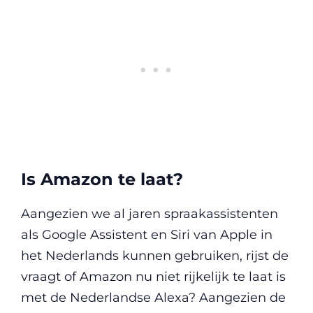
Is Amazon te laat?
Aangezien we al jaren spraakassistenten
als Google Assistent en Siri van Apple in
het Nederlands kunnen gebruiken, rijst de
vraagt of Amazon nu niet rijkelijk te laat is
met de Nederlandse Alexa? Aangezien de