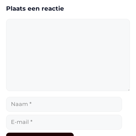
Plaats een reactie
Reactie
Naam
E-
mail