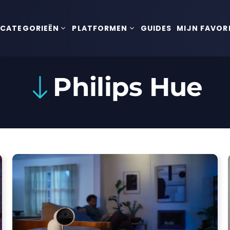
CATEGORIEËN
PLATFORMEN
GUIDES
MIJN FAVOR
Philips Hue