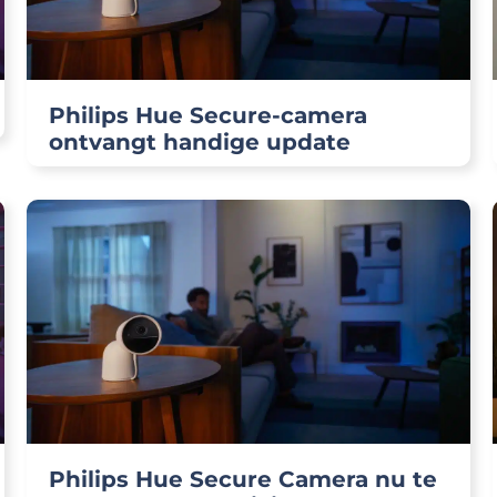
Philips Hue Secure-camera
ontvangt handige update
Philips Hue Secure Camera nu te