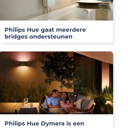
Philips Hue gaat meerdere
bridges ondersteunen
Philips Hue Dymera is een