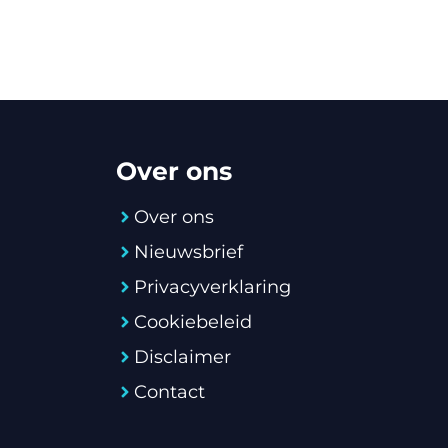
Over ons
Over ons
Nieuwsbrief
Privacyverklaring
Cookiebeleid
Disclaimer
Contact