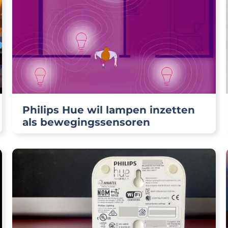
Philips Hue wil lampen inzetten
als bewegingssensoren