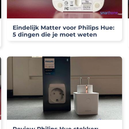
Eindelijk Matter voor Philips Hue:
5 dingen die je moet weten