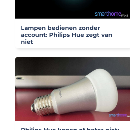
Lampen bedienen zonder
account: Philips Hue zegt van
niet