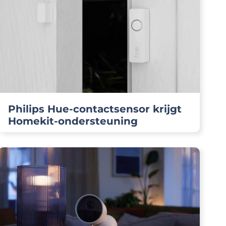
Philips Hue-contactsensor krijgt
Homekit-ondersteuning