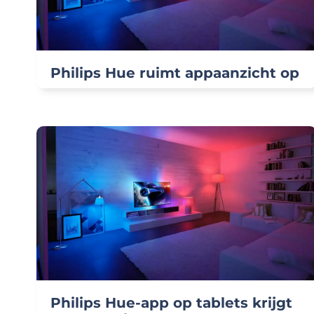
Philips Hue ruimt appaanzicht op
Philips Hue-app op tablets krijgt