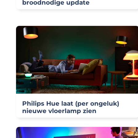
broodnodige update
Philips Hue laat (per ongeluk)
nieuwe vloerlamp zien