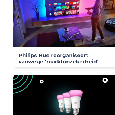
Philips Hue reorganiseert
vanwege ‘marktonzekerheid’