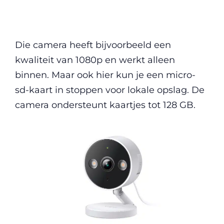
Die camera heeft bijvoorbeeld een
kwaliteit van 1080p en werkt alleen
binnen. Maar ook hier kun je een micro-
sd-kaart in stoppen voor lokale opslag. De
camera ondersteunt kaartjes tot 128 GB.