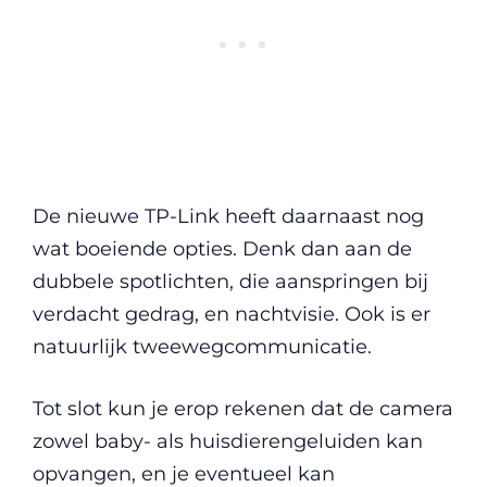
De nieuwe TP-Link heeft daarnaast nog
wat boeiende opties. Denk dan aan de
dubbele spotlichten, die aanspringen bij
verdacht gedrag, en nachtvisie. Ook is er
natuurlijk tweewegcommunicatie.
Tot slot kun je erop rekenen dat de camera
zowel baby- als huisdierengeluiden kan
opvangen, en je eventueel kan