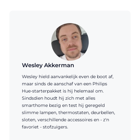
Wesley Akkerman
Wesley hield aanvankelijk even de boot af,
maar sinds de aanschaf van een Philips
Hue-starterpakket is hij helemaal om.
Sindsdien houdt hij zich met alles
smarthome bezig en test hij geregeld
slimme lampen, thermostaten, deurbellen,
sloten, verschillende accessoires en - z'n
favoriet - stofzuigers.