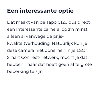
Een interessante optie
Dat maakt van de Tapo C120 dus direct
een interessante camera, op z’n minst
alleen al vanwege de prijs-
kwaliteitverhouding. Natuurlijk kun je
deze camera niet opnemen in je LSC
Smart Connect-netwerk, mocht je dat
hebben, maar dat hoeft geen al te grote
beperking te zijn.