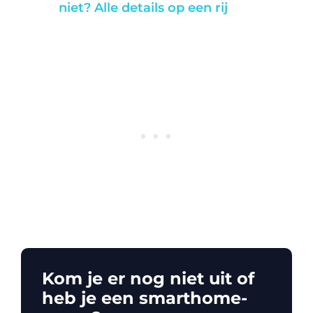
niet? Alle details op een rij
Kom je er nog niet uit of
heb je een smarthome-