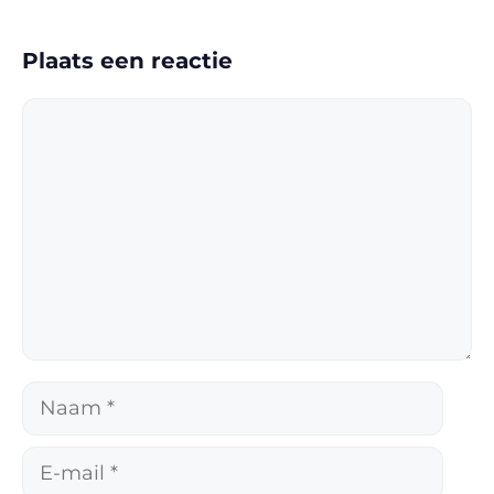
Plaats een reactie
Reactie
Naam
E-