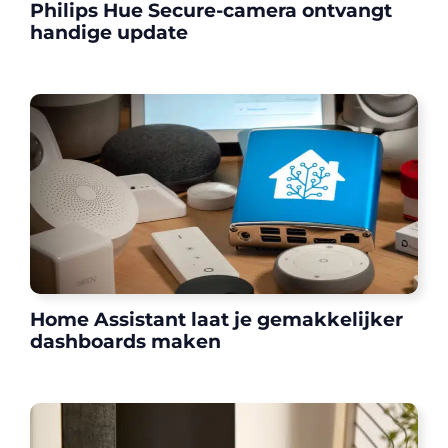
Philips Hue Secure-camera ontvangt
handige update
Home Assistant laat je gemakkelijker
dashboards maken