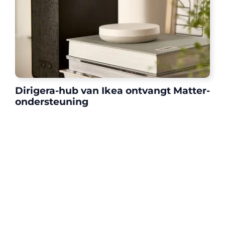
Dirigera-hub van Ikea ontvangt Matter-
ondersteuning