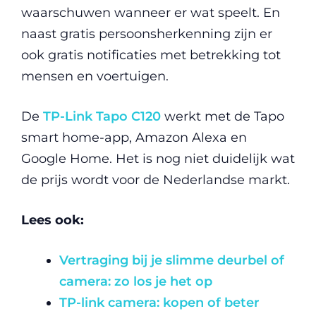
waarschuwen wanneer er wat speelt. En
naast gratis persoonsherkenning zijn er
ook gratis notificaties met betrekking tot
mensen en voertuigen.
De
TP-Link Tapo C120
werkt met de Tapo
smart home-app, Amazon Alexa en
Google Home. Het is nog niet duidelijk wat
de prijs wordt voor de Nederlandse markt.
Lees ook:
Vertraging bij je slimme deurbel of
camera: zo los je het op
TP-link camera: kopen of beter