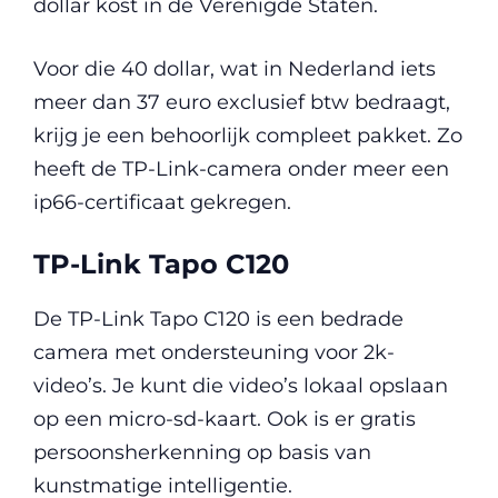
dollar kost in de Verenigde Staten.
Voor die 40 dollar, wat in Nederland iets
meer dan 37 euro exclusief btw bedraagt,
krijg je een behoorlijk compleet pakket. Zo
heeft de TP-Link-camera onder meer een
ip66-certificaat gekregen.
TP-Link Tapo C120
De TP-Link Tapo C120 is een bedrade
camera met ondersteuning voor 2k-
video’s. Je kunt die video’s lokaal opslaan
op een micro-sd-kaart. Ook is er gratis
persoonsherkenning op basis van
kunstmatige intelligentie.