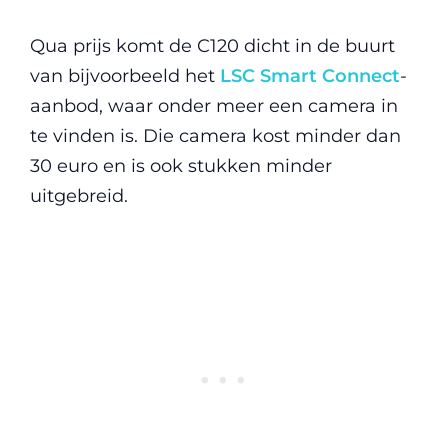
Qua prijs komt de C120 dicht in de buurt
van bijvoorbeeld het
LSC Smart Connect
-
aanbod, waar onder meer een camera in
te vinden is. Die camera kost minder dan
30 euro en is ook stukken minder
uitgebreid.