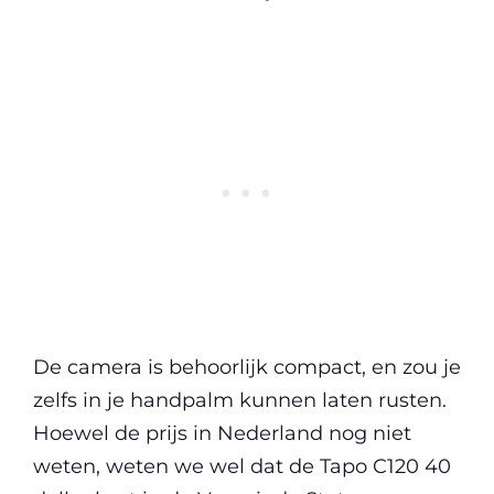
De camera is behoorlijk compact, en zou je
zelfs in je handpalm kunnen laten rusten.
Hoewel de prijs in Nederland nog niet
weten, weten we wel dat de Tapo C120 40