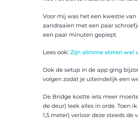
Voor mij was het een kwestie van 
aandraaien met een paar schroefjes
een paar minuten gepiept.
Lees ook:
Zijn slimme sloten wel v
Ook de setup in de app ging bijzo
volgen zodat je uiteindelijk een w
De Bridge kostte iets meer moeite: 
de deur) leek alles in orde. Toen 
1,5 meter) verloor deze steeds de 