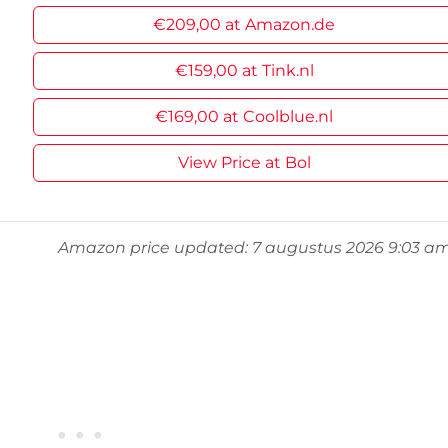
€209,00 at Amazon.de
€159,00 at Tink.nl
€169,00 at Coolblue.nl
View Price at Bol
Amazon price updated:
7 augustus 2026 9:03 a