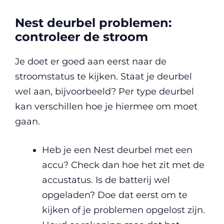
Nest deurbel problemen:
controleer de stroom
Je doet er goed aan eerst naar de
stroomstatus te kijken. Staat je deurbel
wel aan, bijvoorbeeld? Per type deurbel
kan verschillen hoe je hiermee om moet
gaan.
Heb je een Nest deurbel met een
accu? Check dan hoe het zit met de
accustatus. Is de batterij wel
opgeladen? Doe dat eerst om te
kijken of je problemen opgelost zijn.