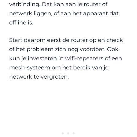
verbinding. Dat kan aan je router of
netwerk liggen, of aan het apparaat dat
offline is.
Start daarom eerst de router op en check
of het probleem zich nog voordoet. Ook
kun je investeren in wifi-repeaters of een
mesh-systeem om het bereik van je
netwerk te vergroten.