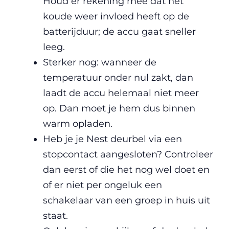
Houd er rekening mee dat het
koude weer invloed heeft op de
batterijduur; de accu gaat sneller
leeg.
Sterker nog: wanneer de
temperatuur onder nul zakt, dan
laadt de accu helemaal niet meer
op. Dan moet je hem dus binnen
warm opladen.
Heb je je Nest deurbel via een
stopcontact aangesloten? Controleer
dan eerst of die het nog wel doet en
of er niet per ongeluk een
schakelaar van een groep in huis uit
staat.