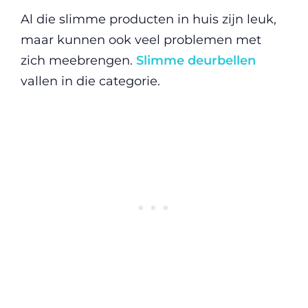
Al die slimme producten in huis zijn leuk,
maar kunnen ook veel problemen met
zich meebrengen.
Slimme deurbellen
vallen in die categorie.