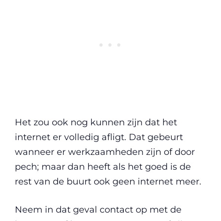
Het zou ook nog kunnen zijn dat het
internet er volledig afligt. Dat gebeurt
wanneer er werkzaamheden zijn of door
pech; maar dan heeft als het goed is de
rest van de buurt ook geen internet meer.
Neem in dat geval contact op met de