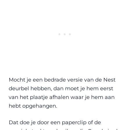
Mocht je een bedrade versie van de Nest
deurbel hebben, dan moet je hem eerst
van het plaatje afhalen waar je hem aan
hebt opgehangen.
Dat doe je door een paperclip of de