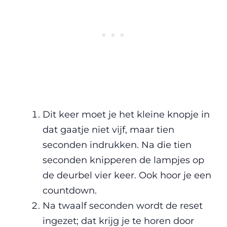
Dit keer moet je het kleine knopje in
dat gaatje niet vijf, maar tien
seconden indrukken. Na die tien
seconden knipperen de lampjes op
de deurbel vier keer. Ook hoor je een
countdown.
Na twaalf seconden wordt de reset
ingezet; dat krijg je te horen door