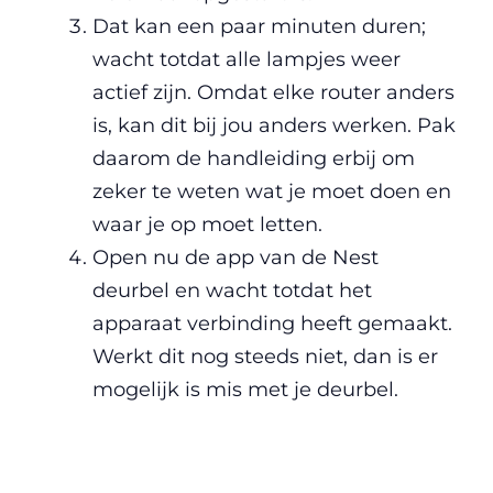
Dat kan een paar minuten duren;
wacht totdat alle lampjes weer
actief zijn. Omdat elke router anders
is, kan dit bij jou anders werken. Pak
daarom de handleiding erbij om
zeker te weten wat je moet doen en
waar je op moet letten.
Open nu de app van de Nest
deurbel en wacht totdat het
apparaat verbinding heeft gemaakt.
Werkt dit nog steeds niet, dan is er
mogelijk is mis met je deurbel.