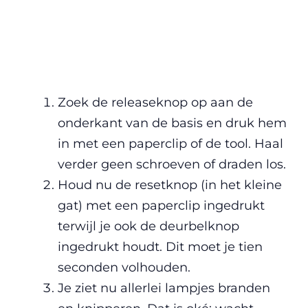
Zoek de releaseknop op aan de
onderkant van de basis en druk hem
in met een paperclip of de tool. Haal
verder geen schroeven of draden los.
Houd nu de resetknop (in het kleine
gat) met een paperclip ingedrukt
terwijl je ook de deurbelknop
ingedrukt houdt. Dit moet je tien
seconden volhouden.
Je ziet nu allerlei lampjes branden