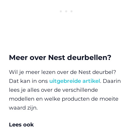
Meer over Nest deurbellen?
Wil je meer lezen over de Nest deurbel?
Dat kan in ons
uitgebreide artikel
. Daarin
lees je alles over de verschillende
modellen en welke producten de moeite
waard zijn.
Lees ook