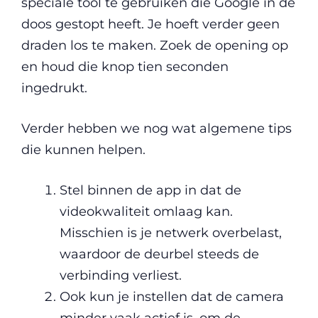
speciale tool te gebruiken die Google in de
doos gestopt heeft. Je hoeft verder geen
draden los te maken. Zoek de opening op
en houd die knop tien seconden
ingedrukt.
Verder hebben we nog wat algemene tips
die kunnen helpen.
Stel binnen de app in dat de
videokwaliteit omlaag kan.
Misschien is je netwerk overbelast,
waardoor de deurbel steeds de
verbinding verliest.
Ook kun je instellen dat de camera