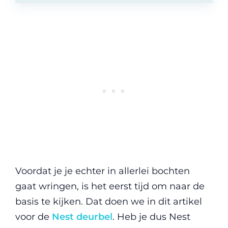
Voordat je je echter in allerlei bochten
gaat wringen, is het eerst tijd om naar de
basis te kijken. Dat doen we in dit artikel
voor de
Nest deurbel
. Heb je dus Nest