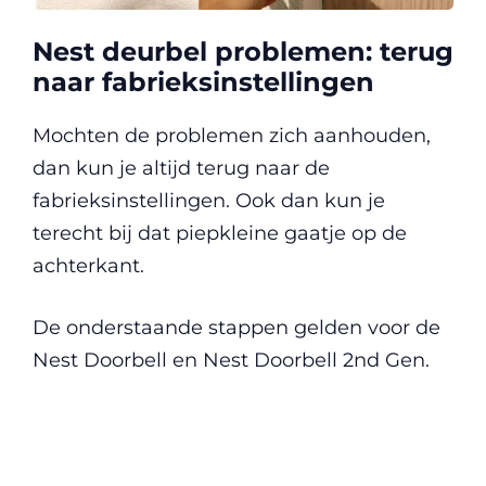
Nest deurbel problemen: terug
naar fabrieksinstellingen
Mochten de problemen zich aanhouden,
dan kun je altijd terug naar de
fabrieksinstellingen. Ook dan kun je
terecht bij dat piepkleine gaatje op de
achterkant.
De onderstaande stappen gelden voor de
Nest Doorbell en Nest Doorbell 2nd Gen.