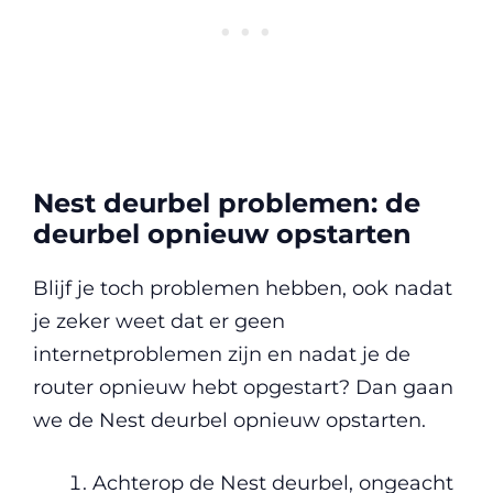
Nest deurbel problemen: de
deurbel opnieuw opstarten
Blijf je toch problemen hebben, ook nadat
je zeker weet dat er geen
internetproblemen zijn en nadat je de
router opnieuw hebt opgestart? Dan gaan
we de Nest deurbel opnieuw opstarten.
Achterop de Nest deurbel, ongeacht