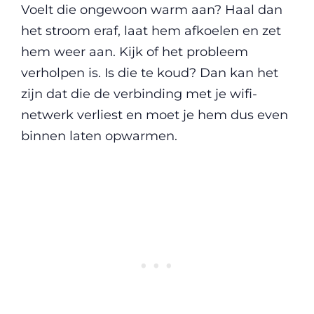
Voelt die ongewoon warm aan? Haal dan
het stroom eraf, laat hem afkoelen en zet
hem weer aan. Kijk of het probleem
verholpen is. Is die te koud? Dan kan het
zijn dat die de verbinding met je wifi-
netwerk verliest en moet je hem dus even
binnen laten opwarmen.