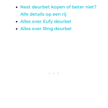
Nest deurbel: kopen of beter niet?
Alle details op een rij
Alles over Eufy deurbel
Alles over Ring deurbel