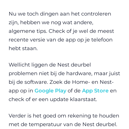
Nu we toch dingen aan het controleren
zijn, hebben we nog wat andere,
algemene tips. Check of je wel de meest
recente versie van de app op je telefoon
hebt staan.
Wellicht liggen de Nest deurbel
problemen niet bij de hardware, maar juist
bij de software. Zoek de Home- en Nest-
app op in
Google Play
of de
App Store
en
check of er een update klaarstaat.
Verder is het goed om rekening te houden
met de temperatuur van de Nest deurbel.