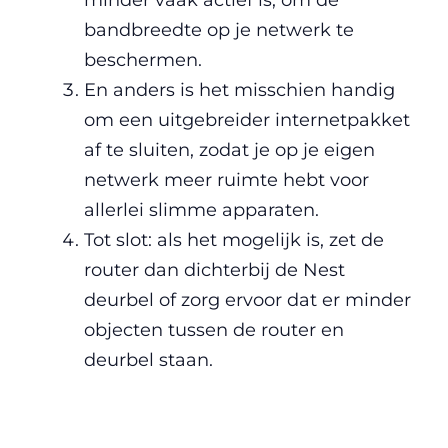
minder vaak actief is, om de
bandbreedte op je netwerk te
beschermen.
En anders is het misschien handig
om een uitgebreider internetpakket
af te sluiten, zodat je op je eigen
netwerk meer ruimte hebt voor
allerlei slimme apparaten.
Tot slot: als het mogelijk is, zet de
router dan dichterbij de Nest
deurbel of zorg ervoor dat er minder
objecten tussen de router en
deurbel staan.