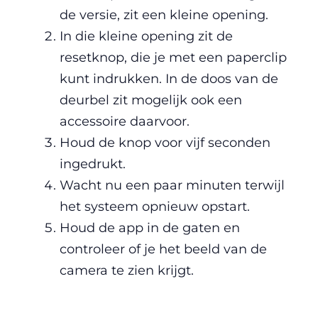
de versie, zit een kleine opening.
In die kleine opening zit de
resetknop, die je met een paperclip
kunt indrukken. In de doos van de
deurbel zit mogelijk ook een
accessoire daarvoor.
Houd de knop voor vijf seconden
ingedrukt.
Wacht nu een paar minuten terwijl
het systeem opnieuw opstart.
Houd de app in de gaten en
controleer of je het beeld van de
camera te zien krijgt.