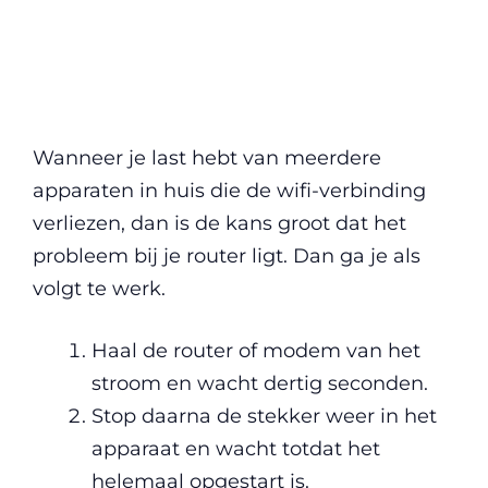
Wanneer je last hebt van meerdere
apparaten in huis die de wifi-verbinding
verliezen, dan is de kans groot dat het
probleem bij je router ligt. Dan ga je als
volgt te werk.
Haal de router of modem van het
stroom en wacht dertig seconden.
Stop daarna de stekker weer in het
apparaat en wacht totdat het
helemaal opgestart is.