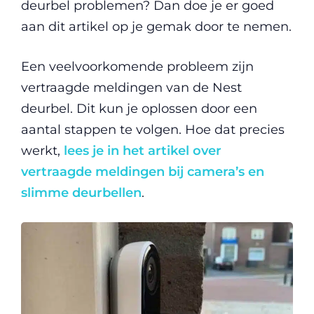
deurbel problemen? Dan doe je er goed
aan dit artikel op je gemak door te nemen.
Een veelvoorkomende probleem zijn
vertraagde meldingen van de Nest
deurbel. Dit kun je oplossen door een
aantal stappen te volgen. Hoe dat precies
werkt,
lees je in het artikel over
vertraagde meldingen bij camera’s en
slimme deurbellen
.