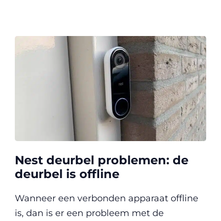
Nest deurbel problemen: de
deurbel is offline
Wanneer een verbonden apparaat offline
is, dan is er een probleem met de