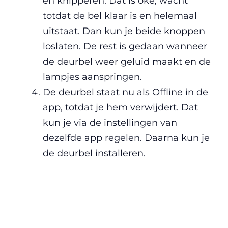
en knipperen. Dat is oké; wacht
totdat de bel klaar is en helemaal
uitstaat. Dan kun je beide knoppen
loslaten. De rest is gedaan wanneer
de deurbel weer geluid maakt en de
lampjes aanspringen.
De deurbel staat nu als Offline in de
app, totdat je hem verwijdert. Dat
kun je via de instellingen van
dezelfde app regelen. Daarna kun je
de deurbel installeren.