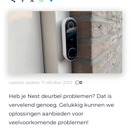
Laatste update:
11 oktober 2023
0
Heb je Nest deurbel problemen? Dat is
vervelend genoeg. Gelukkig kunnen we
oplossingen aanbieden voor
veelvoorkomende problemen!