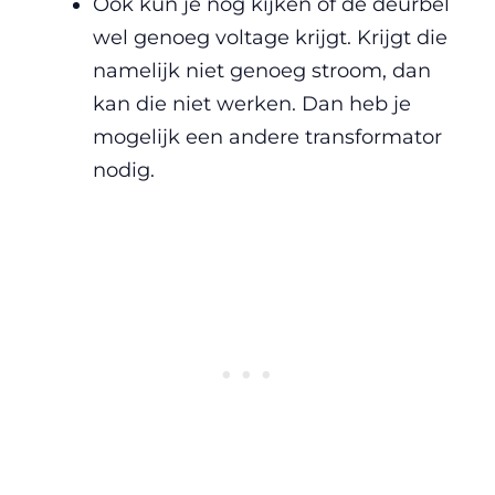
Ook kun je nog kijken of de deurbel
wel genoeg voltage krijgt. Krijgt die
namelijk niet genoeg stroom, dan
kan die niet werken. Dan heb je
mogelijk een andere transformator
nodig.