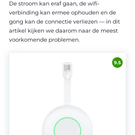
De stroom kan eraf gaan, de wifi-
verbinding kan ermee ophouden en de
gong kan de connectie verliezen — in dit
artikel kijken we daarom naar de meest
voorkomende problemen.
9.5