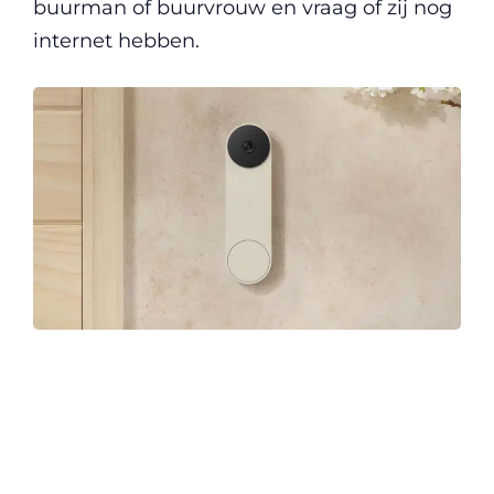
buurman of buurvrouw en vraag of zij nog
internet hebben.