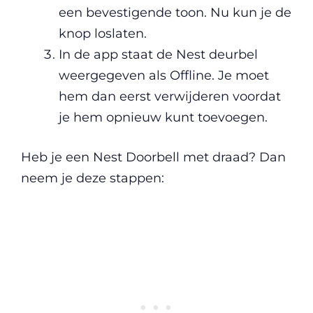
een bevestigende toon. Nu kun je de
knop loslaten.
In de app staat de Nest deurbel
weergegeven als Offline. Je moet
hem dan eerst verwijderen voordat
je hem opnieuw kunt toevoegen.
Heb je een Nest Doorbell met draad? Dan
neem je deze stappen: