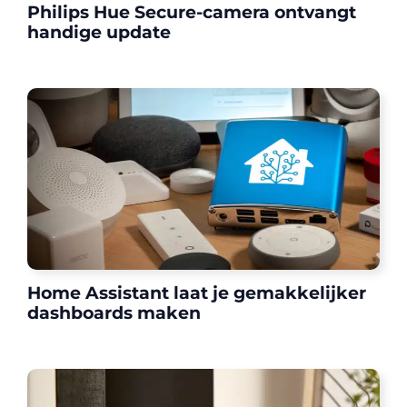
Philips Hue Secure-camera ontvangt
handige update
Home Assistant laat je gemakkelijker
dashboards maken