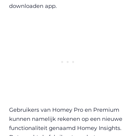
downloaden app.
Gebruikers van Homey Pro en Premium
kunnen namelijk rekenen op een nieuwe
functionaliteit genaamd Homey Insights.