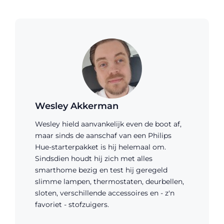
Wesley Akkerman
Wesley hield aanvankelijk even de boot af,
maar sinds de aanschaf van een Philips
Hue-starterpakket is hij helemaal om.
Sindsdien houdt hij zich met alles
smarthome bezig en test hij geregeld
slimme lampen, thermostaten, deurbellen,
sloten, verschillende accessoires en - z'n
favoriet - stofzuigers.