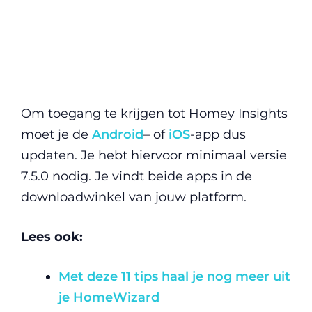
Om toegang te krijgen tot Homey Insights
moet je de
Android
– of
iOS
-app dus
updaten. Je hebt hiervoor minimaal versie
7.5.0 nodig. Je vindt beide apps in de
downloadwinkel van jouw platform.
Lees ook:
Met deze 11 tips haal je nog meer uit
je HomeWizard