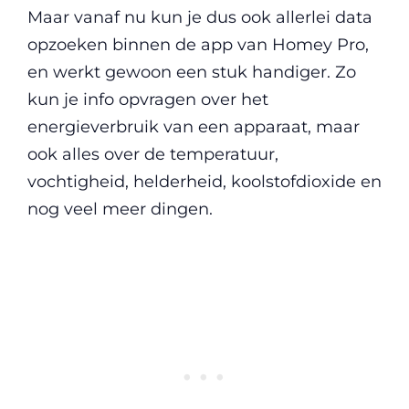
Maar vanaf nu kun je dus ook allerlei data
opzoeken binnen de app van Homey Pro,
en werkt gewoon een stuk handiger. Zo
kun je info opvragen over het
energieverbruik van een apparaat, maar
ook alles over de temperatuur,
vochtigheid, helderheid, koolstofdioxide en
nog veel meer dingen.