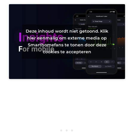
Deze inhoud wordt niet getoond. Klik
hier eenmalig om externe media op
Smarthomefans te tonen door deze
cookies te accepteren