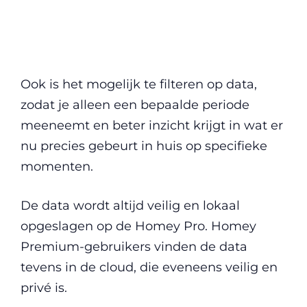
Ook is het mogelijk te filteren op data,
zodat je alleen een bepaalde periode
meeneemt en beter inzicht krijgt in wat er
nu precies gebeurt in huis op specifieke
momenten.
De data wordt altijd veilig en lokaal
opgeslagen op de Homey Pro. Homey
Premium-gebruikers vinden de data
tevens in de cloud, die eveneens veilig en
privé is.