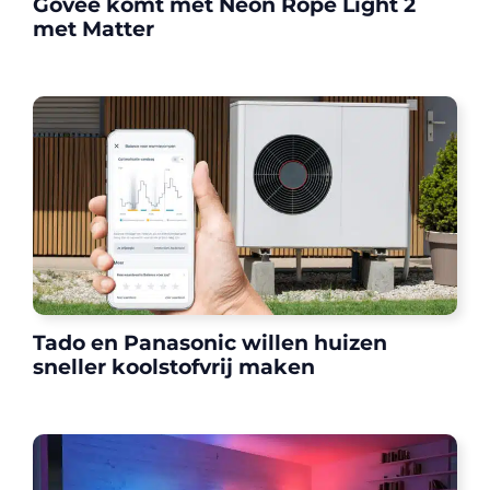
Govee komt met Neon Rope Light 2
met Matter
Tado en Panasonic willen huizen
sneller koolstofvrij maken