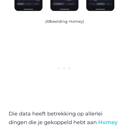
(Afbeelding: Homey)
Die data heeft betrekking op allerlei
dingen die je gekoppeld hebt aan
Homey