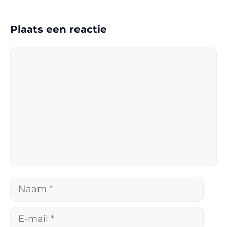
Plaats een reactie
Reactie
Naam
E-