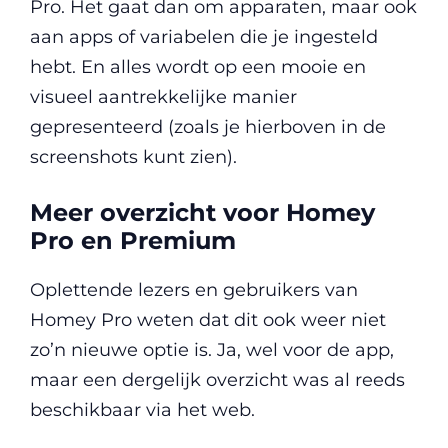
Pro. Het gaat dan om apparaten, maar ook
aan apps of variabelen die je ingesteld
hebt. En alles wordt op een mooie en
visueel aantrekkelijke manier
gepresenteerd (zoals je hierboven in de
screenshots kunt zien).
Meer overzicht voor Homey
Pro en Premium
Oplettende lezers en gebruikers van
Homey Pro weten dat dit ook weer niet
zo’n nieuwe optie is. Ja, wel voor de app,
maar een dergelijk overzicht was al reeds
beschikbaar via het web.