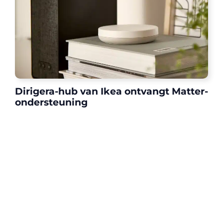
Dirigera-hub van Ikea ontvangt Matter-
ondersteuning