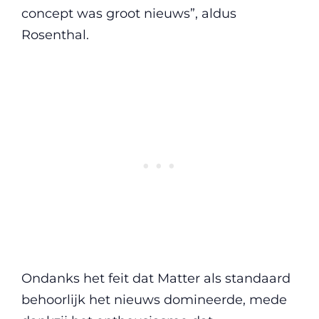
concept was groot nieuws”, aldus
Rosenthal.
Ondanks het feit dat Matter als standaard
behoorlijk het nieuws domineerde, mede