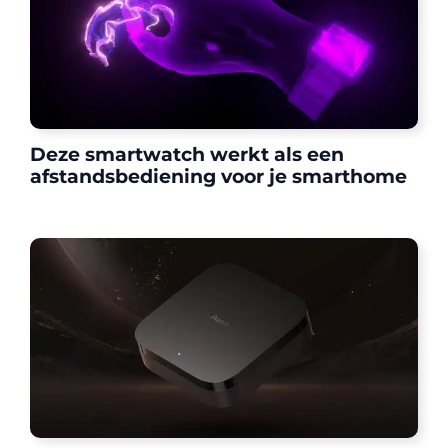
Deze smartwatch werkt als een
afstandsbediening voor je smarthome