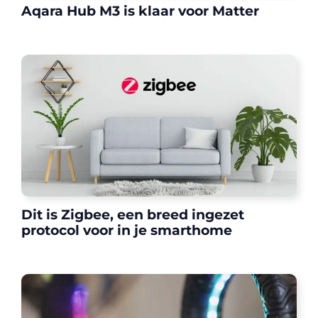
Aqara Hub M3 is klaar voor Matter
Dit is Zigbee, een breed ingezet
protocol voor in je smarthome