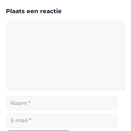
Plaats een reactie
Reactie
Naam
E-
mail