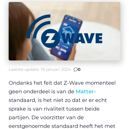
Laatste update:
19 januari 2024
0
Ondanks het feit dat Z-Wave momenteel
geen onderdeel is van de
Matter
-
standaard, is het niet zo dat er er echt
sprake is van rivaliteit tussen beide
partijen. De voorzitter van de
eerstgenoemde standaard heeft het met