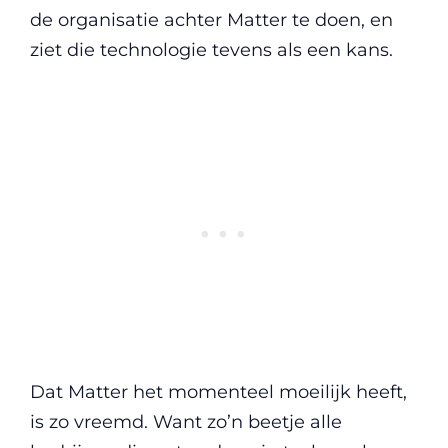
de organisatie achter Matter te doen, en
ziet die technologie tevens als een kans.
Dat Matter het momenteel moeilijk heeft,
is zo vreemd. Want zo’n beetje alle