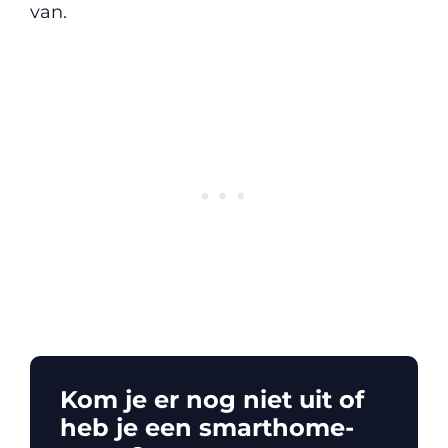
van.
Kom je er nog niet uit of
heb je een smarthome-