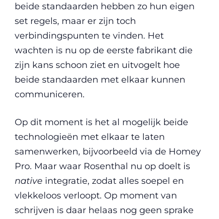
beide standaarden hebben zo hun eigen
set regels, maar er zijn toch
verbindingspunten te vinden. Het
wachten is nu op de eerste fabrikant die
zijn kans schoon ziet en uitvogelt hoe
beide standaarden met elkaar kunnen
communiceren.
Op dit moment is het al mogelijk beide
technologieën met elkaar te laten
samenwerken, bijvoorbeeld via de Homey
Pro. Maar waar Rosenthal nu op doelt is
native
integratie, zodat alles soepel en
vlekkeloos verloopt. Op moment van
schrijven is daar helaas nog geen sprake