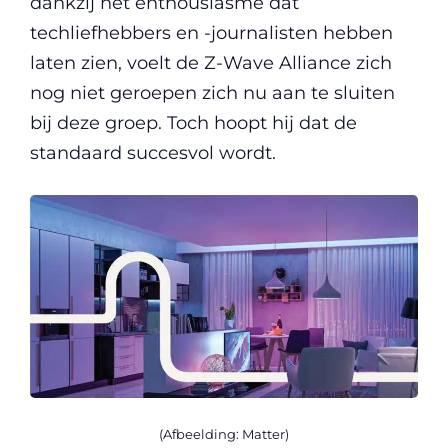
dankzij het enthousiasme dat
techliefhebbers en -journalisten hebben
laten zien, voelt de Z-Wave Alliance zich
nog niet geroepen zich nu aan te sluiten
bij deze groep. Toch hoopt hij dat de
standaard succesvol wordt.
(Afbeelding: Matter)