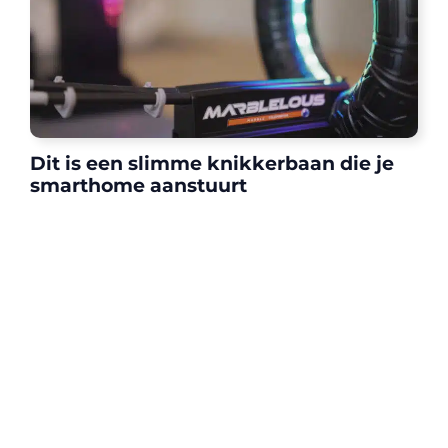
Dit is een slimme knikkerbaan die je
smarthome aanstuurt