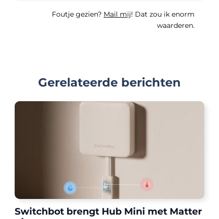
Foutje gezien?
Mail mij
! Dat zou ik enorm
waarderen.
Gerelateerde berichten
Switchbot brengt Hub Mini met Matter