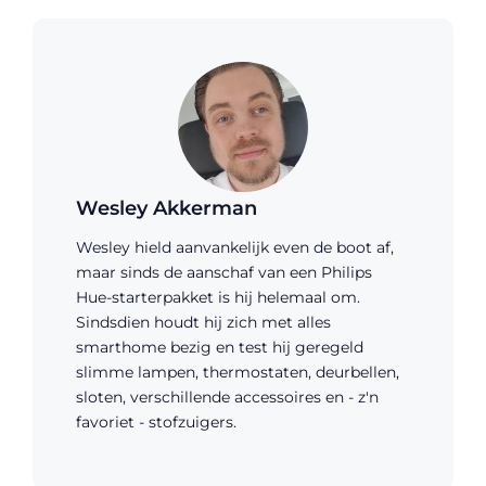
Wesley Akkerman
Wesley hield aanvankelijk even de boot af,
maar sinds de aanschaf van een Philips
Hue-starterpakket is hij helemaal om.
Sindsdien houdt hij zich met alles
smarthome bezig en test hij geregeld
slimme lampen, thermostaten, deurbellen,
sloten, verschillende accessoires en - z'n
favoriet - stofzuigers.