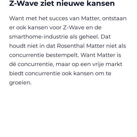
Z-Wave ziet nieuwe kansen
Want met het succes van Matter, ontstaan
er ook kansen voor Z-Wave en de
smarthome-industrie als geheel. Dat
houdt niet in dat Rosenthal Matter niet als
concurrentie bestempelt. Want Matter is
dé concurrentie, maar op een vrije markt
biedt concurrentie ook kansen om te
groeien.