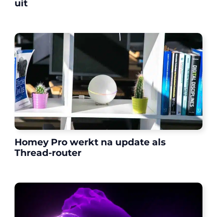
uit
Homey Pro werkt na update als
Thread-router