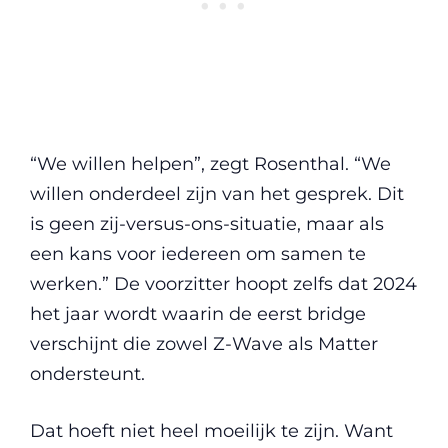
“We willen helpen”, zegt Rosenthal. “We
willen onderdeel zijn van het gesprek. Dit
is geen zij-versus-ons-situatie, maar als
een kans voor iedereen om samen te
werken.” De voorzitter hoopt zelfs dat 2024
het jaar wordt waarin de eerst bridge
verschijnt die zowel Z-Wave als Matter
ondersteunt.
Dat hoeft niet heel moeilijk te zijn. Want