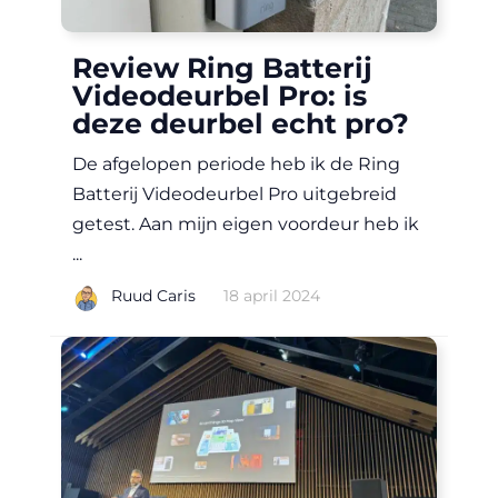
Review Ring Batterij
Videodeurbel Pro: is
deze deurbel echt pro?
De afgelopen periode heb ik de Ring
Batterij Videodeurbel Pro uitgebreid
getest. Aan mijn eigen voordeur heb ik
...
|
Ruud Caris
18 april 2024