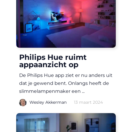
Philips Hue ruimt
appaanzicht op
De Philips Hue app ziet er nu anders uit
dat je gewend bent. Onlangs heeft de
slimmelampenmaker een ...
|
Wesley Akkerman
13 maart 2024