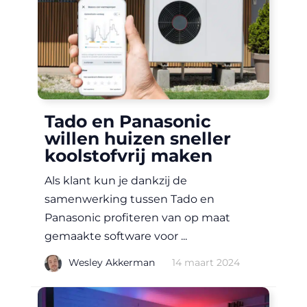
Tado en Panasonic
willen huizen sneller
koolstofvrij maken
Als klant kun je dankzij de
samenwerking tussen Tado en
Panasonic profiteren van op maat
gemaakte software voor ...
|
Wesley Akkerman
14 maart 2024