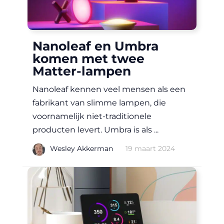
Nanoleaf en Umbra
komen met twee
Matter-lampen
Nanoleaf kennen veel mensen als een
fabrikant van slimme lampen, die
voornamelijk niet-traditionele
producten levert. Umbra is als ...
|
Wesley Akkerman
19 maart 2024