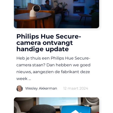
Philips Hue Secure-
camera ontvangt
handige update
Heb je thuis een Philips Hue Secure-
camera staan? Dan hebben we goed
nieuws, aangezien de fabrikant deze
week ...
|
Wesley Akkerman
12 maart 2024