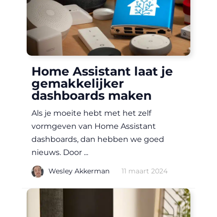
Home Assistant laat je
gemakkelijker
dashboards maken
Als je moeite hebt met het zelf
vormgeven van Home Assistant
dashboards, dan hebben we goed
nieuws. Door ...
|
Wesley Akkerman
11 maart 2024