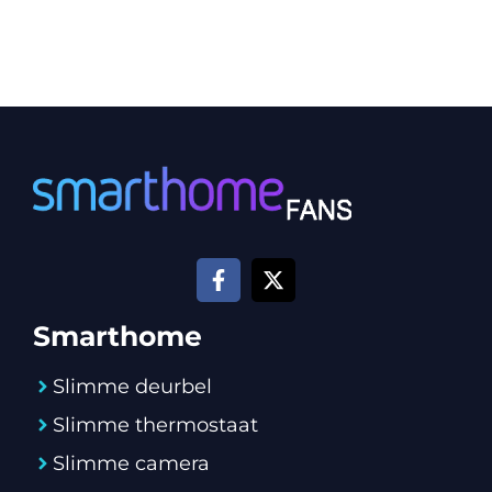
Smarthome
Slimme deurbel
Slimme thermostaat
Slimme camera