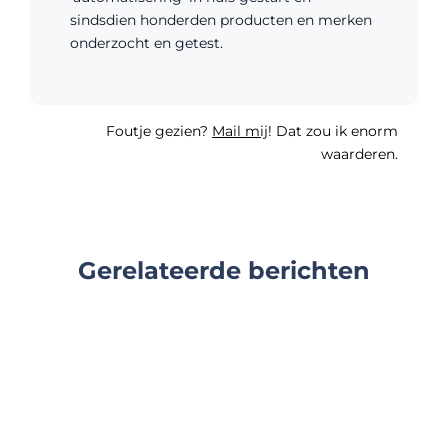
sindsdien honderden producten en merken
onderzocht en getest.
Foutje gezien?
Mail mij
! Dat zou ik enorm
waarderen.
Gerelateerde berichten