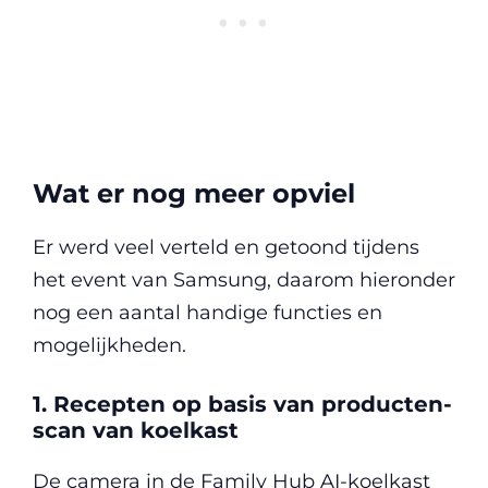
Wat er nog meer opviel
Er werd veel verteld en getoond tijdens
het event van Samsung, daarom hieronder
nog een aantal handige functies en
mogelijkheden.
1. Recepten op basis van producten-
scan van koelkast
De camera in de Family Hub AI-koelkast