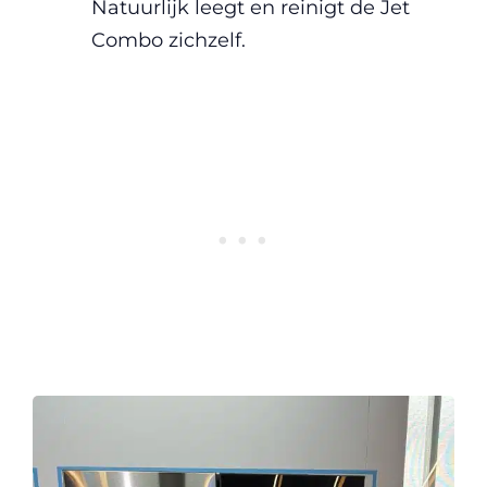
Natuurlijk leegt en reinigt de Jet
Combo zichzelf.