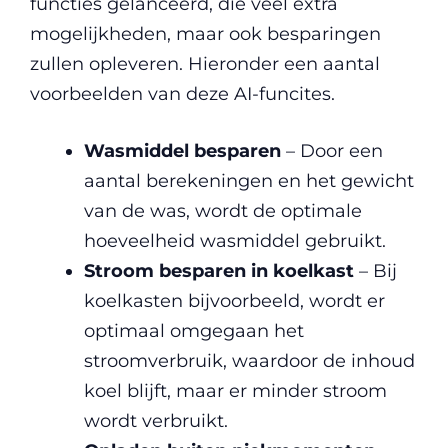
functies gelanceerd, die veel extra
mogelijkheden, maar ook besparingen
zullen opleveren. Hieronder een aantal
voorbeelden van deze AI-funcites.
Wasmiddel besparen
– Door een
aantal berekeningen en het gewicht
van de was, wordt de optimale
hoeveelheid wasmiddel gebruikt.
Stroom besparen in koelkast
– Bij
koelkasten bijvoorbeeld, wordt er
optimaal omgegaan het
stroomverbruik, waardoor de inhoud
koel blijft, maar er minder stroom
wordt verbruikt.