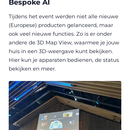
Bespoke AI
Tijdens het event werden niet alle nieuwe
(Europese) producten gelanceerd, maar
ook veel nieuwe functies. Zo is er onder
andere de 3D Map View, waarmee je jouw
huis in een 3D-weergave kunt bekijken.
Hier kun je apparaten bedienen, de status
bekijken en meer.