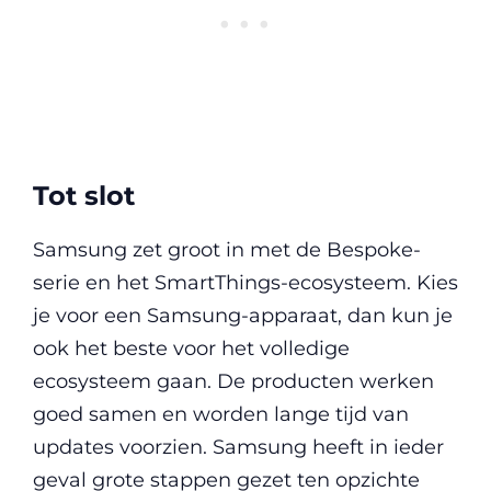
Tot slot
Samsung zet groot in met de Bespoke-
serie en het SmartThings-ecosysteem. Kies
je voor een Samsung-apparaat, dan kun je
ook het beste voor het volledige
ecosysteem gaan. De producten werken
goed samen en worden lange tijd van
updates voorzien. Samsung heeft in ieder
geval grote stappen gezet ten opzichte