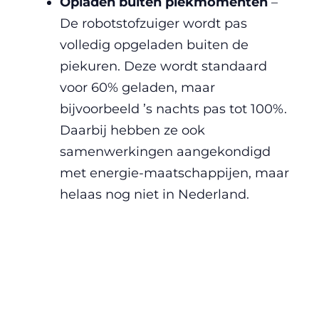
Opladen buiten piekmomenten
–
De robotstofzuiger wordt pas
volledig opgeladen buiten de
piekuren. Deze wordt standaard
voor 60% geladen, maar
bijvoorbeeld ’s nachts pas tot 100%.
Daarbij hebben ze ook
samenwerkingen aangekondigd
met energie-maatschappijen, maar
helaas nog niet in Nederland.