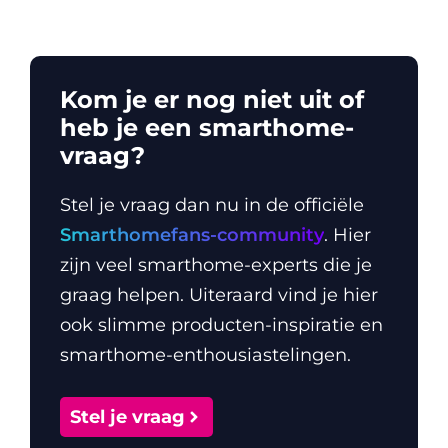
Kom je er nog niet uit of
heb je een smarthome-
vraag?
Stel je vraag dan nu in de officiële
Smarthomefans-community
. Hier
zijn veel smarthome-experts die je
graag helpen. Uiteraard vind je hier
ook slimme producten-inspiratie en
smarthome-enthousiastelingen.
Stel je vraag