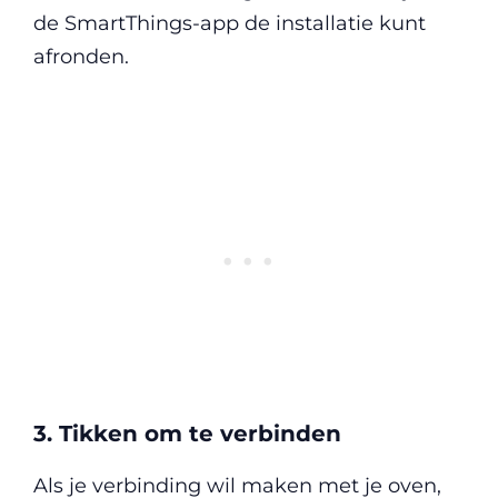
de SmartThings-app de installatie kunt
afronden.
3. Tikken om te verbinden
Als je verbinding wil maken met je oven,