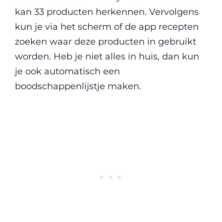
kan 33 producten herkennen. Vervolgens
kun je via het scherm of de app recepten
zoeken waar deze producten in gebruikt
worden. Heb je niet alles in huis, dan kun
je ook automatisch een
boodschappenlijstje maken.