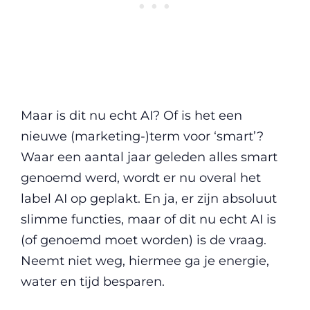
Maar is dit nu echt AI? Of is het een
nieuwe (marketing-)term voor ‘smart’?
Waar een aantal jaar geleden alles smart
genoemd werd, wordt er nu overal het
label AI op geplakt. En ja, er zijn absoluut
slimme functies, maar of dit nu echt AI is
(of genoemd moet worden) is de vraag.
Neemt niet weg, hiermee ga je energie,
water en tijd besparen.