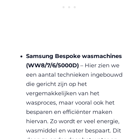
Samsung Bespoke wasmachines
(WW8/7/6/5000D)
– Hier zien we
een aantal technieken ingebouwd
die gericht zijn op het
vergemakkelijken van het
wasproces, maar vooral ook het
besparen en efficiënter maken
hiervan. Zo wordt er veel energie,
wasmiddel en water bespaart. Dit