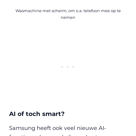
Wasmachine met scherm, om o.a. telefoon mee op te
nemen
AI of toch smart?
Samsung heeft ook veel nieuwe AI-