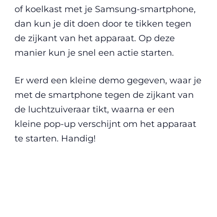
of koelkast met je Samsung-smartphone,
dan kun je dit doen door te tikken tegen
de zijkant van het apparaat. Op deze
manier kun je snel een actie starten.
Er werd een kleine demo gegeven, waar je
met de smartphone tegen de zijkant van
de luchtzuiveraar tikt, waarna er een
kleine pop-up verschijnt om het apparaat
te starten. Handig!