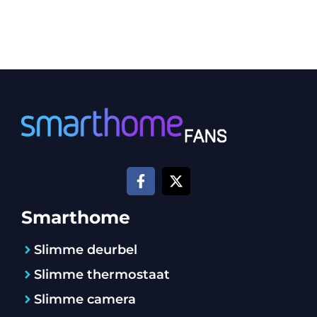
Smarthome
Slimme deurbel
Slimme thermostaat
Slimme camera