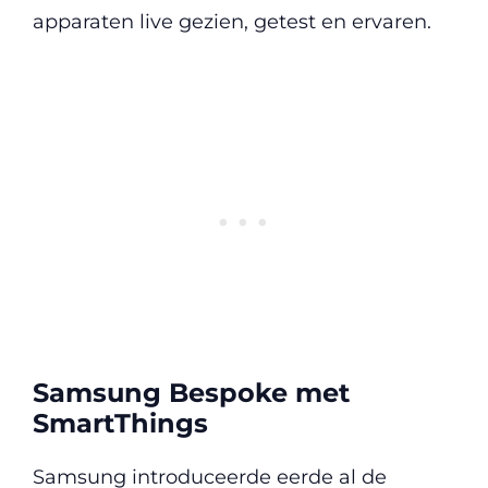
apparaten live gezien, getest en ervaren.
Samsung Bespoke met
SmartThings
Samsung introduceerde eerde al de