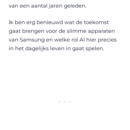
van een aantal jaren geleden.
Ik ben erg benieuwd wat de toekomst
gaat brengen voor de slimme apparaten
van Samsung en welke rol AI hier precies
in het dagelijks leven in gaat spelen.