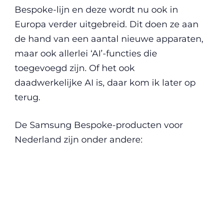
Bespoke-lijn en deze wordt nu ook in
Europa verder uitgebreid. Dit doen ze aan
de hand van een aantal nieuwe apparaten,
maar ook allerlei ‘AI’-functies die
toegevoegd zijn. Of het ook
daadwerkelijke AI is, daar kom ik later op
terug.
De Samsung Bespoke-producten voor
Nederland zijn onder andere: