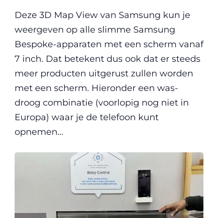
Deze 3D Map View van Samsung kun je
weergeven op alle slimme Samsung
Bespoke-apparaten met een scherm vanaf
7 inch. Dat betekent dus ook dat er steeds
meer producten uitgerust zullen worden
met een scherm. Hieronder een was-
droog combinatie (voorlopig nog niet in
Europa) waar je de telefoon kunt
opnemen…