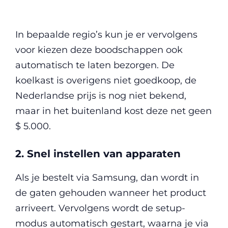
In bepaalde regio’s kun je er vervolgens
voor kiezen deze boodschappen ook
automatisch te laten bezorgen. De
koelkast is overigens niet goedkoop, de
Nederlandse prijs is nog niet bekend,
maar in het buitenland kost deze net geen
$ 5.000.
2. Snel instellen van apparaten
Als je bestelt via Samsung, dan wordt in
de gaten gehouden wanneer het product
arriveert. Vervolgens wordt de setup-
modus automatisch gestart, waarna je via