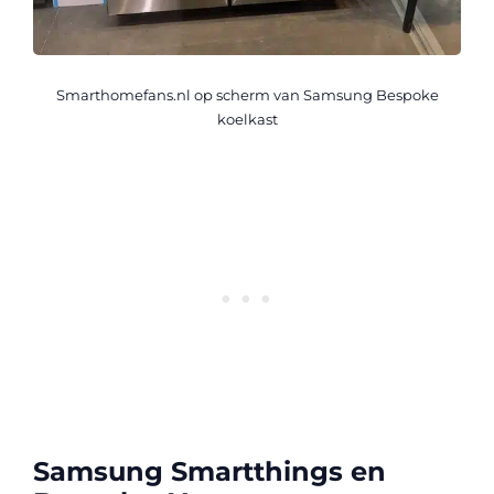
Smarthomefans.nl op scherm van Samsung Bespoke
koelkast
Samsung Smartthings en