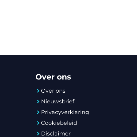
Over ons
Over ons
Nieuwsbrief
Privacyverklaring
Cookiebeleid
Disclaimer