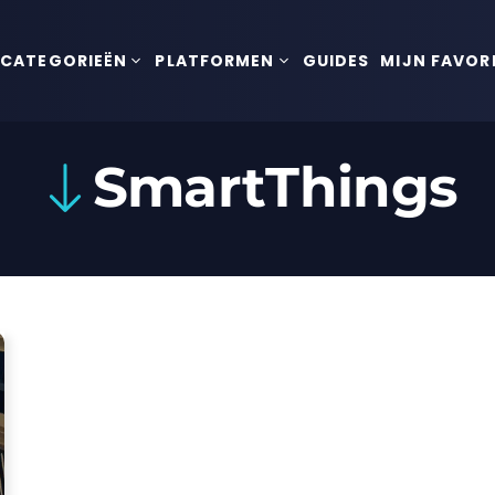
CATEGORIEËN
PLATFORMEN
GUIDES
MIJN FAVOR
SmartThings