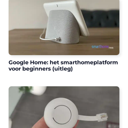
Google Home: het smarthomeplatform
voor beginners (uitleg)