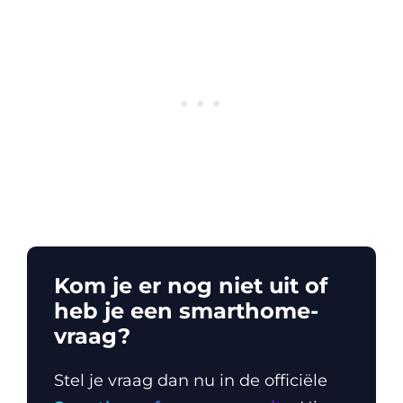
Kom je er nog niet uit of
heb je een smarthome-
vraag?
Stel je vraag dan nu in de officiële