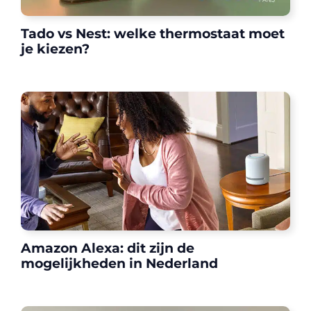
Tado vs Nest: welke thermostaat moet
je kiezen?
Amazon Alexa: dit zijn de
mogelijkheden in Nederland