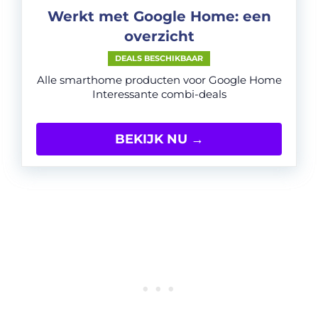
Werkt met Google Home: een
overzicht
DEALS BESCHIKBAAR
Alle smarthome producten voor Google Home
Interessante combi-deals
BEKIJK NU →