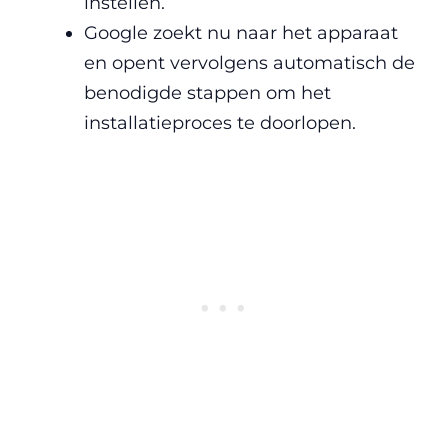
instellen.
Google zoekt nu naar het apparaat
en opent vervolgens automatisch de
benodigde stappen om het
installatieproces te doorlopen.