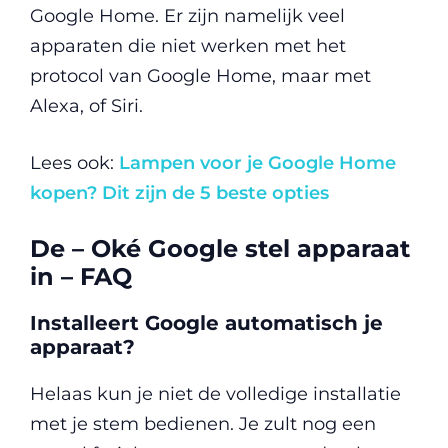
Google Home. Er zijn namelijk veel
apparaten die niet werken met het
protocol van Google Home, maar met
Alexa, of Siri.
Lees ook:
Lampen voor je Google Home
kopen? Dit zijn de 5 beste opties
De – Oké Google stel apparaat
in – FAQ
Installeert Google automatisch je
apparaat?
Helaas kun je niet de volledige installatie
met je stem bedienen. Je zult nog een