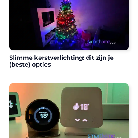
Slimme kerstverlichting: dit zijn je
(beste) opties