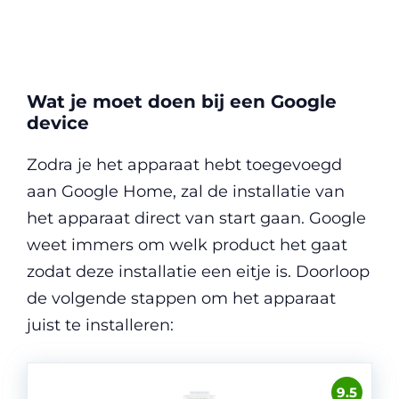
Wat je moet doen bij een Google
device
Zodra je het apparaat hebt toegevoegd
aan Google Home, zal de installatie van
het apparaat direct van start gaan. Google
weet immers om welk product het gaat
zodat deze installatie een eitje is. Doorloop
de volgende stappen om het apparaat
juist te installeren:
9.5