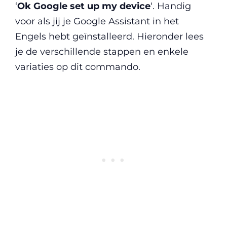
‘
Ok Google set up my device
‘. Handig
voor als jij je Google Assistant in het
Engels hebt geïnstalleerd. Hieronder lees
je de verschillende stappen en enkele
variaties op dit commando.