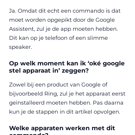
Ja. Omdat dit echt een commando is dat
moet worden opgepikt door de Google
Assistent, zul je de app moeten hebben.
Dit kan op je telefoon of een slimme
speaker.
Op welk moment kan ik ‘oké google
stel apparaat in’ zeggen?
Zowel bij een product van Google of
bijvoorbeeld Ring, zul je het apparaat eerst
geïnstalleerd moeten hebben. Pas daarna
kun je de stappen in dit artikel opvolgen.
Welke apparaten werken met dit