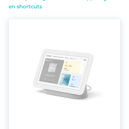
en shortcuts