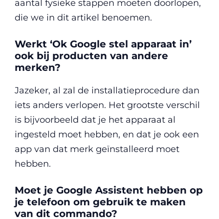
aantal fysieke stappen moeten doorlopen,
die we in dit artikel benoemen.
Werkt ‘Ok Google stel apparaat in’
ook bij producten van andere
merken?
Jazeker, al zal de installatieprocedure dan
iets anders verlopen. Het grootste verschil
is bijvoorbeeld dat je het apparaat al
ingesteld moet hebben, en dat je ook een
app van dat merk geïnstalleerd moet
hebben.
Moet je Google Assistent hebben op
je telefoon om gebruik te maken
van dit commando?