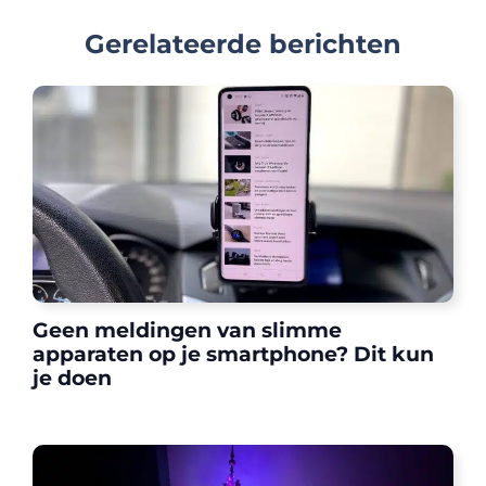
Gerelateerde berichten
Geen meldingen van slimme
apparaten op je smartphone? Dit kun
je doen