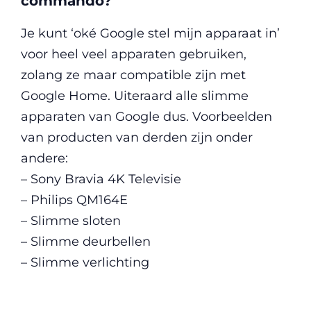
commando?
Je kunt ‘oké Google stel mijn apparaat in’
voor heel veel apparaten gebruiken,
zolang ze maar compatible zijn met
Google Home. Uiteraard alle slimme
apparaten van Google dus. Voorbeelden
van producten van derden zijn onder
andere:
– Sony Bravia 4K Televisie
– Philips QM164E
– Slimme sloten
– Slimme deurbellen
– Slimme verlichting