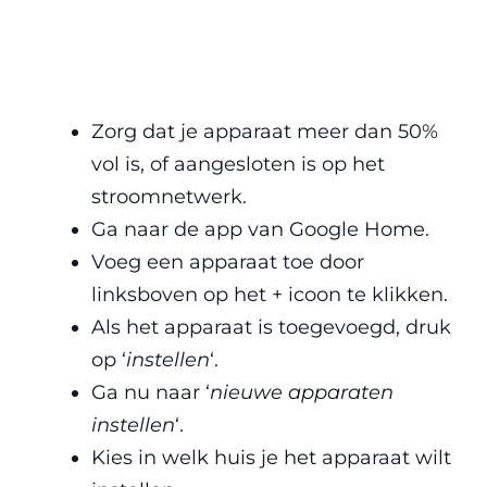
Zorg dat je apparaat meer dan 50%
vol is, of aangesloten is op het
stroomnetwerk.
Ga naar de app van Google Home.
Voeg een apparaat toe door
linksboven op het + icoon te klikken.
Als het apparaat is toegevoegd, druk
op ‘
instellen
‘.
Ga nu naar ‘
nieuwe apparaten
instellen
‘.
Kies in welk huis je het apparaat wilt