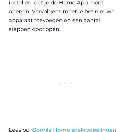
instellen, dat je de Home App moet
openen. Vervolgens moet je het nieuwe
apparaat toevoegen en een aantal
stappen doorlopen.
Lees op:
Google Home snelkoppelingen