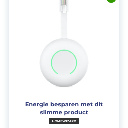
Energie besparen met dit
slimme product
HOMEWIZARD