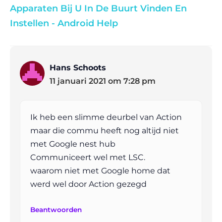
Apparaten Bij U In De Buurt Vinden En
Instellen - Android Help
Hans Schoots
11 januari 2021 om 7:28 pm
Ik heb een slimme deurbel van Action
maar die commu heeft nog altijd niet
met Google nest hub
Communiceert wel met LSC.
waarom niet met Google home dat
werd wel door Action gezegd
Beantwoorden