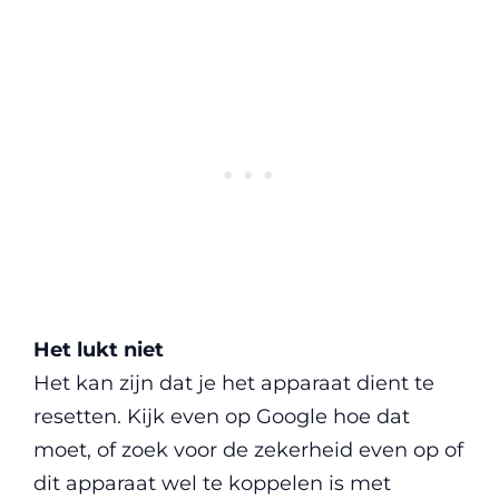
Het lukt niet
Het kan zijn dat je het apparaat dient te
resetten. Kijk even op Google hoe dat
moet, of zoek voor de zekerheid even op of
dit apparaat wel te koppelen is met