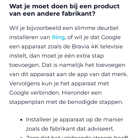
Wat je moet doen bij een product
van een andere fabrikant?
Wil je bijvoorbeeld een slimme deurbel
installeren van
Ring
, of wil je dat Google
een apparaat zoals de Bravia 4K televisie
instelt, dan moet je één extra stap
toevoegen. Dat is namelijk het toevoegen
van dit apparaat aan de app van dat merk.
Vervolgens kun je het apparaat met
Google verbinden. Hieronder een
stappenplan met de benodigde stappen.
Installeer je apparaat op de manier
zoals de fabrikant dat adviseert.