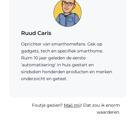
Ruud Caris
Oprichter van smarthomefans. Gek op
gadgets, tech en specifiek smarthome.
Ruim 10 jaar geleden de eerste
'automatisering' in huis gestart en
sindsdien honderden producten en merken
onderzocht en getest.
Foutje gezien?
Mail mij
! Dat zou ik enorm
waarderen.