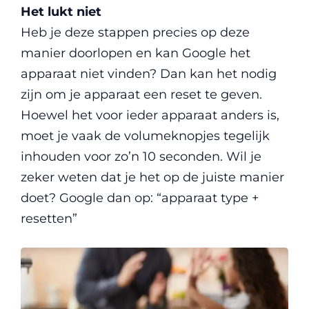
Het lukt niet
Heb je deze stappen precies op deze
manier doorlopen en kan Google het
apparaat niet vinden? Dan kan het nodig
zijn om je apparaat een reset te geven.
Hoewel het voor ieder apparaat anders is,
moet je vaak de volumeknopjes tegelijk
inhouden voor zo’n 10 seconden. Wil je
zeker weten dat je het op de juiste manier
doet? Google dan op: “apparaat type +
resetten”