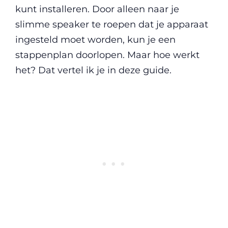
kunt installeren. Door alleen naar je
slimme speaker te roepen dat je apparaat
ingesteld moet worden, kun je een
stappenplan doorlopen. Maar hoe werkt
het? Dat vertel ik je in deze guide.