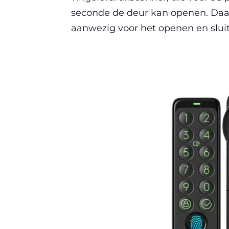
seconde de deur kan openen. Daar
aanwezig voor het openen en slui