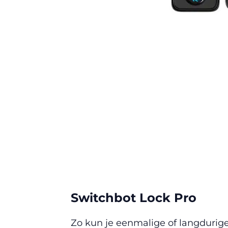
Switchbot Lock Pro
Zo kun je eenmalige of langdurige