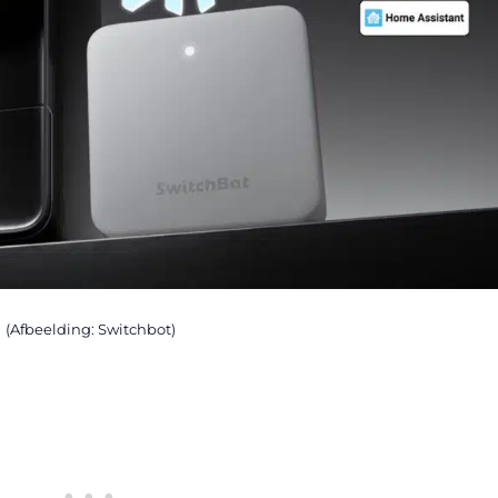
(Afbeelding: Switchbot)