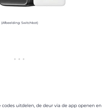
(Afbeelding: Switchbot)
 codes uitdelen, de deur via de app openen en