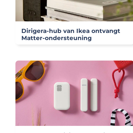
Dirigera-hub van Ikea ontvangt
Matter-ondersteuning