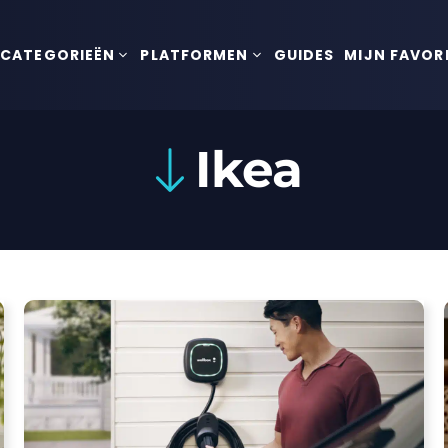
CATEGORIEËN
PLATFORMEN
GUIDES
MIJN FAVOR
Ikea