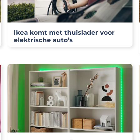
Ikea komt met thuislader voor
elektrische auto’s