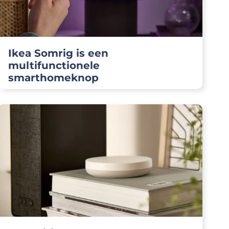
Ikea Somrig is een
multifunctionele
smarthomeknop