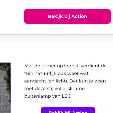
Bekijk bij Action
Met de zomer op komst, verdient de
tuin natuurlijk ook weer wat
aandacht (en licht). Dat kun je doen
met deze stijlvolle, slimme
buitenlamp van LSC.