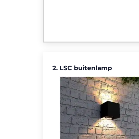
2. LSC buitenlamp