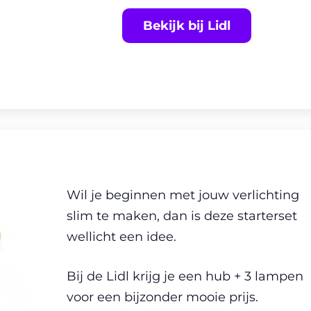
Bekijk bij Lidl
Wil je beginnen met jouw verlichting
slim te maken, dan is deze starterset
wellicht een idee.
Bij de Lidl krijg je een hub + 3 lampen
voor een bijzonder mooie prijs.