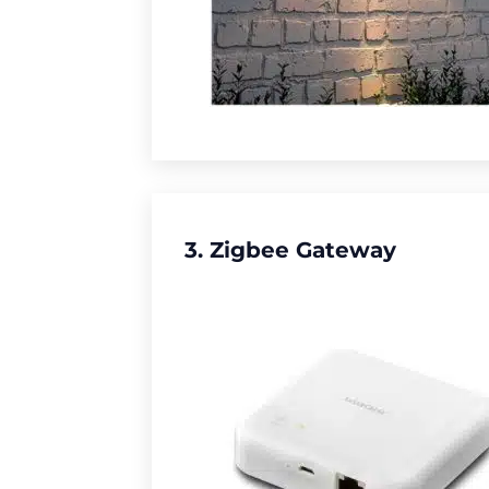
3. Zigbee Gateway