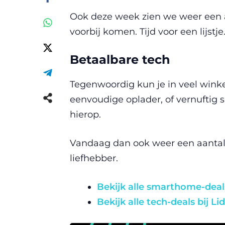
Ook deze week zien we weer een aa
voorbij komen. Tijd voor een lijstje
Betaalbare tech
Tegenwoordig kun je in veel winke
eenvoudige oplader, of vernuftig 
hierop.
Vandaag dan ook weer een aantal i
liefhebber.
Bekijk alle smarthome-deals
Bekijk alle tech-deals bij Lid