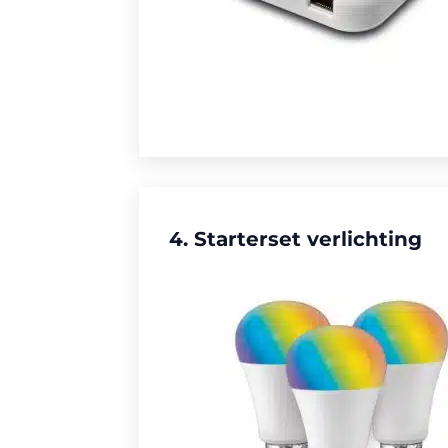
4. Starterset verlichting