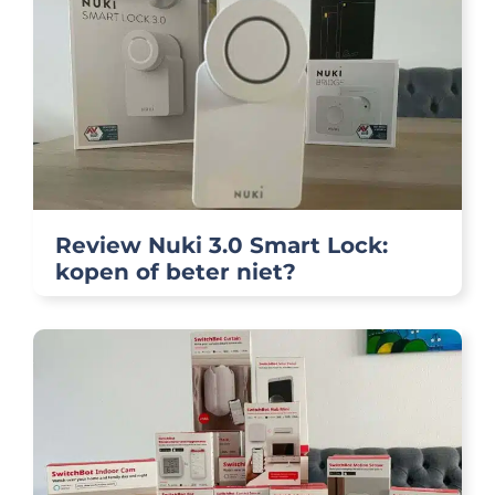
Review Nuki 3.0 Smart Lock:
kopen of beter niet?