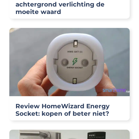
achtergrond verlichting de
moeite waard
Review HomeWizard Energy
Socket: kopen of beter niet?