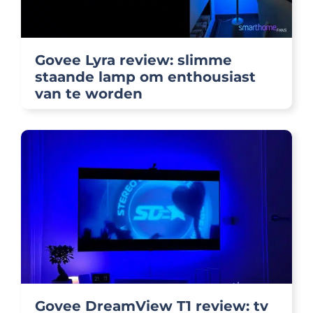
Govee Lyra review: slimme
staande lamp om enthousiast
van te worden
Govee DreamView T1 review: tv