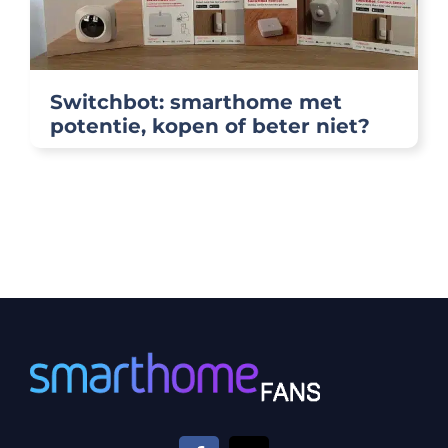
Switchbot: smarthome met
potentie, kopen of beter niet?