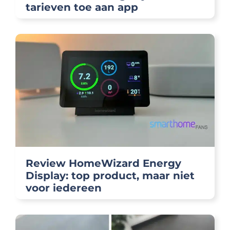
tarieven toe aan app
Review HomeWizard Energy
Display: top product, maar niet
voor iedereen