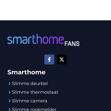
Smarthome
Slimme deurbel
Slimme thermostaat
Slimme camera
Slimme rookmelder