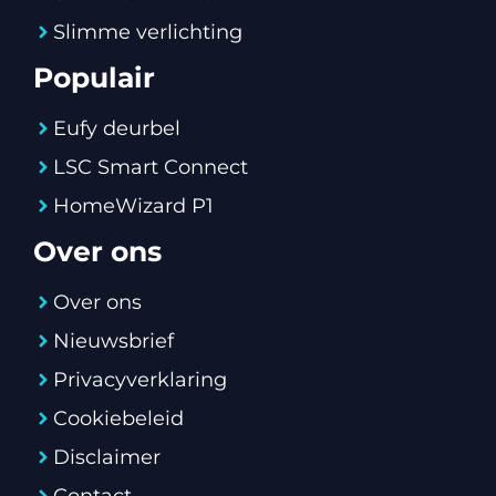
Slimme verlichting
Populair
Eufy deurbel
LSC Smart Connect
HomeWizard P1
Over ons
Over ons
Nieuwsbrief
Privacyverklaring
Cookiebeleid
Disclaimer