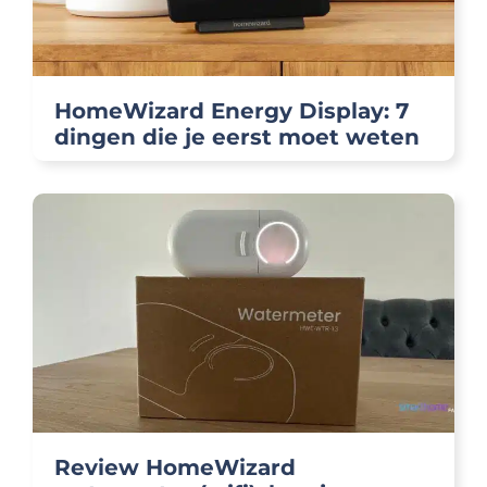
HomeWizard Energy Display: 7
dingen die je eerst moet weten
Review HomeWizard