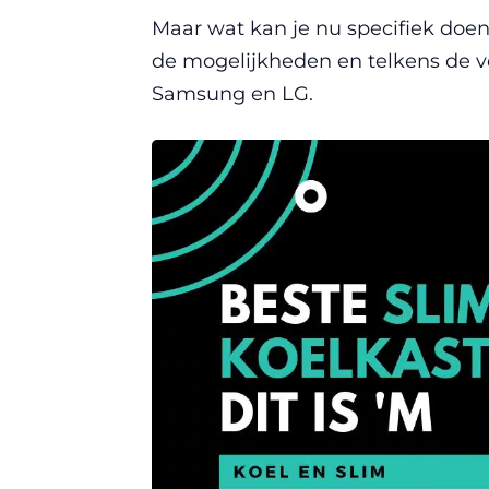
Maar wat kan je nu specifiek doen
de mogelijkheden en telkens de v
Samsung en LG.