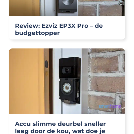
Review: Ezviz EP3X Pro – de
budgettopper
Accu slimme deurbel sneller
leeg door de kou, wat doe je