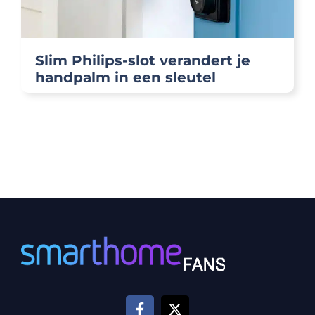
Slim Philips-slot verandert je
handpalm in een sleutel