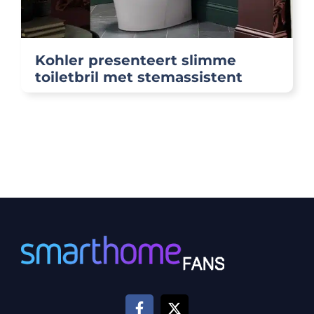
Kohler presenteert slimme
toiletbril met stemassistent